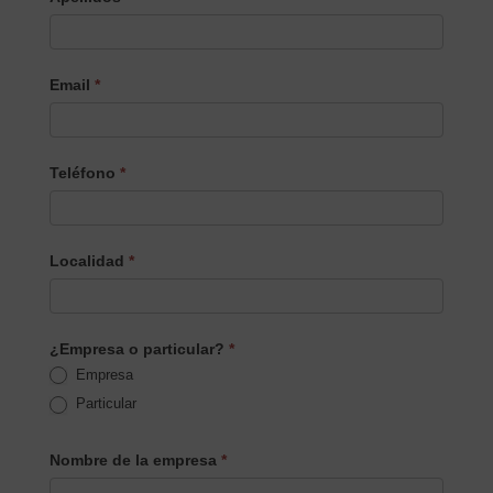
Email
*
Teléfono
*
Localidad
*
¿Empresa o particular?
*
Empresa
Particular
Nombre de la empresa
*