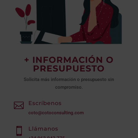
+ INFORMACIÓN O
PRESUPUESTO
Solicita más información o presupuesto sin
compromiso.
Escríbenos

coto@cotoconsulting.com
Llámanos
