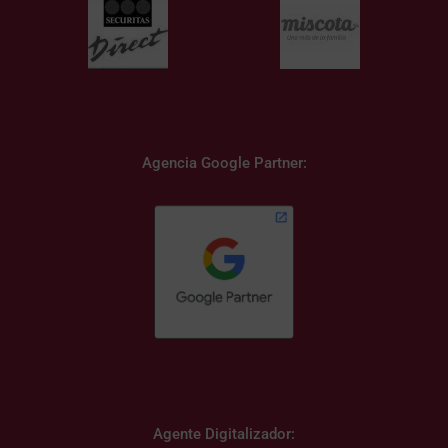
Agencia Google Partner:
Agente Digitalizador: