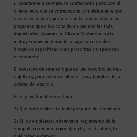
El cuestionario siempre se confecciona junto con el
cliente, para que se corresponda completamente con
sus necesidades y proporcione las respuestas a las
preguntas que ellos consideran que son las más
importantes. Además, al Cliente Misterioso se le
instruye convenientemente y sigue un completo
bloque de especificaciones prescritas y un proceso
en concreto.
El resultado de este enfoque es una descripción muy
objetiva y, para nuestros clientes, muy tangible de la
calidad del servicio.
Es especialmente importante:
1) Qué trato recibe el cliente por parte del empleado.
2) Si los empleados observan el reglamento de la
compañía o empresa (por ejemplo, en el saludo, la
publicidad, y demás)