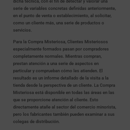
dicha técnica, con el fin de detectar y valorar una
serie de variables concretas definidas anteriormente,
en el punto de venta o establecimiento, al solicitar,
como un cliente más, una serie de productos o
servicios.
Para la Compra Misteriosa, Clientes Misteriosos
especialmente formados pasan por compradores
completamente normales. Mientras compran,
prestan atención a una serie de aspectos en
particular y comprueban cómo les atienden. El
resultado es un informe detallado de la visita a la
tienda desde la perspectiva de un cliente. La Compra
Misteriosa está disponible en todas las áreas en las
que se proporcione atención al cliente. Esto
directamente atañe al sector del comercio minorista,
pero los fabricantes también pueden examinar a sus
colegas de distribución.