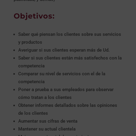
Objetivos:
Saber qué piensan los clientes sobre sus servicios
y productos
Averiguar si sus clientes esperan más de Ud.
Saber si sus clientes están más satisfechos con la
competencia
Comparar su nivel de servicios con el de la
competencia
Poner a prueba a sus empleados para observar
cómo tratan a los clientes
Obtener informes detallados sobre las opiniones
de los clientes
Aumentar sus cifras de venta
Mantener su actual clientela