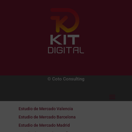
© Coto Consulting
Estudio de Mercado Valencia
Estudio de Mercado Barcelona
Estudio de Mercado Madrid