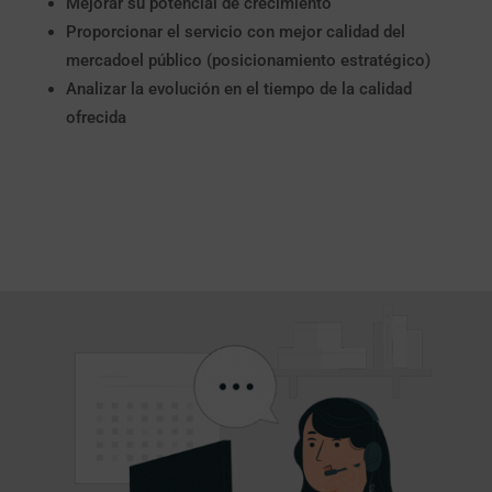
Mejorar su potencial de crecimiento
Proporcionar el servicio con mejor calidad del
mercadoel público (posicionamiento estratégico)
Analizar la evolución en el tiempo de la calidad
ofrecida