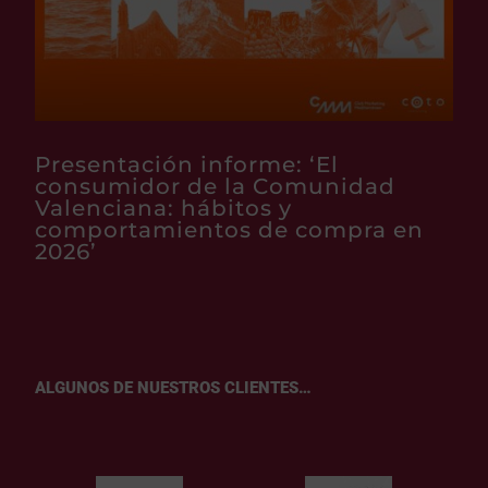
Presentación informe: ‘El
consumidor de la Comunidad
Valenciana: hábitos y
comportamientos de compra en
2026’
ALGUNOS DE NUESTROS CLIENTES…