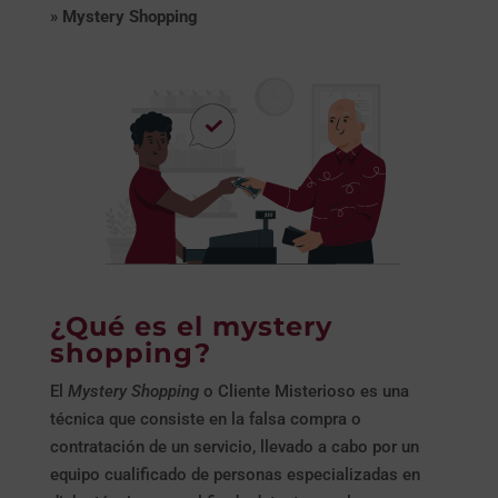
»
Mystery Shopping
¿Qué es el mystery
shopping?
El
Mystery Shopping
o Cliente Misterioso es una
técnica que consiste en la falsa compra o
contratación de un servicio, llevado a cabo por un
equipo cualificado de personas especializadas en