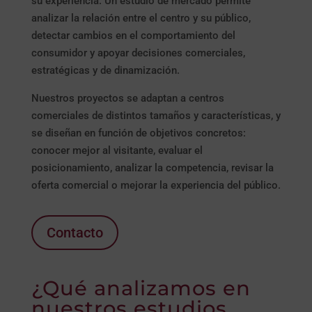
su experiencia. Un estudio de mercado permite
analizar la relación entre el centro y su público,
detectar cambios en el comportamiento del
consumidor y apoyar decisiones comerciales,
estratégicas y de dinamización.
Nuestros proyectos se adaptan a centros
comerciales de distintos tamaños y características, y
se diseñan en función de objetivos concretos:
conocer mejor al visitante, evaluar el
posicionamiento, analizar la competencia, revisar la
oferta comercial o mejorar la experiencia del público.
Contacto
¿Qué analizamos en
nuestros estudios