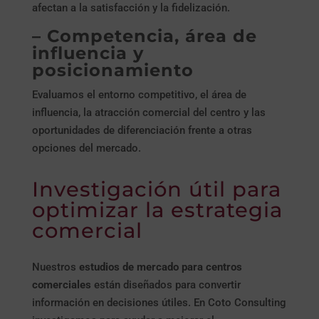
afectan a la satisfacción y la fidelización.
– Competencia, área de
influencia y
posicionamiento
Evaluamos el entorno competitivo, el área de
influencia, la atracción comercial del centro y las
oportunidades de diferenciación frente a otras
opciones del mercado.
Investigación útil para
optimizar la estrategia
comercial
Nuestros
estudios de mercado para centros
comerciales
están diseñados para convertir
información en decisiones útiles. En Coto Consulting