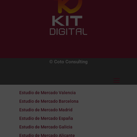
© Coto Consulting
Estudio de Mercado Valencia
Estudio de Mercado Barcelona
Estudio de Mercado Madrid
Estudio de Mercado España
Estudio de Mercado Galicia
Estudio de Mercado Alicante