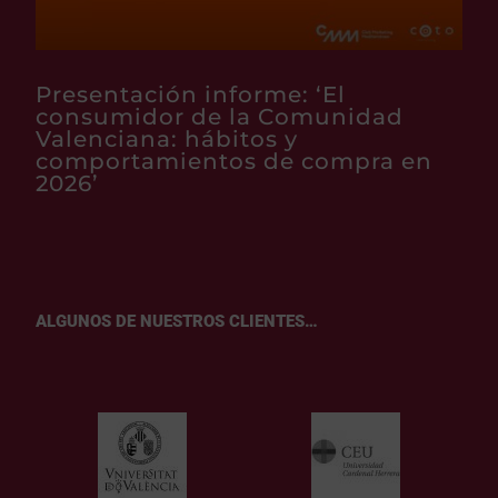
Presentación informe: ‘El
consumidor de la Comunidad
Valenciana: hábitos y
comportamientos de compra en
2026’
ALGUNOS DE NUESTROS CLIENTES…