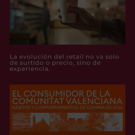
La evolución del retail no va solo
de surtido o precio, sino de
experiencia.