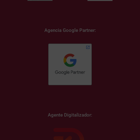
Agencia Google Partner:
Agente Digitalizador: