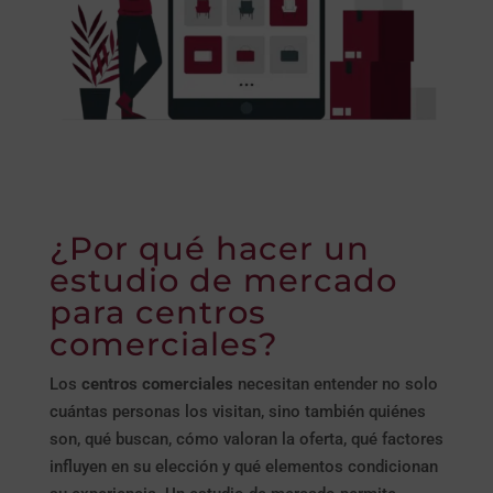
¿Por qué hacer un
estudio de mercado
para centros
comerciales?
Los
centros comerciales
necesitan entender no solo
cuántas personas los visitan, sino también quiénes
son, qué buscan, cómo valoran la oferta, qué factores
influyen en su elección y qué elementos condicionan