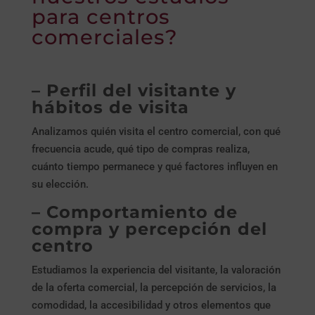
para centros
comerciales?
– Perfil del visitante y
hábitos de visita
Analizamos quién visita el centro comercial, con qué
frecuencia acude, qué tipo de compras realiza,
cuánto tiempo permanece y qué factores influyen en
su elección.
– Comportamiento de
compra y percepción del
centro
Estudiamos la experiencia del visitante, la valoración
de la oferta comercial, la percepción de servicios, la
comodidad, la accesibilidad y otros elementos que