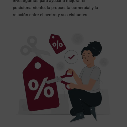
investigamos para ayudar a mejorar el
posicionamiento, la propuesta comercial y la
relación entre el centro y sus visitantes.