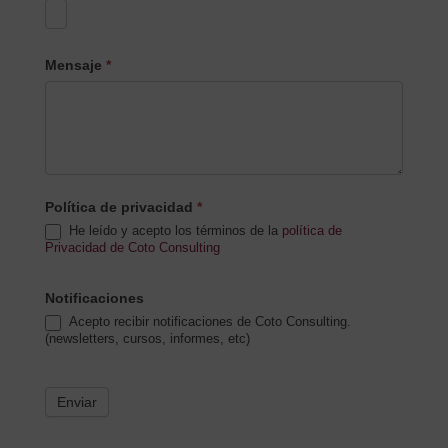
Mensaje
*
Política de privacidad
*
He leído y acepto los términos de la
política de
Privacidad de Coto Consulting
Notificaciones
Acepto recibir notificaciones de Coto Consulting.
(newsletters, cursos, informes, etc)
Enviar