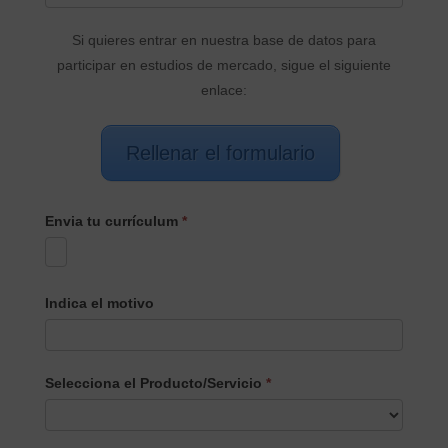
Si quieres entrar en nuestra base de datos para
participar en estudios de mercado, sigue el siguiente
enlace:
Rellenar el formulario
Envia tu currículum
*
Indica el motivo
Selecciona el Producto/Servicio
*
Selecciona