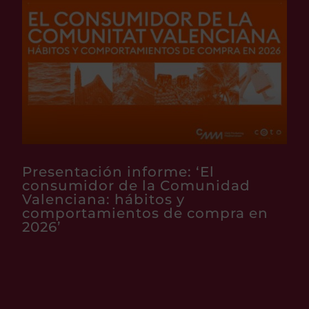
Presentación informe: ‘El
consumidor de la Comunidad
Valenciana: hábitos y
comportamientos de compra en
2026’