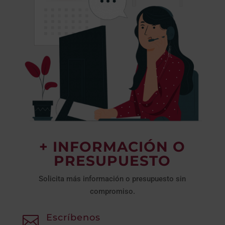
+ INFORMACIÓN O
PRESUPUESTO
Solicita más información o presupuesto sin
compromiso.
Escríbenos
