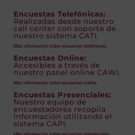
Encuestas Telefónicas:
Realizadas desde nuestro
call center con soporte de
nuestro sistema CATI.
Más información sobre encuestas telefónicas.
Encuestas Online:
Accesibles a través de
nuestro panel online CAWI.
Más información sobre encuestas online.
Encuestas Presenciales:
Nuestro equipo de
encuestadores recopila
información utilizando el
sistema CAPI.
Más información sobre encuestas presenciales.