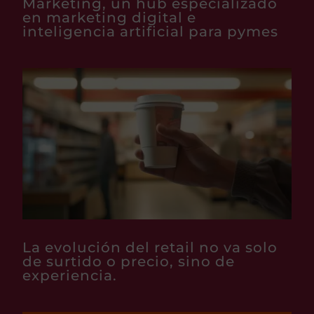
Marketing, un hub especializado
en marketing digital e
inteligencia artificial para pymes
La evolución del retail no va solo
de surtido o precio, sino de
experiencia.