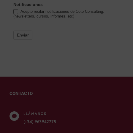
Notificaciones
Acepto recibir notificaciones de Coto Consulting.
(newsletters, cursos, informes, etc)
Enviar
CONTACTO
LLÁMANOS

(+34) 963942775