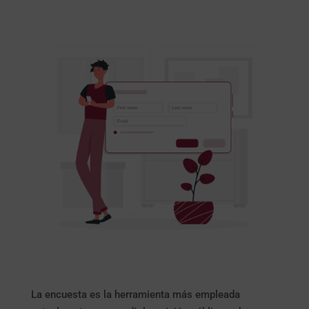
La encuesta es la herramienta más empleada