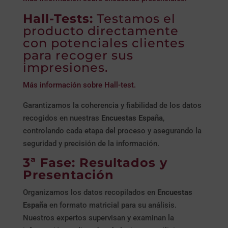
Hall-Tests:
Testamos el
producto directamente
con potenciales clientes
para recoger sus
impresiones.
Más información sobre Hall-test.
Garantizamos la coherencia y fiabilidad de los datos
recogidos en nuestras
Encuestas España
,
controlando cada etapa del proceso y asegurando la
seguridad y precisión de la información.
3ª Fase: Resultados y
Presentación
Organizamos los datos recopilados en
Encuestas
España
en formato matricial para su análisis.
Nuestros expertos supervisan y examinan la