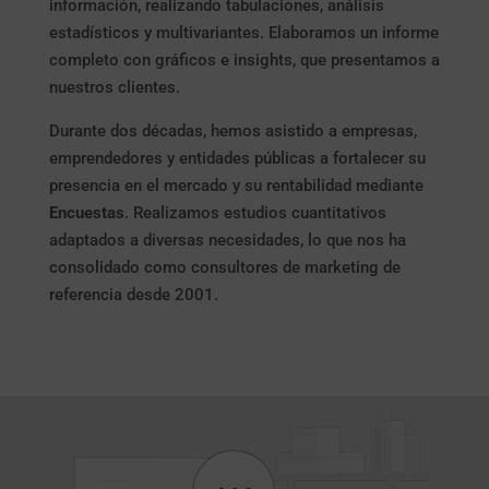
información, realizando tabulaciones, análisis
estadísticos y multivariantes. Elaboramos un informe
completo con gráficos e insights, que presentamos a
nuestros clientes.
Durante dos décadas, hemos asistido a empresas,
emprendedores y entidades públicas a fortalecer su
presencia en el mercado y su rentabilidad mediante
Encuestas
. Realizamos estudios cuantitativos
adaptados a diversas necesidades, lo que nos ha
consolidado como consultores de marketing de
referencia desde 2001.