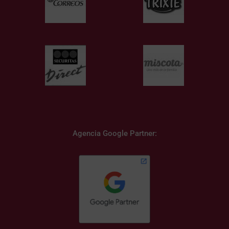
Agencia Google Partner: