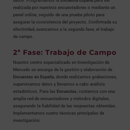
datos. Programamos la
Encuesta España
para ser
realizada por nuestros encuestadores o mediante un
panel online, seguido de una prueba piloto para
asegurar la consistencia del proyecto. Confirmada su
efectividad, avanzamos a la segunda fase, el trabajo
de campo.
2ª Fase: Trabajo de Campo
Nuestro centro especializado en Investigación de
Mercado se encarga de la gestión y elaboración de
Encuestas en España
, donde realizamos grabaciones,
supervisamos datos y llevamos a cabo análisis
estadísticos. Para las
Encuestas
, contamos con una
amplia red de encuestadores y métodos digitales,
asegurando la fiabilidad de las respuestas obtenidas.
Implementamos cuatro técnicas principales de
investigación: