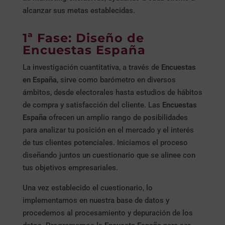
alcanzar sus metas establecidas.
1ª Fase: Diseño de
Encuestas España
La investigación cuantitativa, a través de
Encuestas
en España
, sirve como barómetro en diversos
ámbitos, desde electorales hasta estudios de hábitos
de compra y satisfacción del cliente. Las
Encuestas
España
ofrecen un amplio rango de posibilidades
para analizar tu posición en el mercado y el interés
de tus clientes potenciales. Iniciamos el proceso
diseñando juntos un cuestionario que se alinee con
tus objetivos empresariales.
Una vez establecido el cuestionario, lo
implementamos en nuestra base de datos y
procedemos al procesamiento y depuración de los