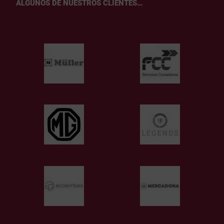
ALGUNOS DE NUESTROS CLIENTES…