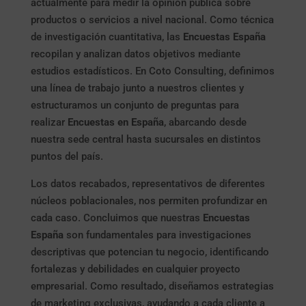
actualmente para medir la opinión pública sobre
productos o servicios a nivel nacional. Como técnica
de investigación cuantitativa, las
Encuestas España
recopilan y analizan datos objetivos mediante
estudios estadísticos. En Coto Consulting, definimos
una línea de trabajo junto a nuestros clientes y
estructuramos un conjunto de preguntas para
realizar
Encuestas en España
, abarcando desde
nuestra sede central hasta sucursales en distintos
puntos del país.
Los datos recabados, representativos de diferentes
núcleos poblacionales, nos permiten profundizar en
cada caso. Concluimos que nuestras
Encuestas
España
son fundamentales para investigaciones
descriptivas que potencian tu negocio, identificando
fortalezas y debilidades en cualquier proyecto
empresarial. Como resultado, diseñamos estrategias
de marketing exclusivas, ayudando a cada cliente a