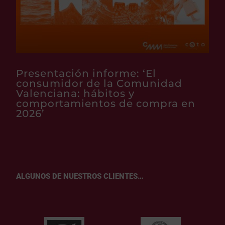
Presentación informe: ‘El
consumidor de la Comunidad
Valenciana: hábitos y
comportamientos de compra en
2026’
ALGUNOS DE NUESTROS CLIENTES…