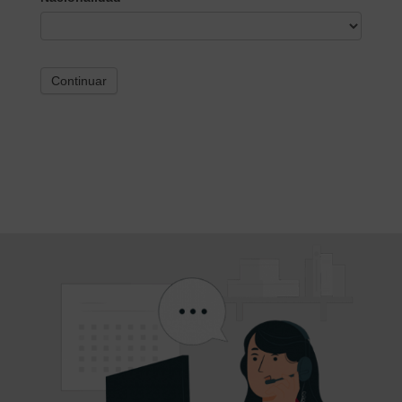
Continuar