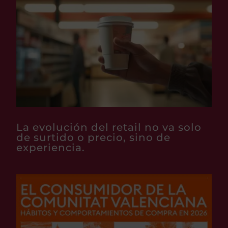
La evolución del retail no va solo
de surtido o precio, sino de
experiencia.