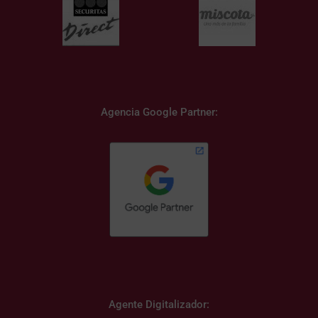
Agencia Google Partner:
Agente Digitalizador: