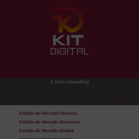
© Coto Consulting
Estudio de Mercado Valencia
Estudio de Mercado Barcelona
Estudio de Mercado Madrid