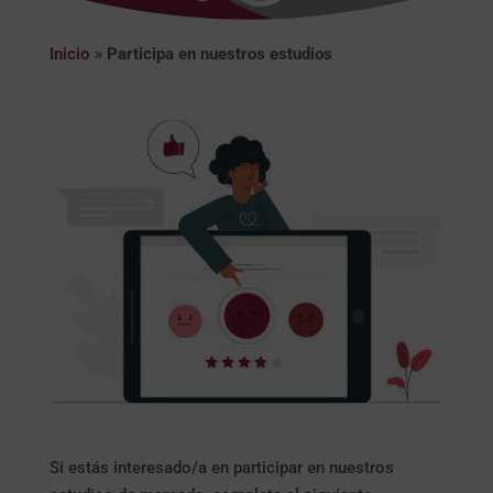
Inicio
»
Participa en nuestros estudios
Si estás interesado/a en participar en nuestros