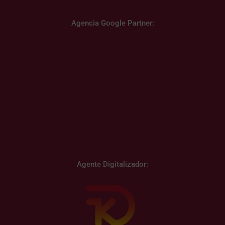
Agencia Google Partner:
Agente Digitalizador: