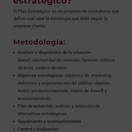
estratégico?
El Plan Estratégico es un proyecto de consultoría que
define cual será la estrategia que debe seguir la
empresa cliente.
Metodología:
Análisis y diagnóstico de la situación
inicial:
oportunidad de mercado, factores críticos
de éxito, cadena de valor,
Objetivos estratégicos:
objetivos de marketing,
definición y segmentación del público objetivo,
matriz producto/mercado, matriz de Ansoff y
posicionamiento.
Plan de actuación:
análisis y selección de
alternativas estratégicas.
Seguimiento y acompañamiento
Control y evaluación