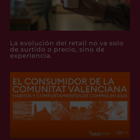
La evolución del retail no va solo
de surtido o precio, sino de
experiencia.