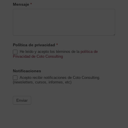
Mensaje
*
Política de privacidad
*
He leído y acepto los términos de la
política de
Privacidad de Coto Consulting
Notificaciones
Acepto recibir notificaciones de Coto Consulting.
(newsletters, cursos, informes, etc)
Enviar