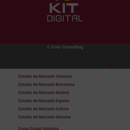
© Coto Consulting
Estudio de Mercado Valencia
Estudio de Mercado Barcelona
Estudio de Mercado Madrid
Estudio de Mercado España
Estudio de Mercado Galicia
Estudio de Mercado Alicante
Focus Group Valencia