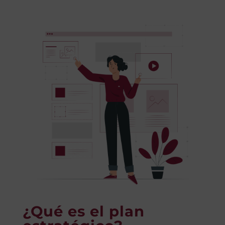
¿Qué es el plan