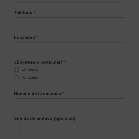
Teléfono
*
Localidad
*
¿Empresa o particular?
*
Empresa
Particular
Nombre de la empresa
*
Subida de archivo (opcional)