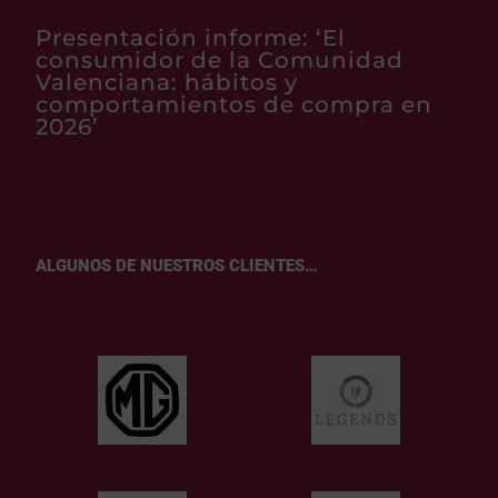
Presentación informe: ‘El
consumidor de la Comunidad
Valenciana: hábitos y
comportamientos de compra en
2026’
ALGUNOS DE NUESTROS CLIENTES…