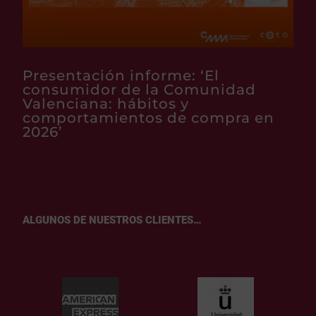
Presentación informe: ‘El
consumidor de la Comunidad
Valenciana: hábitos y
comportamientos de compra en
2026’
ALGUNOS DE NUESTROS CLIENTES…