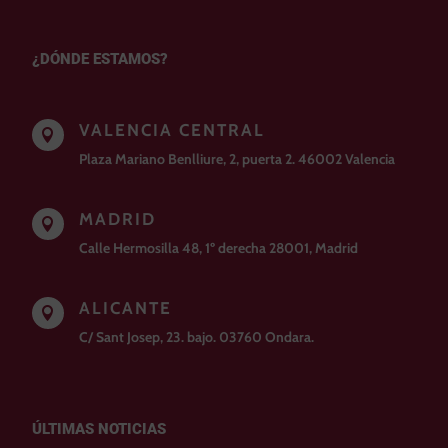
¿DÓNDE ESTAMOS?
VALENCIA CENTRAL

Plaza Mariano Benlliure, 2, puerta 2. 46002 Valencia
MADRID

Calle Hermosilla 48, 1º derecha 28001, Madrid
ALICANTE

C/ Sant Josep, 23. bajo. 03760 Ondara.
ÚLTIMAS NOTICIAS