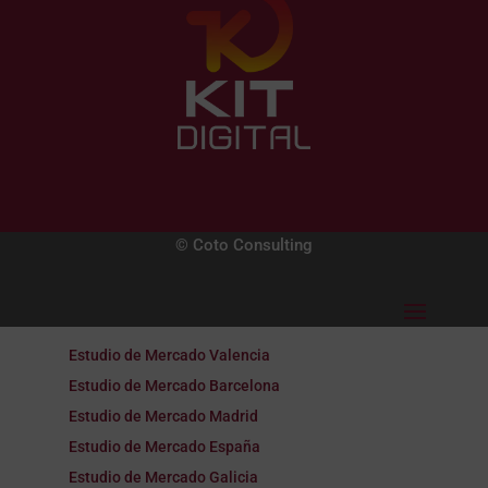
© Coto Consulting
Estudio de Mercado Valencia
Estudio de Mercado Barcelona
Estudio de Mercado Madrid
Estudio de Mercado España
Estudio de Mercado Galicia