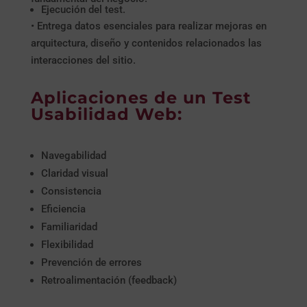
Ejecución del test.
• Entrega datos esenciales para realizar mejoras en
arquitectura, diseño y contenidos relacionados las
interacciones del sitio.
Aplicaciones de un Test
Usabilidad Web:
Navegabilidad
Claridad visual
Consistencia
Eficiencia
Familiaridad
Flexibilidad
Prevención de errores
Retroalimentación (feedback)