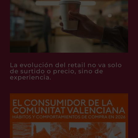
La evolución del retail no va solo
de surtido o precio, sino de
experiencia.