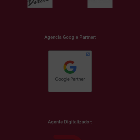
Agencia Google Partner:
Agente Digitalizador: