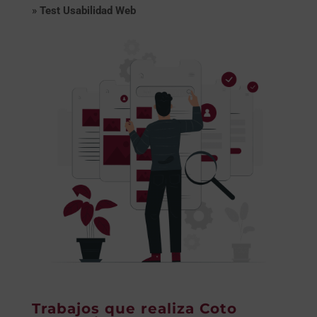
»
Test Usabilidad Web
Trabajos que realiza Coto