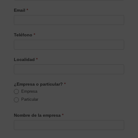
Email
*
Teléfono
*
Localidad
*
¿Empresa o particular?
*
Empresa
Particular
Nombre de la empresa
*