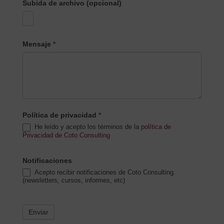
Subida de archivo (opcional)
Mensaje
*
Política de privacidad
*
He leído y acepto los términos de la
política de
Privacidad de Coto Consulting
Notificaciones
Acepto recibir notificaciones de Coto Consulting.
(newsletters, cursos, informes, etc)
Enviar