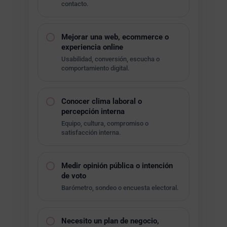
contacto.
Mejorar una web, ecommerce o
experiencia online
Usabilidad, conversión, escucha o
comportamiento digital.
Conocer clima laboral o
percepción interna
Equipo, cultura, compromiso o
satisfacción interna.
Medir opinión pública o intención
de voto
Barómetro, sondeo o encuesta electoral.
Necesito un plan de negocio,