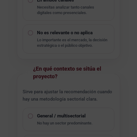
En ambos canales
Necesitas analizar tanto canales
digitales como presenciales.
No es relevante o no aplica
Lo importante es el mercado, la decisión
estratégica o el público objetivo.
¿En qué contexto se sitúa el
05
proyecto?
Sirve para ajustar la recomendación cuando
hay una metodología sectorial clara.
General / multisectorial
No hay un sector predominante.