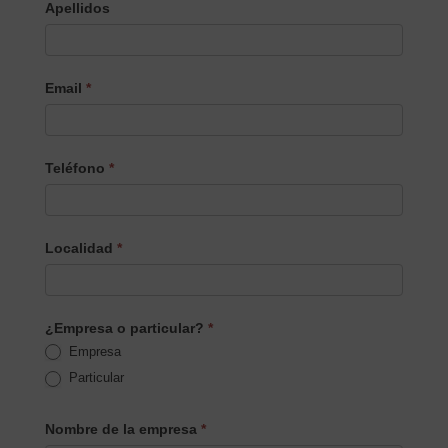
Apellidos
Email
*
Teléfono
*
Localidad
*
¿Empresa o particular?
*
Empresa
Particular
Nombre de la empresa
*