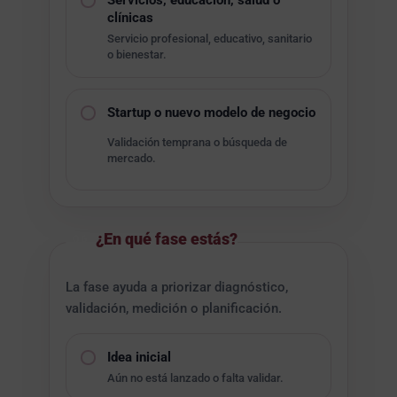
Servicios, educación, salud o
clínicas
Servicio profesional, educativo, sanitario
o bienestar.
Startup o nuevo modelo de negocio
Validación temprana o búsqueda de
mercado.
¿En qué fase estás?
06
La fase ayuda a priorizar diagnóstico,
validación, medición o planificación.
Idea inicial
Aún no está lanzado o falta validar.