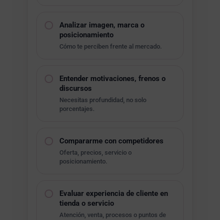
Analizar imagen, marca o
posicionamiento
Cómo te perciben frente al mercado.
Entender motivaciones, frenos o
discursos
Necesitas profundidad, no solo
porcentajes.
Compararme con competidores
Oferta, precios, servicio o
posicionamiento.
Evaluar experiencia de cliente en
tienda o servicio
Atención, venta, procesos o puntos de