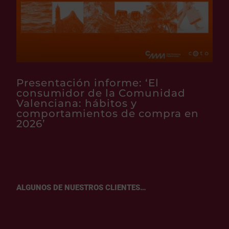
Presentación informe: ‘El
consumidor de la Comunidad
Valenciana: hábitos y
comportamientos de compra en
2026’
ALGUNOS DE NUESTROS CLIENTES…