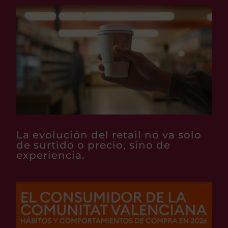
La evolución del retail no va solo
de surtido o precio, sino de
experiencia.