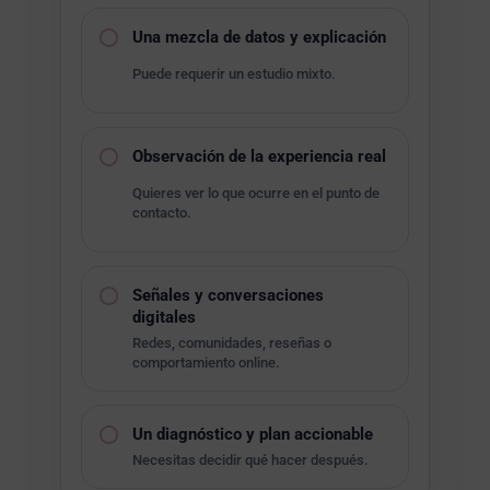
Una mezcla de datos y explicación
Puede requerir un estudio mixto.
Observación de la experiencia real
Quieres ver lo que ocurre en el punto de
contacto.
Señales y conversaciones
digitales
Redes, comunidades, reseñas o
comportamiento online.
Un diagnóstico y plan accionable
Necesitas decidir qué hacer después.