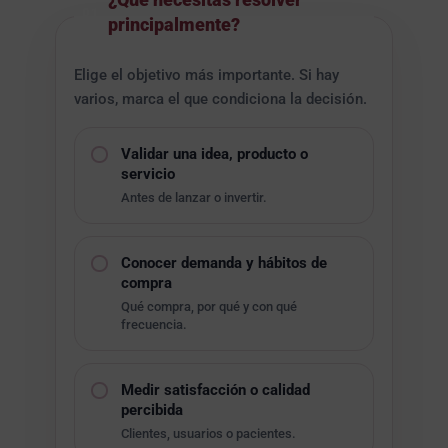
01
principalmente?
Elige el objetivo más importante. Si hay
varios, marca el que condiciona la decisión.
Validar una idea, producto o
servicio
Antes de lanzar o invertir.
Conocer demanda y hábitos de
compra
Qué compra, por qué y con qué
frecuencia.
Medir satisfacción o calidad
percibida
Clientes, usuarios o pacientes.