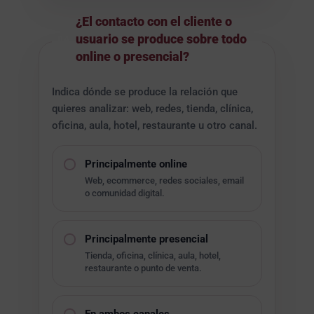
¿El contacto con el cliente o
usuario se produce sobre todo
04
online o presencial?
Indica dónde se produce la relación que
quieres analizar: web, redes, tienda, clínica,
oficina, aula, hotel, restaurante u otro canal.
Principalmente online
Web, ecommerce, redes sociales, email
o comunidad digital.
Principalmente presencial
Tienda, oficina, clínica, aula, hotel,
restaurante o punto de venta.