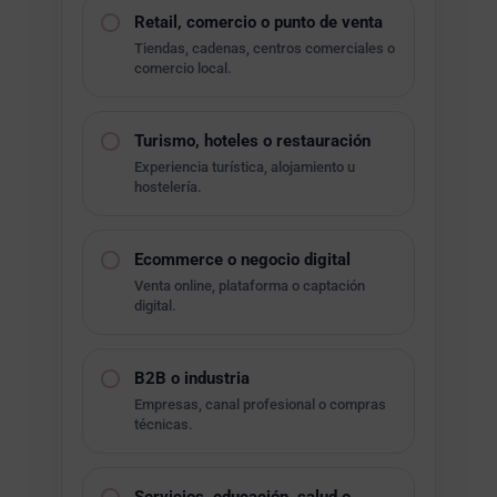
Retail, comercio o punto de venta
Tiendas, cadenas, centros comerciales o
comercio local.
Turismo, hoteles o restauración
Experiencia turística, alojamiento u
hostelería.
Ecommerce o negocio digital
Venta online, plataforma o captación
digital.
B2B o industria
Empresas, canal profesional o compras
técnicas.