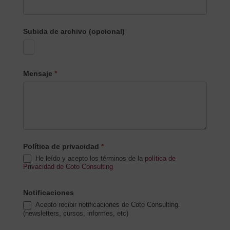
Subida de archivo (opcional)
Mensaje
*
Política de privacidad
*
He leído y acepto los términos de la
política de
Privacidad de Coto Consulting
Notificaciones
Acepto recibir notificaciones de Coto Consulting.
(newsletters, cursos, informes, etc)