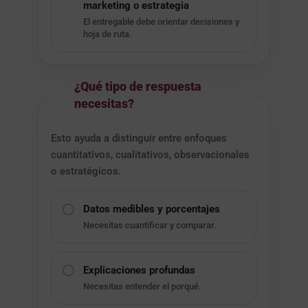
marketing o estrategia
El entregable debe orientar decisiones y
hoja de ruta.
¿Qué tipo de respuesta
02
necesitas?
Esto ayuda a distinguir entre enfoques
cuantitativos, cualitativos, observacionales
o estratégicos.
Datos medibles y porcentajes
Necesitas cuantificar y comparar.
Explicaciones profundas
Necesitas entender el porqué.