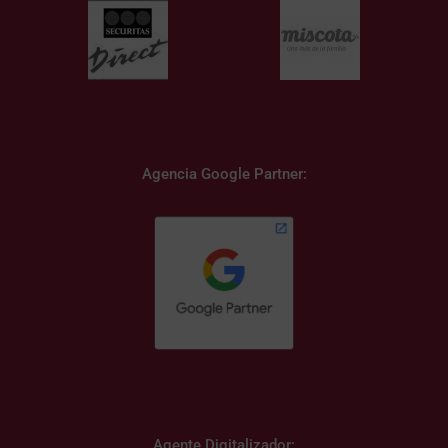
Agencia Google Partner:
Agente Digitalizador: