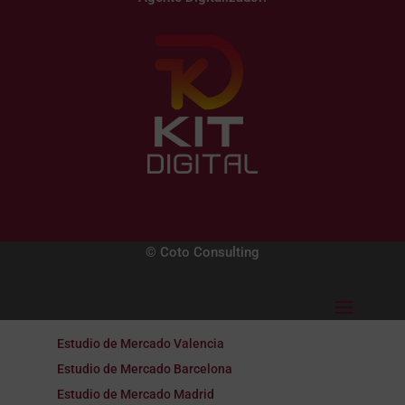
© Coto Consulting
Estudio de Mercado Valencia
Estudio de Mercado Barcelona
Estudio de Mercado Madrid