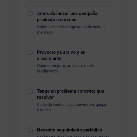
Antes de lanzar una campaña,
producto o servicio
Quieres reducir riesgo antes de salir al
mercado.
Proyecto ya activo y en
crecimiento
Quieres mejorar, ampliar o medir
rendimiento.
Tengo un problema concreto que
resolver
Caída de ventas, baja conversión, quejas
o dudas.
Necesito seguimiento periódico