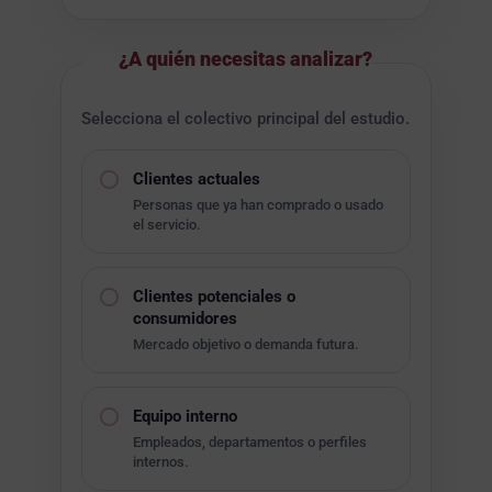
¿A quién necesitas analizar?
03
Selecciona el colectivo principal del estudio.
Clientes actuales
Personas que ya han comprado o usado
el servicio.
Clientes potenciales o
consumidores
Mercado objetivo o demanda futura.
Equipo interno
Empleados, departamentos o perfiles
internos.