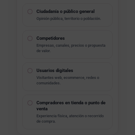
Ciudadanía o público general
Opinión pública, territorio o población.
Competidores
Empresas, canales, precios o propuesta
de valor.
Usuarios digitales
Visitantes web, ecommerce, redes o
comunidades.
Compradores en tienda o punto de
venta
Experiencia física, atención o recorrido
de compra.