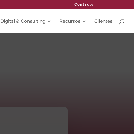
Contacto
 Digital & Consulting
Recursos
Clientes