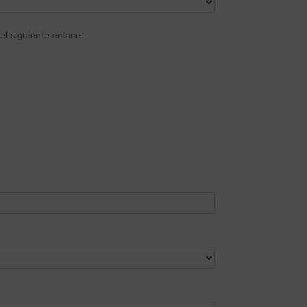
el siguiente enlace: