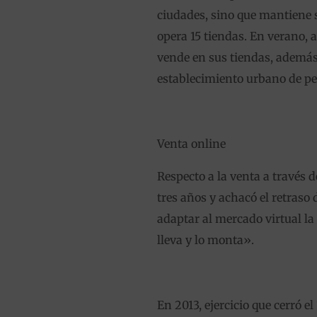
ciudades, sino que mantiene 
opera 15 tiendas. En verano, 
vende en sus tiendas, además 
establecimiento urbano de p
Venta online
Respecto a la venta a través 
tres años y achacó el retraso
adaptar al mercado virtual la
lleva y lo monta».
En 2013, ejercicio que cerró e