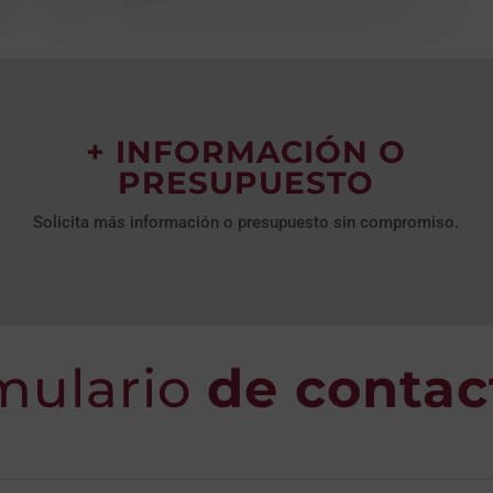
+ INFORMACIÓN O
PRESUPUESTO
Solicita más información o presupuesto sin compromiso.
mulario
de contac