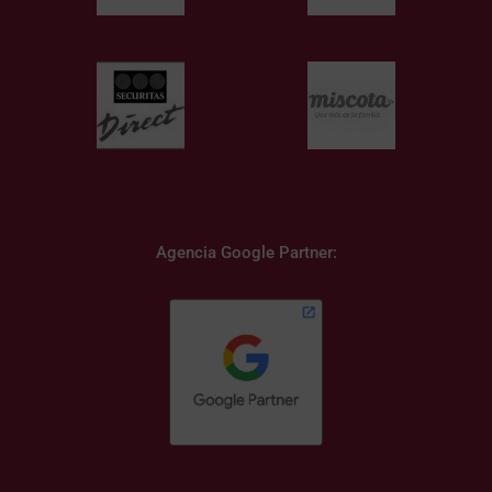
Agencia Google Partner: