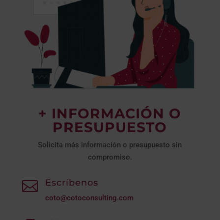
+ INFORMACIÓN O
PRESUPUESTO
Solicita más información o presupuesto sin
compromiso.
Escríbenos

coto@cotoconsulting.com