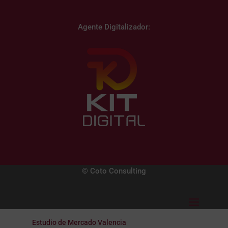
Agente Digitalizador:
© Coto Consulting
Estudio de Mercado Valencia