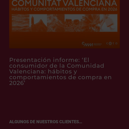
Presentación informe: ‘El
consumidor de la Comunidad
Valenciana: hábitos y
comportamientos de compra en
2026’
ALGUNOS DE NUESTROS CLIENTES…