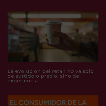
La evolución del retail no va solo
de surtido o precio, sino de
experiencia.