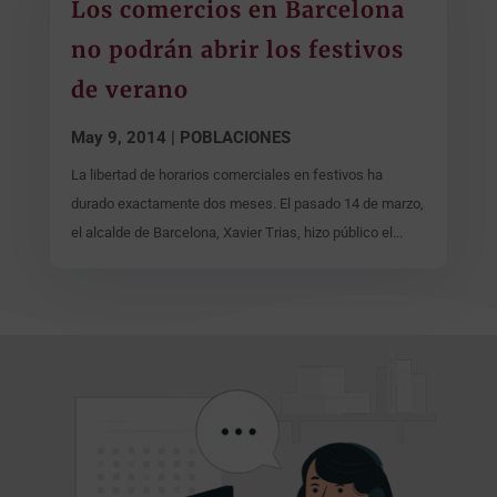
Los comercios en Barcelona
no podrán abrir los festivos
de verano
May 9, 2014
|
POBLACIONES
La libertad de horarios comerciales en festivos ha
durado exactamente dos meses. El pasado 14 de marzo,
el alcalde de Barcelona, Xavier Trias, hizo público el...