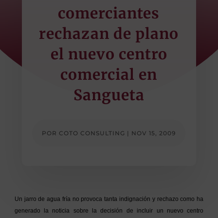
comerciantes
rechazan de plano
el nuevo centro
comercial en
Sangueta
POR
COTO CONSULTING
|
NOV 15, 2009
Un jarro de agua fría no provoca tanta indignación y rechazo como ha
generado la noticia sobre la decisión de incluir un nuevo centro