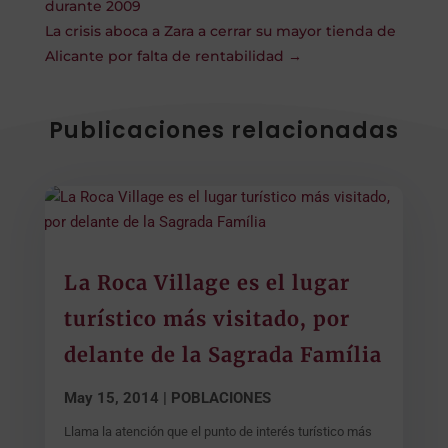
durante 2009
La crisis aboca a Zara a cerrar su mayor tienda de
Alicante por falta de rentabilidad
→
Publicaciones relacionadas
La Roca Village es el lugar
turístico más visitado, por
delante de la Sagrada Família
May 15, 2014
|
POBLACIONES
Llama la atención que el punto de interés turístico más