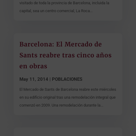
visitado de toda la provincia de Barcelona, incluida la
capital, sea un centro comercial, La Roca...
Barcelona: El Mercado de
Sants reabre tras cinco años
en obras
May 11, 2014
|
POBLACIONES
El Mercado de Sants de Barcelona reabre este miércoles
en su edificio original tras una remodelación integral que
comenzó en 2009. Una remodelación durante la...