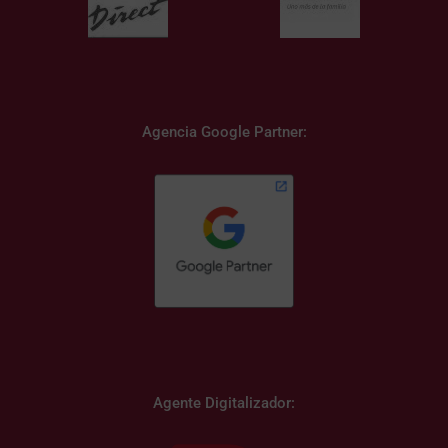
Agencia Google Partner:
Agente Digitalizador: