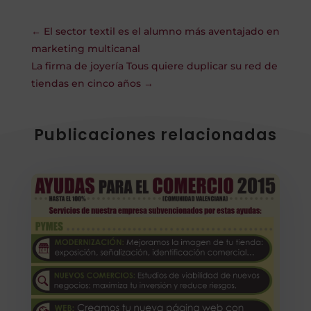
←
El sector textil es el alumno más aventajado en
marketing multicanal
La firma de joyería Tous quiere duplicar su red de
tiendas en cinco años
→
Publicaciones relacionadas