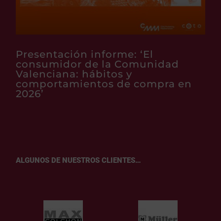
Presentación informe: ‘El
consumidor de la Comunidad
Valenciana: hábitos y
comportamientos de compra en
2026’
ALGUNOS DE NUESTROS CLIENTES…