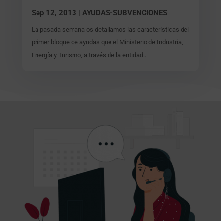
Sep 12, 2013
|
AYUDAS-SUBVENCIONES
La pasada semana os detallamos las características del
primer bloque de ayudas que el Ministerio de Industria,
Energía y Turismo, a través de la entidad...