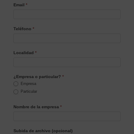
Email
*
Teléfono
*
Localidad
*
¿Empresa o particular?
*
Empresa
Particular
Nombre de la empresa
*
Subida de archivo (opcional)