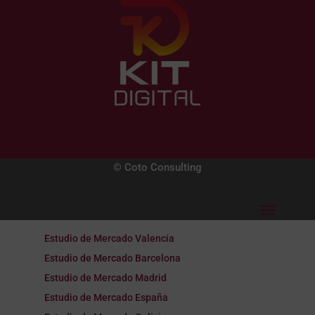
© Coto Consulting
Estudio de Mercado Valencia
Estudio de Mercado Barcelona
Estudio de Mercado Madrid
Estudio de Mercado España