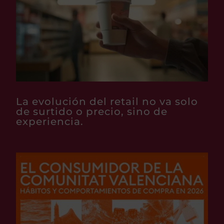
La evolución del retail no va solo
de surtido o precio, sino de
experiencia.