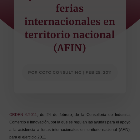
ferias
internacionales en
territorio nacional
(AFIN)
POR
COTO CONSULTING
|
FEB 25, 2011
ORDEN 6/2011
, de 24 de febrero, de la Conselleria de Industria,
Comercio e Innovación, por la que se regulan las ayudas para el apoyo
a la asistencia a ferias internacionales en territorio nacional (AFIN),
para el ejercicio 2011