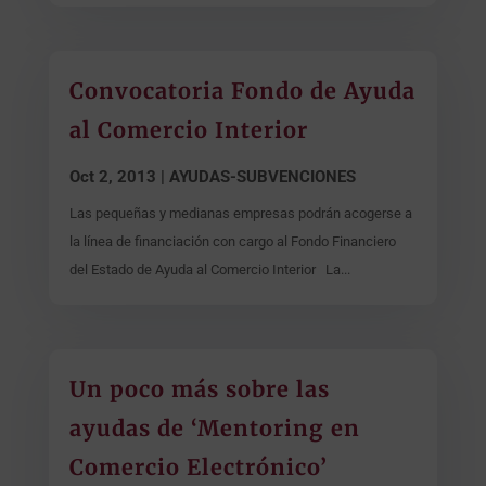
Convocatoria Fondo de Ayuda
al Comercio Interior
Oct 2, 2013
|
AYUDAS-SUBVENCIONES
Las pequeñas y medianas empresas podrán acogerse a
la línea de financiación con cargo al Fondo Financiero
del Estado de Ayuda al Comercio Interior La...
Un poco más sobre las
ayudas de ‘Mentoring en
Comercio Electrónico’