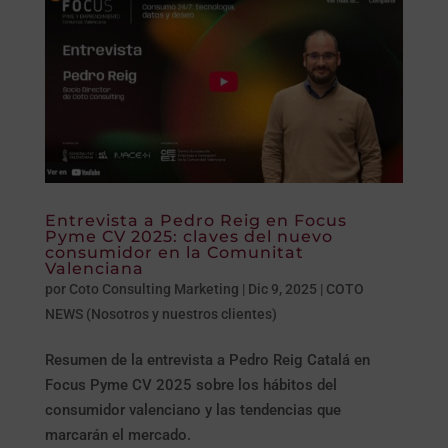
Entrevista a Pedro Reig en Focus
Pyme CV 2025: claves del nuevo
consumidor en la Comunitat
Valenciana
por
Coto Consulting Marketing
|
Dic 9, 2025
|
COTO
NEWS (Nosotros y nuestros clientes)
Resumen de la entrevista a Pedro Reig Catalá en
Focus Pyme CV 2025 sobre los hábitos del
consumidor valenciano y las tendencias que
marcarán el mercado.