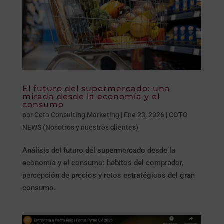
El futuro del supermercado: una
mirada desde la economía y el
consumo
por
Coto Consulting Marketing
|
Ene 23, 2026
|
COTO
NEWS (Nosotros y nuestros clientes)
Análisis del futuro del supermercado desde la
economía y el consumo: hábitos del comprador,
percepción de precios y retos estratégicos del gran
consumo.