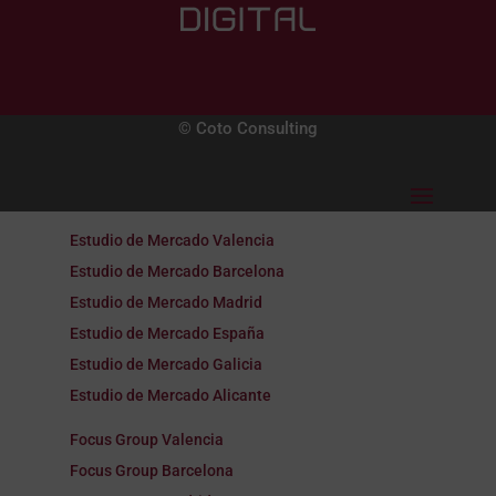
© Coto Consulting
Estudio de Mercado Valencia
Estudio de Mercado Barcelona
Estudio de Mercado Madrid
Estudio de Mercado España
Estudio de Mercado Galicia
Estudio de Mercado Alicante
Focus Group Valencia
Focus Group Barcelona