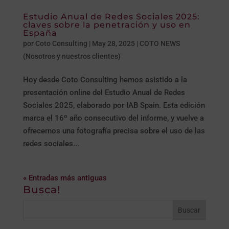
Estudio Anual de Redes Sociales 2025:
claves sobre la penetración y uso en
España
por
Coto Consulting
|
May 28, 2025
|
COTO NEWS
(Nosotros y nuestros clientes)
Hoy desde Coto Consulting hemos asistido a la
presentación online del Estudio Anual de Redes
Sociales 2025, elaborado por IAB Spain. Esta edición
marca el 16º año consecutivo del informe, y vuelve a
ofrecernos una fotografía precisa sobre el uso de las
redes sociales...
« Entradas más antiguas
Busca!