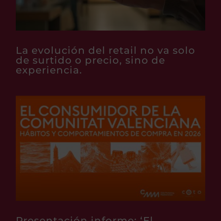
La evolución del retail no va solo
de surtido o precio, sino de
experiencia.
Presentación informe: ‘El