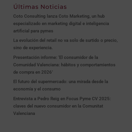
Últimas Noticias
Coto Consulting lanza Coto Marketing, un hub
especializado en marketing digital e inteligencia
artificial para pymes
La evolución del retail no va solo de surtido o precio,
sino de experiencia.
Presentación informe: ‘El consumidor de la
Comunidad Valenciana: hábitos y comportamientos
de compra en 2026’
El futuro del supermercado: una mirada desde la
economía y el consumo
Entrevista a Pedro Reig en Focus Pyme CV 2025:
claves del nuevo consumidor en la Comunitat
Valenciana