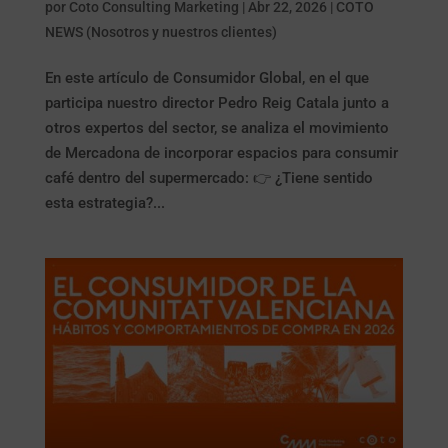
por
Coto Consulting Marketing
|
Abr 22, 2026
|
COTO
NEWS (Nosotros y nuestros clientes)
En este artículo de Consumidor Global, en el que
participa nuestro director Pedro Reig Catala junto a
otros expertos del sector, se analiza el movimiento
de Mercadona de incorporar espacios para consumir
café dentro del supermercado: 👉 ¿Tiene sentido
esta estrategia?...