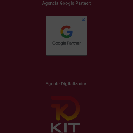
Agencia Google Partner:
Agente Digitalizador: