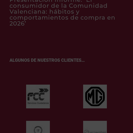
consumidor de la Comunidad
Valenciana: hábitos y
comportamientos de compra en
2026’
ALGUNOS DE NUESTROS CLIENTES…