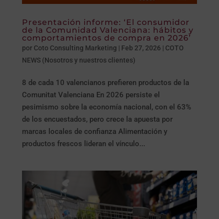
Presentación informe: ‘El consumidor
de la Comunidad Valenciana: hábitos y
comportamientos de compra en 2026’
por
Coto Consulting Marketing
|
Feb 27, 2026
|
COTO
NEWS (Nosotros y nuestros clientes)
8 de cada 10 valencianos prefieren productos de la
Comunitat Valenciana En 2026 persiste el
pesimismo sobre la economía nacional, con el 63%
de los encuestados, pero crece la apuesta por
marcas locales de confianza Alimentación y
productos frescos lideran el vínculo...