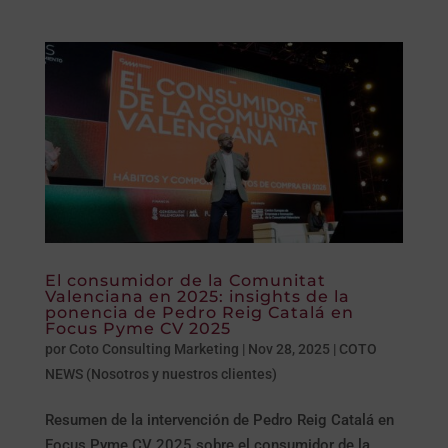
El consumidor de la Comunitat
Valenciana en 2025: insights de la
ponencia de Pedro Reig Catalá en
Focus Pyme CV 2025
por
Coto Consulting Marketing
|
Nov 28, 2025
|
COTO
NEWS (Nosotros y nuestros clientes)
Resumen de la intervención de Pedro Reig Catalá en
Focus Pyme CV 2025 sobre el consumidor de la