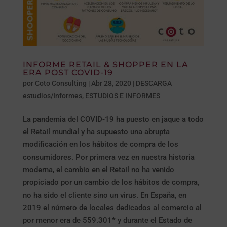
INFORME RETAIL & SHOPPER EN LA
ERA POST COVID-19
por
Coto Consulting
|
Abr 28, 2020
|
DESCARGA
estudios/Informes
,
ESTUDIOS E INFORMES
La pandemia del COVID-19 ha puesto en jaque a todo
el Retail mundial y ha supuesto una abrupta
modificación en los hábitos de compra de los
consumidores. Por primera vez en nuestra historia
moderna, el cambio en el Retail no ha venido
propiciado por un cambio de los hábitos de compra,
no ha sido el cliente sino un virus. En España, en
2019 el número de locales dedicados al comercio al
por menor era de 559.301* y durante el Estado de