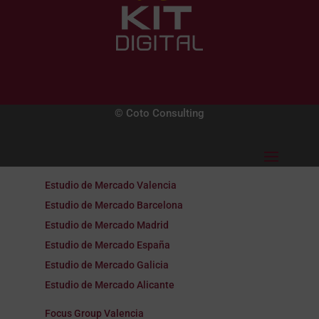
© Coto Consulting
Estudio de Mercado Valencia
Estudio de Mercado Barcelona
Estudio de Mercado Madrid
Estudio de Mercado España
Estudio de Mercado Galicia
Estudio de Mercado Alicante
Focus Group Valencia