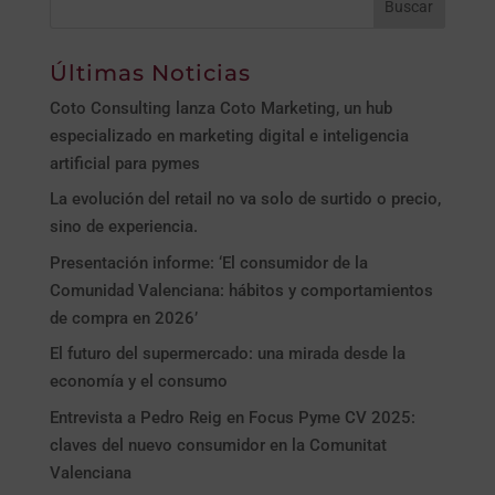
Últimas Noticias
Coto Consulting lanza Coto Marketing, un hub
especializado en marketing digital e inteligencia
artificial para pymes
La evolución del retail no va solo de surtido o precio,
sino de experiencia.
Presentación informe: ‘El consumidor de la
Comunidad Valenciana: hábitos y comportamientos
de compra en 2026’
El futuro del supermercado: una mirada desde la
economía y el consumo
Entrevista a Pedro Reig en Focus Pyme CV 2025:
claves del nuevo consumidor en la Comunitat
Valenciana