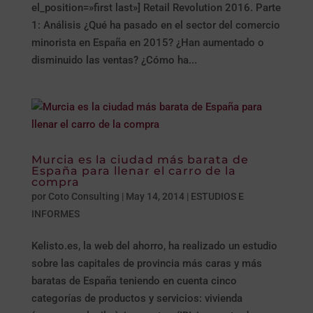
el_position=»first last»] Retail Revolution 2016. Parte
1: Análisis ¿Qué ha pasado en el sector del comercio
minorista en España en 2015? ¿Han aumentado o
disminuido las ventas? ¿Cómo ha...
Murcia es la ciudad más barata de
España para llenar el carro de la
compra
por
Coto Consulting
|
May 14, 2014
|
ESTUDIOS E
INFORMES
Kelisto.es, la web del ahorro, ha realizado un estudio
sobre las capitales de provincia más caras y más
baratas de España teniendo en cuenta cinco
categorías de productos y servicios: vivienda