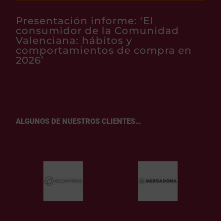
Presentación informe: ‘El
consumidor de la Comunidad
Valenciana: hábitos y
comportamientos de compra en
2026’
ALGUNOS DE NUESTROS CLIENTES…