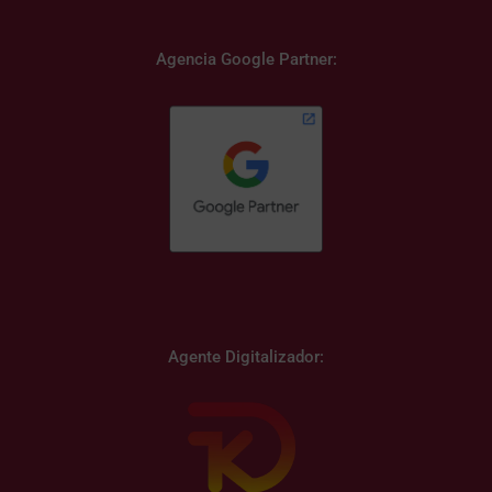
Agencia Google Partner:
Agente Digitalizador: