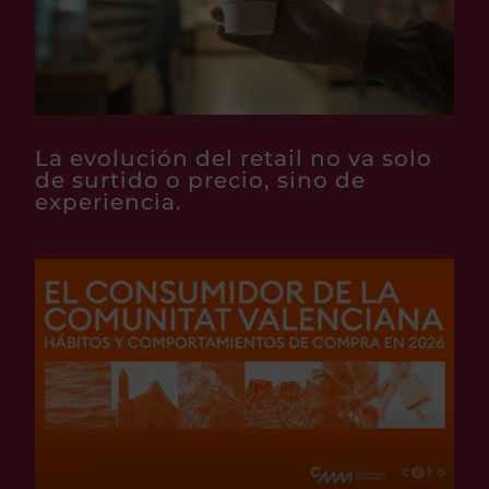
La evolución del retail no va solo
de surtido o precio, sino de
experiencia.