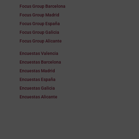
Focus Group Barcelona
Focus Group Madrid
Focus Group España
Focus Group Galicia
Focus Group Alicante
Encuestas Valencia
Encuestas Barcelona
Encuestas Madrid
Encuestas España
Encuestas Galicia
Encuestas Alicante