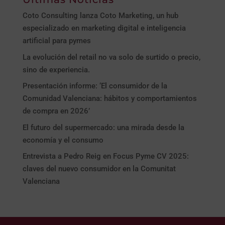
Coto Consulting lanza Coto Marketing, un hub
especializado en marketing digital e inteligencia
artificial para pymes
La evolución del retail no va solo de surtido o precio,
sino de experiencia.
Presentación informe: ‘El consumidor de la
Comunidad Valenciana: hábitos y comportamientos
de compra en 2026’
El futuro del supermercado: una mirada desde la
economía y el consumo
Entrevista a Pedro Reig en Focus Pyme CV 2025:
claves del nuevo consumidor en la Comunitat
Valenciana