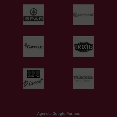
Agencia Google Partner: