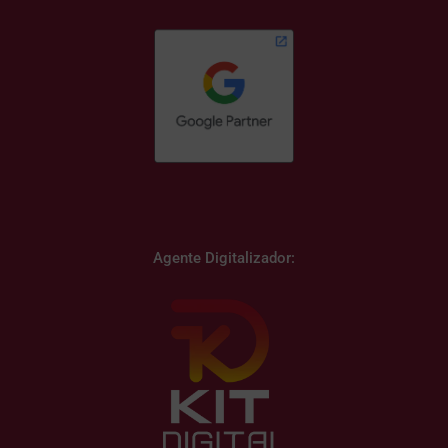
Agente Digitalizador: