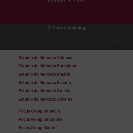
© Coto Consulting
Estudio de Mercado Valencia
Estudio de Mercado Barcelona
Estudio de Mercado Madrid
Estudio de Mercado España
Estudio de Mercado Galicia
Estudio de Mercado Alicante
Focus Group Valencia
Focus Group Barcelona
Focus Group Madrid