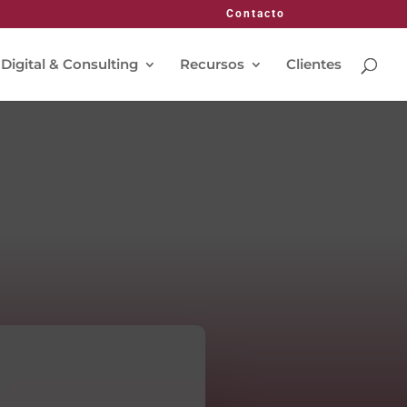
Contacto
 Digital & Consulting
Recursos
Clientes