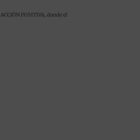
a ACCIÓN POSITIVA, donde el