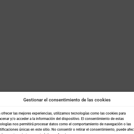
Gestionar el consentimiento de las cookies
 ofrecer las mejores experiencias, utilizamos tecnologías como las cookies para
cenar y/o acceder a la información del dispositivo. El consentimiento de estas
ologías nos permitirá procesar datos como el comportamiento de navegación o las
tificaciones únicas en este sitio. No consentir o retirar el consentimiento, puede afec