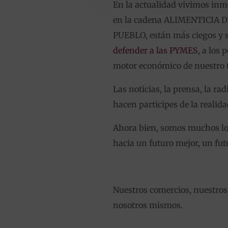
En la actualidad vivimos inm
en la cadena ALIMENTICIA D
PUEBLO, están más ciegos y so
defender a las PYMES
, a los 
motor económico de nuestro
Las noticias, la prensa, la r
hacen participes de la realid
Ahora bien, somos muchos lo
hacia un futuro mejor, un futu
Nuestros comercios, nuestros
nosotros mismos.