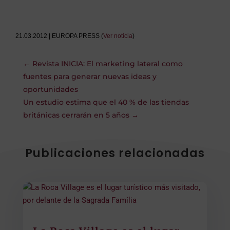
21.03.2012 | EUROPA PRESS (
Ver noticia
)
←
Revista INICIA: El marketing lateral como
fuentes para generar nuevas ideas y
oportunidades
Un estudio estima que el 40 % de las tiendas
británicas cerrarán en 5 años
→
Publicaciones relacionadas