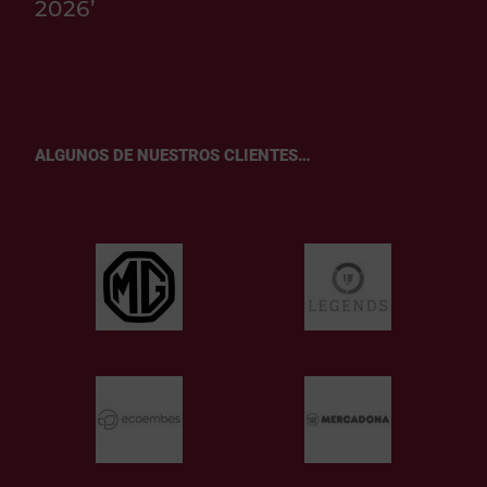
2026’
ALGUNOS DE NUESTROS CLIENTES…