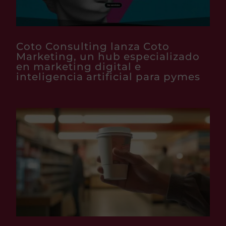
Coto Consulting lanza Coto
Marketing, un hub especializado
en marketing digital e
inteligencia artificial para pymes