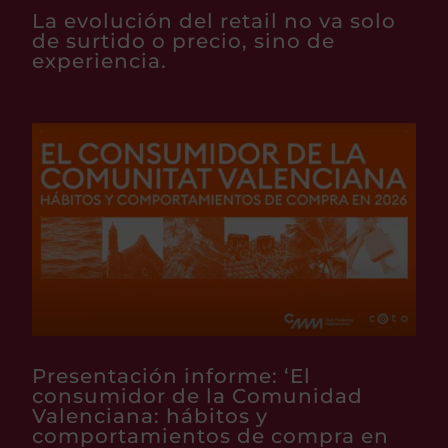
La evolución del retail no va solo
de surtido o precio, sino de
experiencia.
Presentación informe: ‘El
consumidor de la Comunidad
Valenciana: hábitos y
comportamientos de compra en