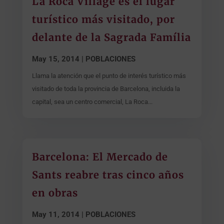
La Roca Village es el lugar
turístico más visitado, por
delante de la Sagrada Família
May 15, 2014
|
POBLACIONES
Llama la atención que el punto de interés turístico más
visitado de toda la provincia de Barcelona, incluida la
capital, sea un centro comercial, La Roca...
Barcelona: El Mercado de
Sants reabre tras cinco años
en obras
May 11, 2014
|
POBLACIONES