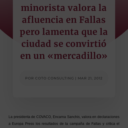
minorista valora la
afluencia en Fallas
pero lamenta que la
ciudad se convirtió
en un «mercadillo»
POR
COTO CONSULTING
|
MAR 21, 2012
La presidenta de COVACO, Encarna Sanchis, valora en declaraciones
a Europa Press los resultados de la campaña de Fallas y critica el