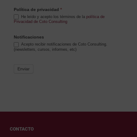
Política de privacidad
*
He leído y acepto los términos de la
política de
Privacidad de Coto Consulting
Notificaciones
Acepto recibir notificaciones de Coto Consulting.
(newsletters, cursos, informes, etc)
Enviar
CONTACTO