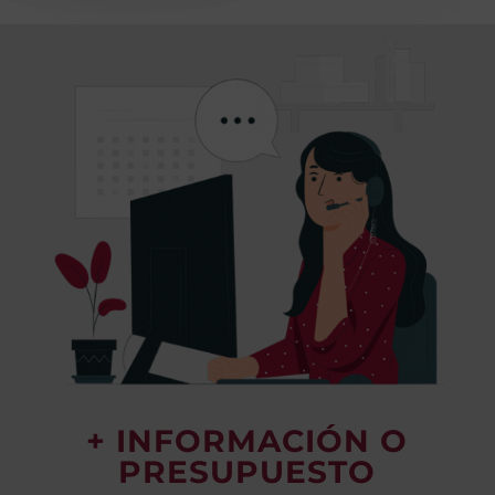
+ INFORMACIÓN O
PRESUPUESTO