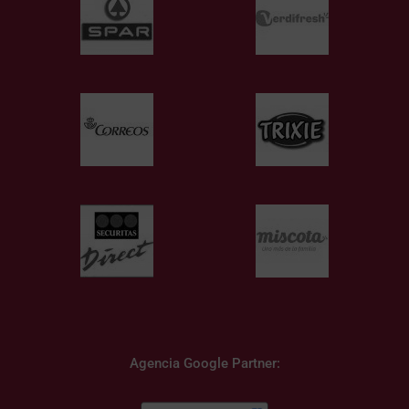
Agencia Google Partner: