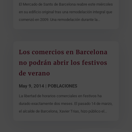
El Mercado de Sants de Barcelona reabre este miércoles
en su edificio original tras una remodelación integral que
comenzó en 2009. Una remodelación durante la...
Los comercios en Barcelona
no podrán abrir los festivos
de verano
May 9, 2014
|
POBLACIONES
La libertad de horarios comerciales en festivos ha
durado exactamente dos meses. El pasado 14 de marzo,
el alcalde de Barcelona, Xavier Trias, hizo público el...