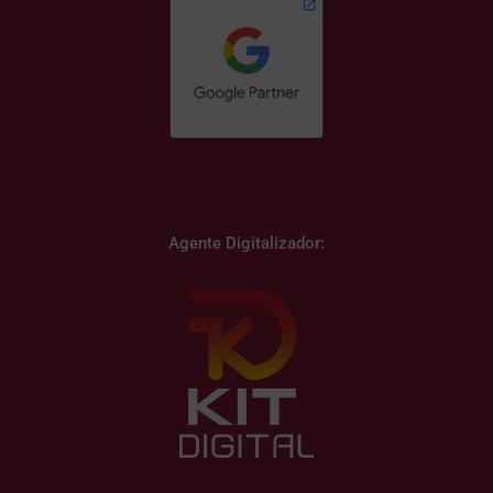
Agente Digitalizador: