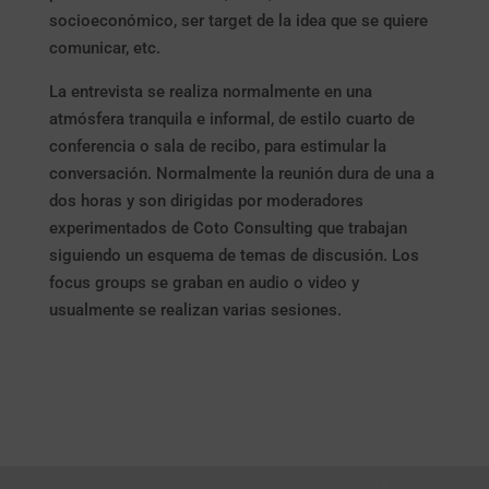
socioeconómico, ser target de la idea que se quiere
comunicar, etc.
La entrevista se realiza normalmente en una
atmósfera tranquila e informal, de estilo cuarto de
conferencia o sala de recibo, para estimular la
conversación. Normalmente la reunión dura de una a
dos horas y son dirigidas por moderadores
experimentados de Coto Consulting que trabajan
siguiendo un esquema de temas de discusión. Los
focus groups se graban en audio o video y
usualmente se realizan varias sesiones.