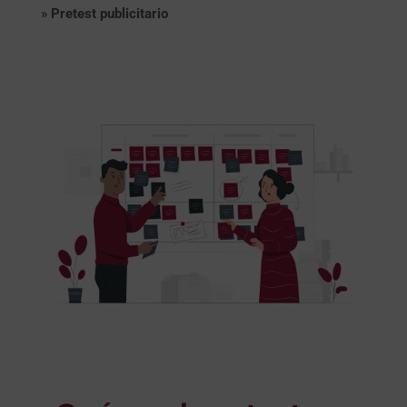
»
Pretest publicitario