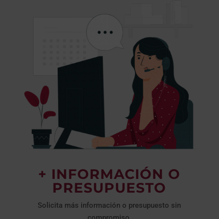
+ INFORMACIÓN O
PRESUPUESTO
Solicita más información o presupuesto sin
compromiso.