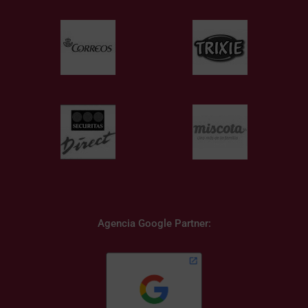
Agencia Google Partner: