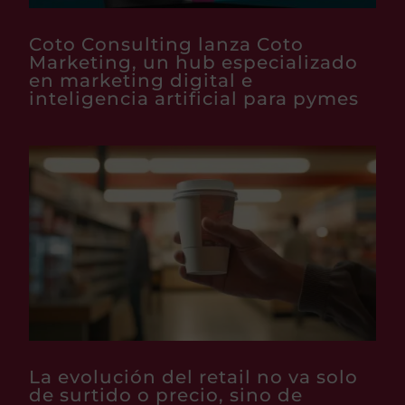
Coto Consulting lanza Coto
Marketing, un hub especializado
en marketing digital e
inteligencia artificial para pymes
La evolución del retail no va solo
de surtido o precio, sino de