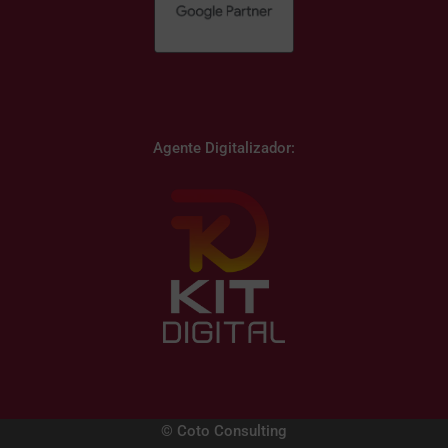
Agente Digitalizador:
© Coto Consulting