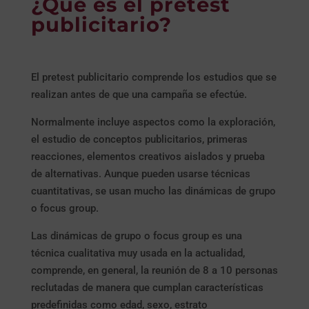
¿Qué es el pretest
publicitario?
El pretest publicitario comprende los estudios que se
realizan antes de que una campaña se efectúe.
Normalmente incluye aspectos como la exploración,
el estudio de conceptos publicitarios, primeras
reacciones, elementos creativos aislados y prueba
de alternativas. Aunque pueden usarse técnicas
cuantitativas, se usan mucho las dinámicas de grupo
o focus group.
Las dinámicas de grupo o focus group es una
técnica cualitativa muy usada en la actualidad,
comprende, en general, la reunión de 8 a 10 personas
reclutadas de manera que cumplan características
predefinidas como edad, sexo, estrato