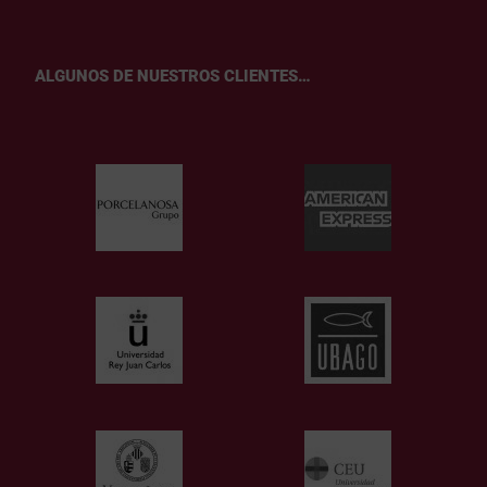
ALGUNOS DE NUESTROS CLIENTES…