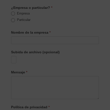
¿Empresa o particular?
*
Empresa
Particular
Nombre de la empresa
*
Subida de archivo (opcional)
Mensaje
*
Política de privacidad
*