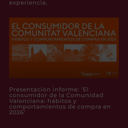
experiencia.
Presentación informe: ‘El
consumidor de la Comunidad
Valenciana: hábitos y
comportamientos de compra en
2026’