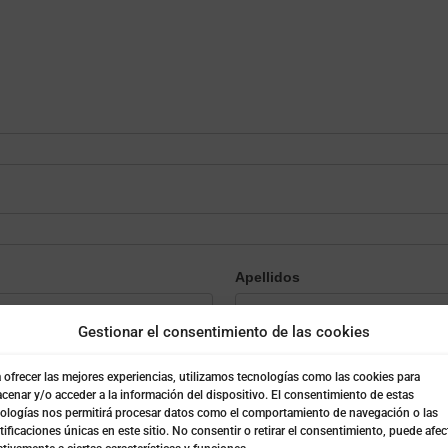
Apellidos
Gestionar el consentimiento de las cookies
 ofrecer las mejores experiencias, utilizamos tecnologías como las cookies para
cenar y/o acceder a la información del dispositivo. El consentimiento de estas
ologías nos permitirá procesar datos como el comportamiento de navegación o las
tificaciones únicas en este sitio. No consentir o retirar el consentimiento, puede afec