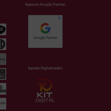
Agencia Google Partner:
Agente Digitalizador: