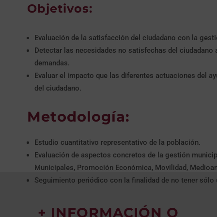
Objetivos:
Evaluación de la satisfacción del ciudadano con la gesti
Detectar las necesidades no satisfechas del ciudadano 
demandas.
Evaluar el impacto que las diferentes actuaciones del a
del ciudadano.
Metodología:
Estudio cuantitativo representativo de la población.
Evaluación de aspectos concretos de la gestión municip
Municipales, Promoción Económica, Movilidad, Medioamb
Seguimiento periódico con la finalidad de no tener sólo 
+ INFORMACIÓN O