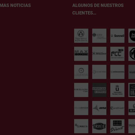
IMAS NOTICIAS
ALGUNOS DE NUESTROS
CLIENTES…