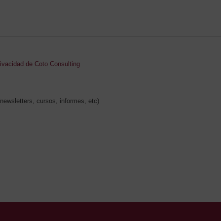
rivacidad de Coto Consulting
newsletters, cursos, informes, etc)