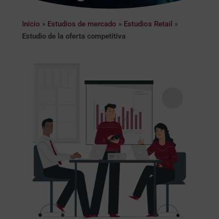
Inicio
»
Estudios de mercado
»
Estudios Retail
»
Estudio de la oferta competitiva