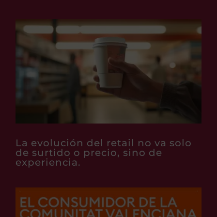
La evolución del retail no va solo
de surtido o precio, sino de
experiencia.