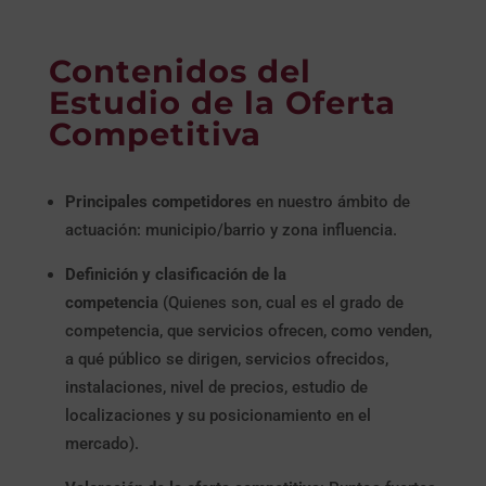
Contenidos del
Estudio de la Oferta
Competitiva
Principales competidores
en nuestro ámbito de
actuación: municipio/barrio y zona influencia.
Definición y clasificación de la
competencia
(Quienes son, cual es el grado de
competencia, que servicios ofrecen, como venden,
a qué público se dirigen, servicios ofrecidos,
instalaciones, nivel de precios, estudio de
localizaciones y su posicionamiento en el
mercado).