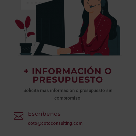
+ INFORMACIÓN O
PRESUPUESTO
Solicita más información o presupuesto sin
compromiso.
Escríbenos

coto@cotoconsulting.com