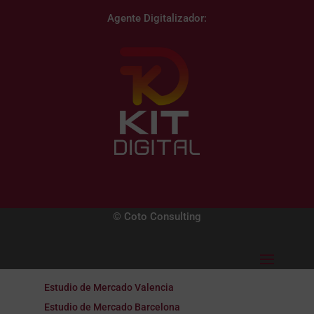
Agente Digitalizador:
© Coto Consulting
Estudio de Mercado Valencia
Estudio de Mercado Barcelona