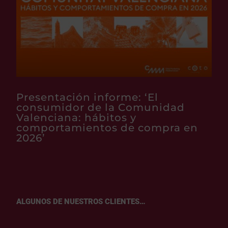
Presentación informe: ‘El
consumidor de la Comunidad
Valenciana: hábitos y
comportamientos de compra en
2026’
ALGUNOS DE NUESTROS CLIENTES…