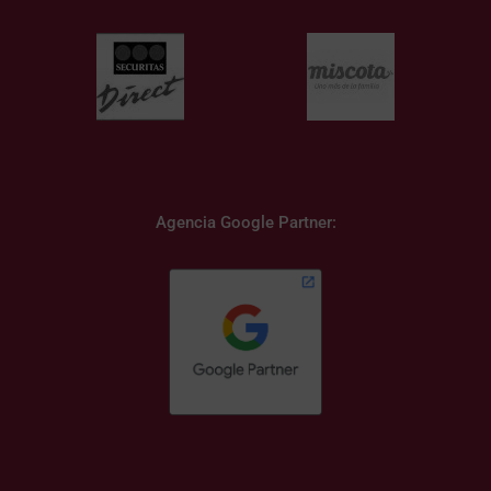
Agencia Google Partner: