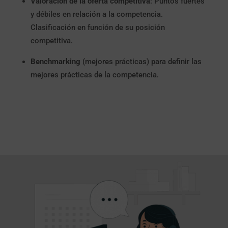
Valoración de la oferta competitiva
: Puntos fuertes
y débiles en relación a la competencia.
Clasificación en función de su posición
competitiva.
Benchmarking
(mejores prácticas) para definir las
mejores prácticas de la competencia.