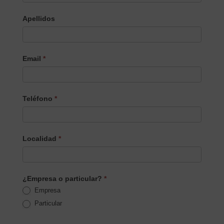
Apellidos
Email
*
Teléfono
*
Localidad
*
¿Empresa o particular?
*
Empresa
Particular