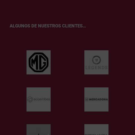
ALGUNOS DE NUESTROS CLIENTES…