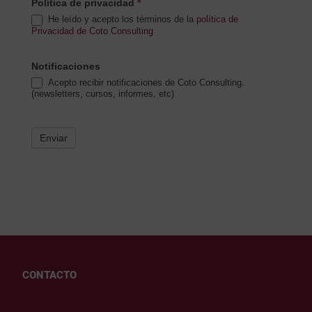
Política de privacidad
*
He leído y acepto los términos de la
política de
Privacidad de Coto Consulting
Notificaciones
Acepto recibir notificaciones de Coto Consulting.
(newsletters, cursos, informes, etc)
Enviar
CONTACTO