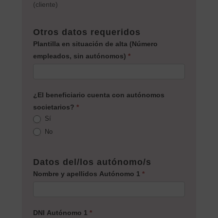
(cliente)
Otros datos requeridos
Plantilla en situación de alta (Número
empleados, sin autónomos)
*
¿El beneficiario cuenta con autónomos
societarios?
*
Sí
No
Datos del/los autónomo/s
Nombre y apellidos Autónomo 1
*
DNI Autónomo 1
*