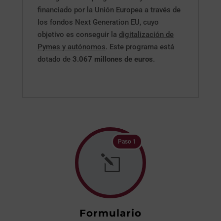
financiado por la Unión Europea a través de
los fondos Next Generation EU, cuyo
objetivo es conseguir la
digitalización de
Pymes y autónomos
. Este programa está
dotado de
3.067 millones de euros
.
Paso 1
l
Formulario