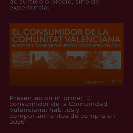
de surtido o precio, sino de
experiencia.
Presentación informe: ‘El
consumidor de la Comunidad
Valenciana: hábitos y
comportamientos de compra en
2026’