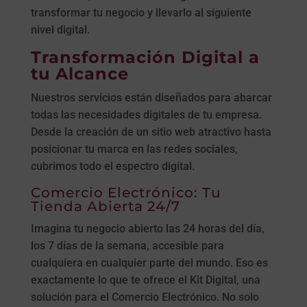
transformar tu negocio y llevarlo al siguiente
nivel digital.
Transformación Digital a
tu Alcance
Nuestros servicios están diseñados para abarcar
todas las necesidades digitales de tu empresa.
Desde la creación de un sitio web atractivo hasta
posicionar tu marca en las redes sociales,
cubrimos todo el espectro digital.
Comercio Electrónico: Tu
Tienda Abierta 24/7
Imagina tu negocio abierto las 24 horas del día,
los 7 días de la semana, accesible para
cualquiera en cualquier parte del mundo. Eso es
exactamente lo que te ofrece el Kit Digital, una
solución para el Comercio Electrónico. No solo