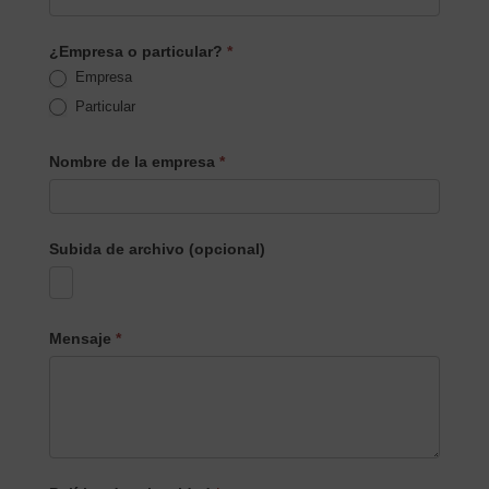
¿Empresa o particular?
*
Empresa
Particular
Nombre de la empresa
*
Subida de archivo (opcional)
Mensaje
*