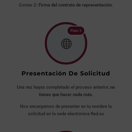
Correo 2:
Firma del contrato de representación.
Paso 3

Presentación De Solicitud
Una vez hayas completado el proceso anterior,
no
tienes que hacer nada más.
Nos encargamos de presentar en tu nombre la
solicitud en la sede electrónica Red.es