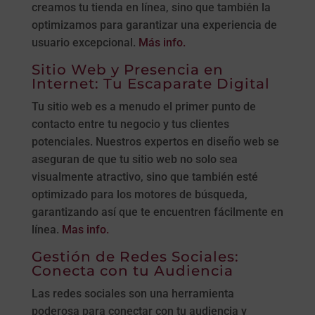
creamos tu tienda en línea, sino que también la
optimizamos para garantizar una experiencia de
usuario excepcional.
Más info.
Sitio Web y Presencia en
Internet: Tu Escaparate Digital
Tu sitio web es a menudo el primer punto de
contacto entre tu negocio y tus clientes
potenciales. Nuestros expertos en diseño web se
aseguran de que tu sitio web no solo sea
visualmente atractivo, sino que también esté
optimizado para los motores de búsqueda,
garantizando así que te encuentren fácilmente en
línea.
Mas info.
Gestión de Redes Sociales:
Conecta con tu Audiencia
Las redes sociales son una herramienta
poderosa para conectar con tu audiencia y