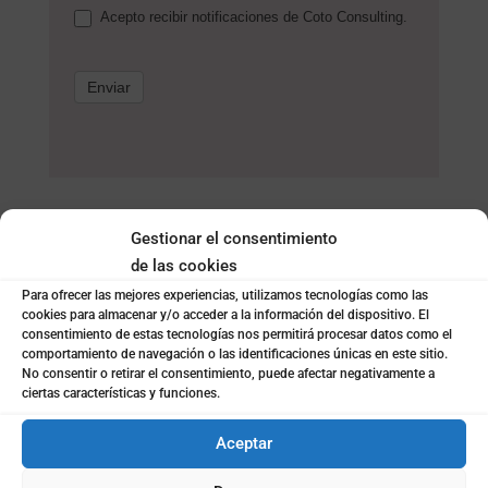
Acepto recibir notificaciones de Coto Consulting.
Enviar
Gestionar el consentimiento
de las cookies
Para ofrecer las mejores experiencias, utilizamos tecnologías como las
cookies para almacenar y/o acceder a la información del dispositivo. El
consentimiento de estas tecnologías nos permitirá procesar datos como el
comportamiento de navegación o las identificaciones únicas en este sitio.
No consentir o retirar el consentimiento, puede afectar negativamente a
ciertas características y funciones.
Aceptar