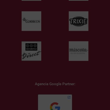
Agencia Google Partner: