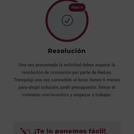
Paso 4
R
Resolución
Una vez presentada la solicitud debes esperar la
resolución de concesión por parte de Red.es.
Tranquil@ una vez concedido el bono tienes 6 meses
para elegir solución, pedir presupuesto, firmar el
convenio con nosotros y empezar a trabajar.
¡Te lo ponemos fácil!
l