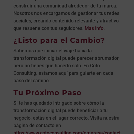
construir una comunidad alrededor de tu marca.
Nosotros nos encargamos de gestionar tus redes
sociales, creando contenido relevante y atractivo
que resuene con tus seguidores.
Mas info.
¿Listo para el Cambio?
Sabemos que iniciar el viaje hacia la
transformación digital puede parecer abrumador,
pero no tienes que hacerlo solo. En Coto
Consulting, estamos aquí para guiarte en cada
paso del camino.
Tu Próximo Paso
Si te has quedado intrigado sobre cómo la
transformación digital puede beneficiar a tu
negocio, estás en el lugar correcto. Visita nuestra
página de contacto en
https://www.cotoconsulting.com/empresa/contact