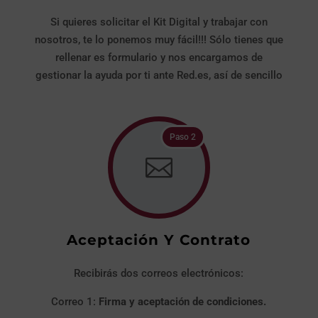
Si quieres solicitar el Kit Digital y trabajar con
nosotros, te lo ponemos muy fácil!!! Sólo tienes que
rellenar es formulario y nos encargamos de
gestionar la ayuda por ti ante Red.es, así de sencillo
Paso 2

Aceptación Y Contrato
Recibirás dos correos electrónicos:
Correo 1:
Firma y aceptación de condiciones.