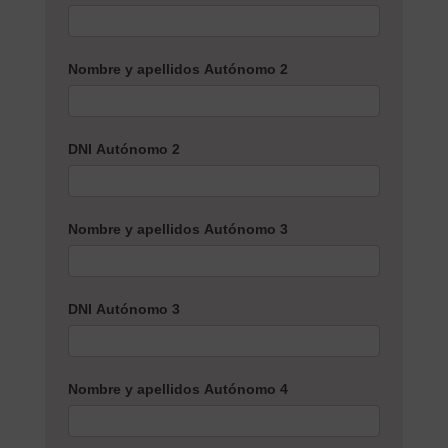
Nombre y apellidos Autónomo 2
DNI Autónomo 2
Nombre y apellidos Autónomo 3
DNI Autónomo 3
Nombre y apellidos Autónomo 4