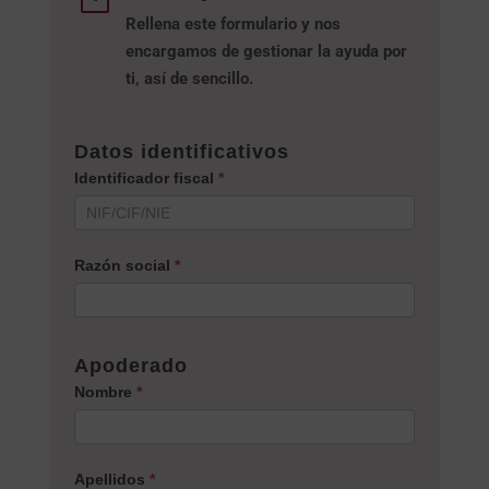
Rellena este formulario y nos
encargamos de gestionar la ayuda por
ti, así de sencillo.
KIT
Datos identificativos
DIGITAL
Identificador fiscal
*
Razón social
*
Apoderado
Nombre
*
Apellidos
*