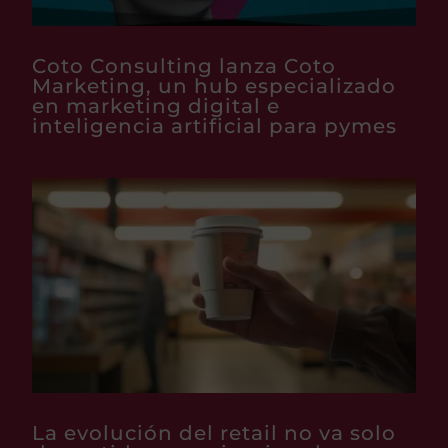
Coto Consulting lanza Coto
Marketing, un hub especializado
en marketing digital e
inteligencia artificial para pymes
La evolución del retail no va solo