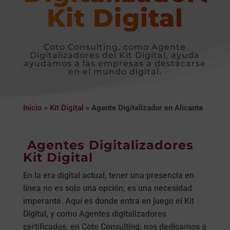
Kit Digital
Coto Consulting, como Agente
Digitalizadores del Kit Digital, ayuda
ayudamos a las empresas a destacarse
en el mundo digital.
Inicio
»
Kit Digital
»
Agente Digitalizador en Alicante
Agentes Digitalizadores
Kit Digital
En la era digital actual, tener una presencia en
línea no es solo una opción; es una necesidad
imperante. Aquí es donde entra en juego el Kit
Digital, y como Agentes digitalizadores
certificados, en Coto Consulting, nos dedicamos a