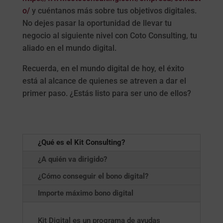
o/
y cuéntanos más sobre tus objetivos digitales.
No dejes pasar la oportunidad de llevar tu
negocio al siguiente nivel con Coto Consulting, tu
aliado en el mundo digital.
Recuerda, en el mundo digital de hoy, el éxito
está al alcance de quienes se atreven a dar el
primer paso. ¿Estás listo para ser uno de ellos?
¿Qué es el Kit Consulting?
¿A quién va dirigido?
¿Cómo conseguir el bono digital?
Importe máximo bono digital
Kit Digital es un programa de ayudas