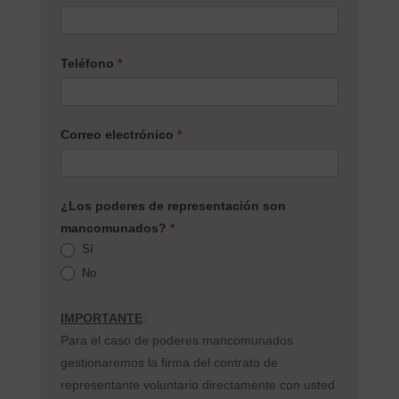
Teléfono
*
Correo electrónico
*
¿Los poderes de representación son
mancomunados?
*
Sí
No
IMPORTANTE
:
Para el caso de poderes mancomunados
gestionaremos la firma del contrato de
representante voluntario directamente con usted