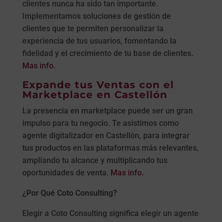
clientes nunca ha sido tan importante.
Implementamos soluciones de gestión de
clientes que te permiten personalizar la
experiencia de tus usuarios, fomentando la
fidelidad y el crecimiento de tu base de clientes.
Mas info.
Expande tus Ventas con el
Marketplace en Castellón
La presencia en marketplace puede ser un gran
impulso para tu negocio. Te asistimos como
agente digitalizador en Castellón, para integrar
tus productos en las plataformas más relevantes,
ampliando tu alcance y multiplicando tus
oportunidades de venta.
Mas info.
¿Por Qué Coto Consulting?
Elegir a Coto Consulting significa elegir un agente