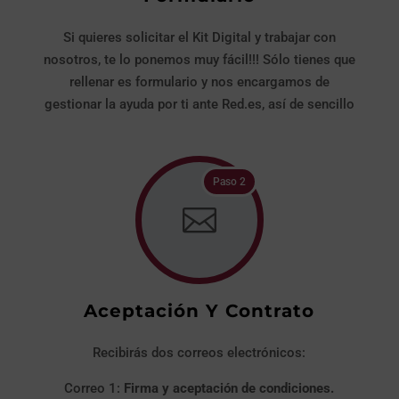
Si quieres solicitar el Kit Digital y trabajar con
nosotros, te lo ponemos muy fácil!!! Sólo tienes que
rellenar es formulario y nos encargamos de
gestionar la ayuda por ti ante Red.es, así de sencillo
Paso 2

Aceptación Y Contrato
Recibirás dos correos electrónicos:
Correo 1:
Firma y aceptación de condiciones.