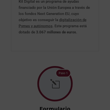
Kit Digital es un programa de ayudas
financiado por la Unión Europea a través de
los fondos Next Generation EU, cuyo
objetivo es conseguir la
digitalización de
Pymes y autónomos
. Este programa está
dotado de
3.067 millones de euros
.
Paso 1
l
Formulario