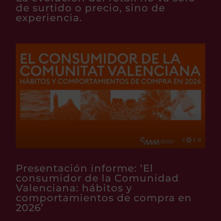
de surtido o precio, sino de
experiencia.
Presentación informe: ‘El
consumidor de la Comunidad
Valenciana: hábitos y
comportamientos de compra en
2026’