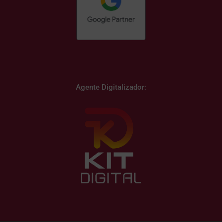
Agente Digitalizador: