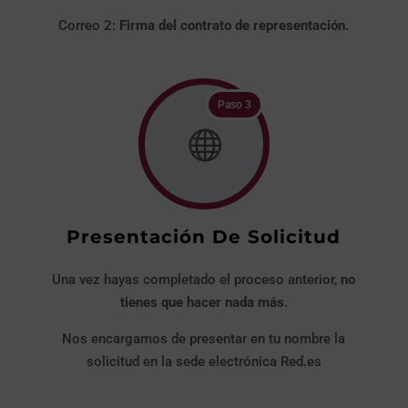
Correo 2:
Firma del contrato de representación.
Paso 3

Presentación De Solicitud
Una vez hayas completado el proceso anterior,
no
tienes que hacer nada más.
Nos encargamos de presentar en tu nombre la
solicitud en la sede electrónica Red.es