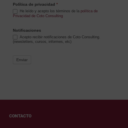
Política de privacidad
*
He leído y acepto los términos de la
política de
Privacidad de Coto Consulting
Notificaciones
Acepto recibir notificaciones de Coto Consulting.
(newsletters, cursos, informes, etc)
Enviar
CONTACTO