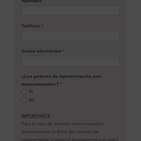
Apellidos
*
Teléfono
*
Correo electrónico
*
¿Los poderes de representación son
mancomunados?
*
Sí
No
IMPORTANTE
:
Para el caso de poderes mancomunados
gestionaremos la firma del contrato de
representante voluntario directamente con usted