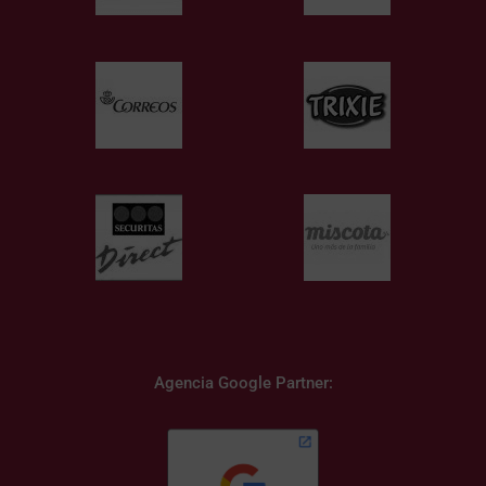
Agencia Google Partner: