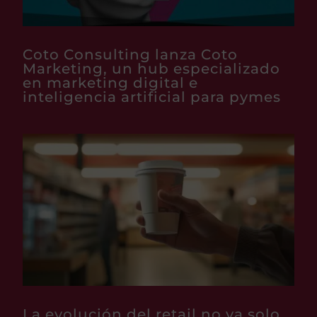
Coto Consulting lanza Coto
Marketing, un hub especializado
en marketing digital e
inteligencia artificial para pymes
La evolución del retail no va solo