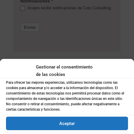
Notificaciones
*
Acepto recibir notificaciones de Coto Consulting.
Enviar
Gestionar el consentimiento
de las cookies
Para ofrecer las mejores experiencias, utilizamos tecnologías como las
cookies para almacenar y/o acceder a la información del dispositivo. El
consentimiento de estas tecnologías nos permitirá procesar datos como el
comportamiento de navegación o las identificaciones únicas en este sitio.
No consentir o retirar el consentimiento, puede afectar negativamente a
ciertas características y funciones.
Aceptar