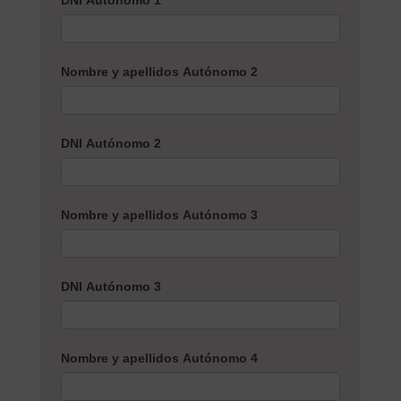
DNI Autónomo 1
*
Nombre y apellidos Autónomo 2
DNI Autónomo 2
Nombre y apellidos Autónomo 3
DNI Autónomo 3
Nombre y apellidos Autónomo 4