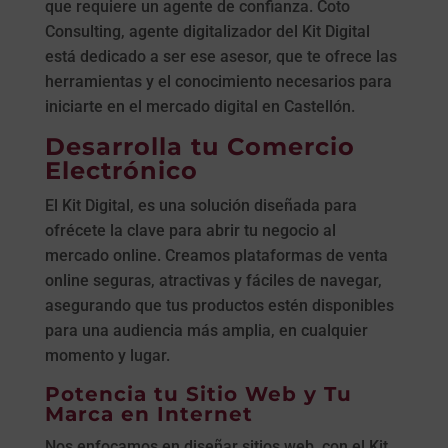
que requiere un agente de confianza. Coto
Consulting, agente digitalizador del Kit Digital
está dedicado a ser ese asesor, que te ofrece las
herramientas y el conocimiento necesarios para
iniciarte en el mercado digital en Castellón.
Desarrolla tu Comercio
Electrónico
El Kit Digital, es una solución diseñada para
ofrécete la clave para abrir tu negocio al
mercado online. Creamos plataformas de venta
online seguras, atractivas y fáciles de navegar,
asegurando que tus productos estén disponibles
para una audiencia más amplia, en cualquier
momento y lugar.
Potencia tu Sitio Web y Tu
Marca en Internet
Nos enfocamos en diseñar sitios web, con el Kit