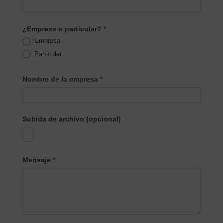
¿Empresa o particular?
*
Empresa
Particular
Nombre de la empresa
*
Subida de archivo (opcional)
Mensaje
*