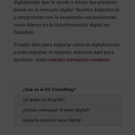
digitalizador que te ayude a iniciar tus primeros
pasos en el mercado digital. Nuestra experiencia
y compromiso con la excelencia nos posicionan
como líderes en la transformación digital en
Castellón.
Si estás listo para explorar cómo la digitalización
puede impulsar tu negocio, estamos aquí para
ayudarte. Visita
nuestro formulario contacto.
¿Qué es el Kit Consulting?
¿A quién va dirigido?
¿Cómo conseguir el bono digital?
Importe máximo bono digital