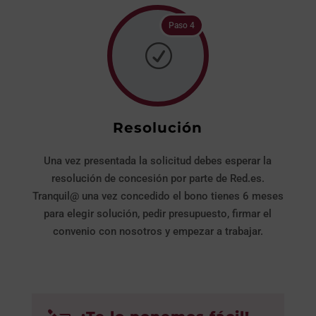
Paso 4
R
Resolución
Una vez presentada la solicitud debes esperar la
resolución de concesión por parte de Red.es.
Tranquil@ una vez concedido el bono tienes 6 meses
para elegir solución, pedir presupuesto, firmar el
convenio con nosotros y empezar a trabajar.