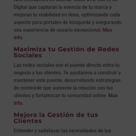
Digital que capturan la esencia de tu marca y
mejoran tu visibilidad en línea, optimizando cada
aspecto para portales de búsqueda y asegurando
una experiencia de usuario excepcional.
Mas
info.
Maximiza tu Gestión de Redes
Sociales
Las redes sociales son el puente directo entre tu
negocio y tus clientes. Te ayudamos a construir y
mantener este puente, desarrollando estrategias
de contenido que aumente la relación con tus
clientes y fortalezcan tu comunidad online.
Mas
info.
Mejora la Gestión de tus
Clientes
Entender y satisfacer las necesidades de tus