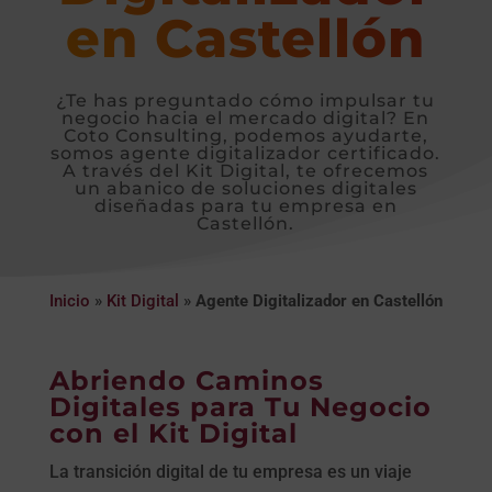
en Castellón
¿Te has preguntado cómo impulsar tu
negocio hacia el mercado digital? En
Coto Consulting, podemos ayudarte,
somos agente digitalizador certificado.
A través del Kit Digital, te ofrecemos
un abanico de soluciones digitales
diseñadas para tu empresa en
Castellón.
Inicio
»
Kit Digital
»
Agente Digitalizador en Castellón
Abriendo Caminos
Digitales para Tu Negocio
con el Kit Digital
La transición digital de tu empresa es un viaje