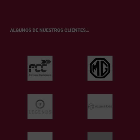
ALGUNOS DE NUESTROS CLIENTES…