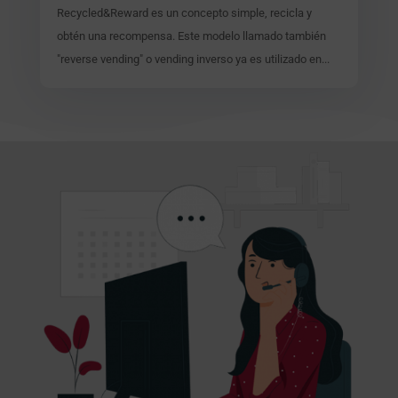
Recycled&Reward es un concepto simple, recicla y
obtén una recompensa. Este modelo llamado también
"reverse vending" o vending inverso ya es utilizado en...