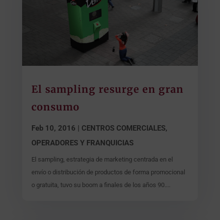
El sampling resurge en gran
consumo
Feb 10, 2016
|
CENTROS COMERCIALES,
OPERADORES Y FRANQUICIAS
El sampling, estrategia de marketing centrada en el
envío o distribución de productos de forma promocional
o gratuita, tuvo su boom a finales de los años 90....