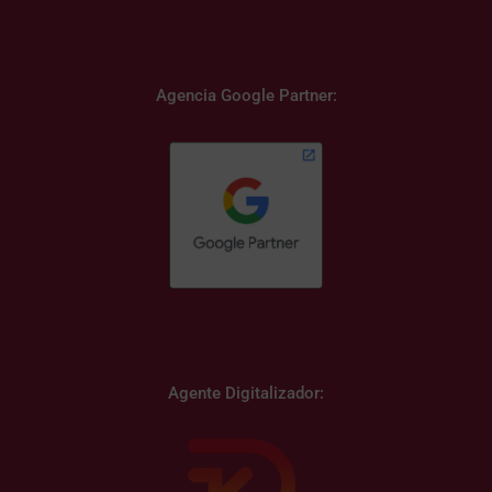
Agencia Google Partner:
Agente Digitalizador: