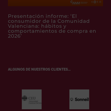
Presentación informe: ‘El
consumidor de la Comunidad
Valenciana: hábitos y
comportamientos de compra en
2026’
ALGUNOS DE NUESTROS CLIENTES…