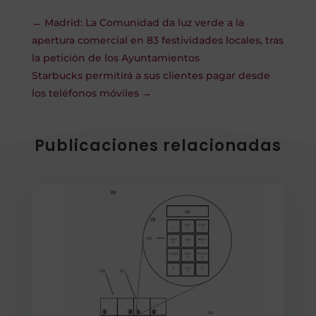
←
Madrid: La Comunidad da luz verde a la
apertura comercial en 83 festividades locales, tras
la petición de los Ayuntamientos
Starbucks permitirá a sus clientes pagar desde
los teléfonos móviles
→
Publicaciones relacionadas