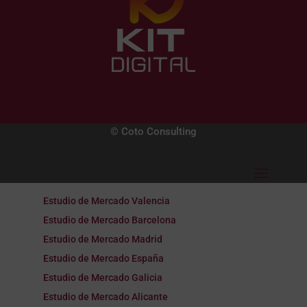
© Coto Consulting
Estudio de Mercado Valencia
Estudio de Mercado Barcelona
Estudio de Mercado Madrid
Estudio de Mercado España
Estudio de Mercado Galicia
Estudio de Mercado Alicante