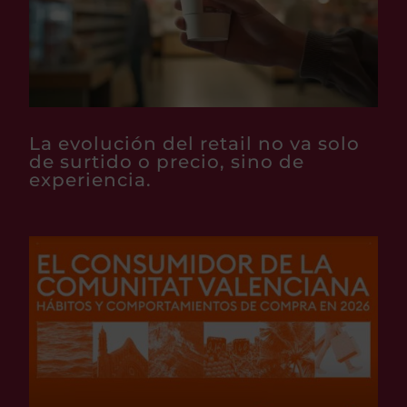
La evolución del retail no va solo
de surtido o precio, sino de
experiencia.