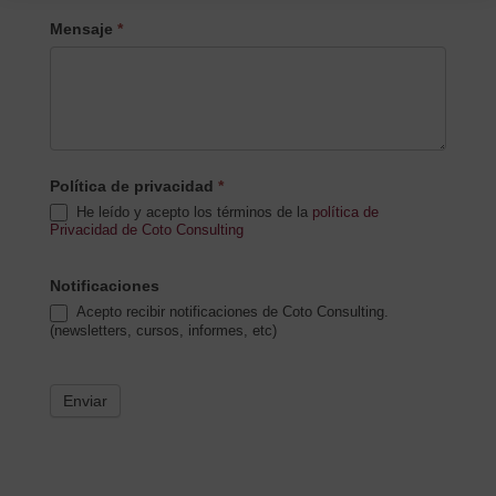
Mensaje
*
Política de privacidad
*
He leído y acepto los términos de la
política de
Privacidad de Coto Consulting
Notificaciones
Acepto recibir notificaciones de Coto Consulting.
(newsletters, cursos, informes, etc)
Enviar