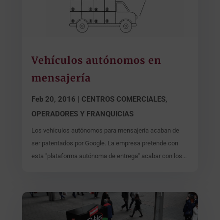
Vehículos autónomos en
mensajería
Feb 20, 2016
|
CENTROS COMERCIALES,
OPERADORES Y FRANQUICIAS
Los vehículos autónomos para mensajería acaban de
ser patentados por Google. La empresa pretende con
esta "plataforma autónoma de entrega" acabar con los...