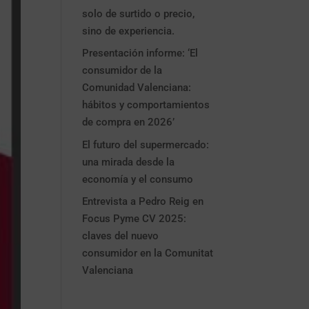
solo de surtido o precio,
sino de experiencia.
Presentación informe: ‘El
consumidor de la
Comunidad Valenciana:
hábitos y comportamientos
de compra en 2026’
El futuro del supermercado:
una mirada desde la
economía y el consumo
Entrevista a Pedro Reig en
Focus Pyme CV 2025:
claves del nuevo
consumidor en la Comunitat
Valenciana