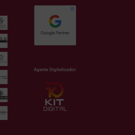
Agente Digitalizador: