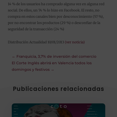
14 % de los usuarios ha comprado alguna vez en alguna red
social. De ellos, un 74 % lo hizo en Facebook. El resto, no
compra en estos canales bien por desconocimiento (57 %),
por no encontrar los productos (29 %) o desconfiar de la
seguridad de la transacción (24 %)
Distribución Actualidad 10/01/2013
(ver noticia)
←
Franquicia, 3,7% de inversión del comercio
El Corte Inglés abrirá en Valencia todos los
domingos y festivos
→
Publicaciones relacionadas