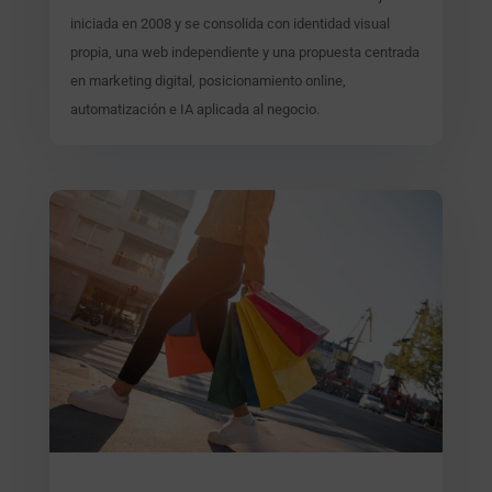
iniciada en 2008 y se consolida con identidad visual
propia, una web independiente y una propuesta centrada
en marketing digital, posicionamiento online,
automatización e IA aplicada al negocio.