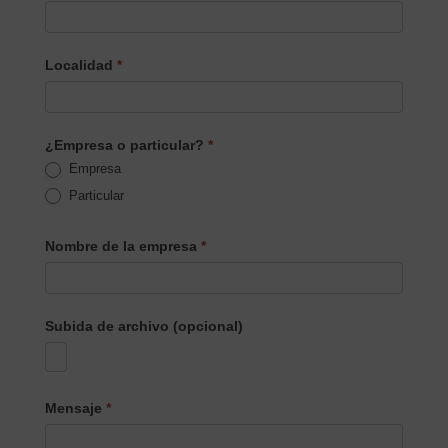
Localidad
*
¿Empresa o particular?
*
Empresa
Particular
Nombre de la empresa
*
Subida de archivo (opcional)
Mensaje
*