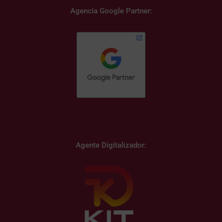
Agencia Google Partner:
Agente Digitalizador: