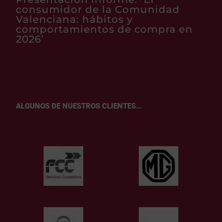
consumidor de la Comunidad
Valenciana: hábitos y
comportamientos de compra en
2026’
ALGUNOS DE NUESTROS CLIENTES…