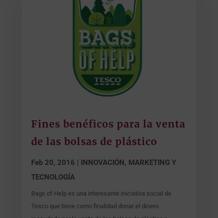
Fines benéficos para la venta
de las bolsas de plástico
Feb 20, 2016
|
INNOVACIÓN, MARKETING Y
TECNOLOGÍA
Bags of Help es una interesante iniciativa social de
Tesco que tiene como finalidad donar el dinero