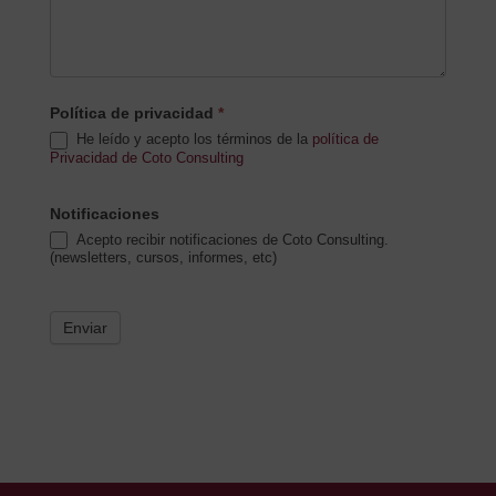
Política de privacidad
*
He leído y acepto los términos de la
política de
Privacidad de Coto Consulting
Notificaciones
Acepto recibir notificaciones de Coto Consulting.
(newsletters, cursos, informes, etc)
Enviar