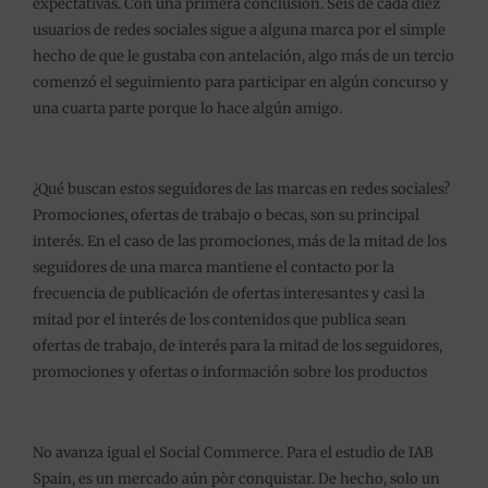
expectativas. Con una primera conclusión. Seis de cada diez
usuarios de redes sociales sigue a alguna marca por el simple
hecho de que le gustaba con antelación, algo más de un tercio
comenzó el seguimiento para participar en algún concurso y
una cuarta parte porque lo hace algún amigo.
¿Qué buscan estos seguidores de las marcas en redes sociales?
Promociones, ofertas de trabajo o becas, son su principal
interés. En el caso de las promociones, más de la mitad de los
seguidores de una marca mantiene el contacto por la
frecuencia de publicación de ofertas interesantes y casi la
mitad por el interés de los contenidos que publica sean
ofertas de trabajo, de interés para la mitad de los seguidores,
promociones y ofertas o información sobre los productos
No avanza igual el Social Commerce. Para el estudio de IAB
Spain, es un mercado aún pòr conquistar. De hecho, solo un