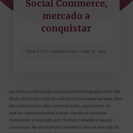
Social Commerce,
mercado a
conquistar
POR
COTO CONSULTING
|
ENE 10, 2013
Las redes sociales están ya plenamente integradas en la vida
diaria. De hecho, ocho de cada diez internautas las usan, bien
para información, bien comunicación, seguimiento de
marcas o para encontrar trabajo. Facebook continúa
dominando el mercado pero Twitter, Linkedin y Google +
crecen más. No así el Social Commerce, aún un mercado de