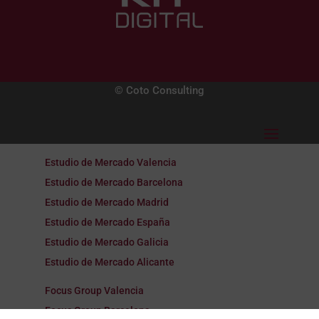
© Coto Consulting
Estudio de Mercado Valencia
Estudio de Mercado Barcelona
Estudio de Mercado Madrid
Estudio de Mercado España
Estudio de Mercado Galicia
Estudio de Mercado Alicante
Focus Group Valencia
Focus Group Barcelona