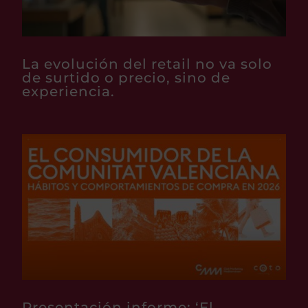
La evolución del retail no va solo
de surtido o precio, sino de
experiencia.
Presentación informe: ‘El