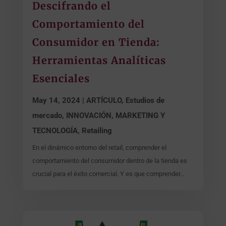
Descifrando el
Comportamiento del
Consumidor en Tienda:
Herramientas Analíticas
Esenciales
May 14, 2024
|
ARTÍCULO
,
Estudios de
mercado
,
INNOVACIÓN, MARKETING Y
TECNOLOGÍA
,
Retailing
En el dinámico entorno del retail, comprender el
comportamiento del consumidor dentro de la tienda es
crucial para el éxito comercial. Y es que comprender...