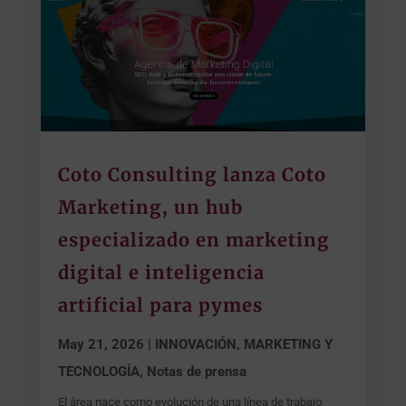
Coto Consulting lanza Coto
Marketing, un hub
especializado en marketing
digital e inteligencia
artificial para pymes
May 21, 2026
|
INNOVACIÓN, MARKETING Y
TECNOLOGÍA
,
Notas de prensa
El área nace como evolución de una línea de trabajo