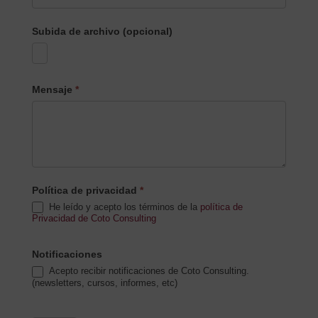
Subida de archivo (opcional)
Mensaje
*
Política de privacidad
*
He leído y acepto los términos de la
política de
Privacidad de Coto Consulting
Notificaciones
Acepto recibir notificaciones de Coto Consulting.
(newsletters, cursos, informes, etc)