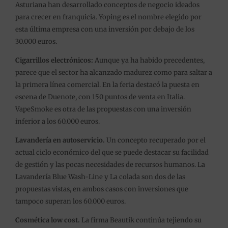
Asturiana han desarrollado conceptos de negocio ideados
para crecer en franquicia. Yoping es el nombre elegido por
esta última empresa con una inversión por debajo de los
30.000 euros.
Cigarrillos electrónicos:
Aunque ya ha habido precedentes,
parece que el sector ha alcanzado madurez como para saltar a
la primera línea comercial. En la feria destacó la puesta en
escena de Duenote, con 150 puntos de venta en Italia.
VapeSmoke es otra de las propuestas con una inversión
inferior a los 60.000 euros.
Lavandería en autoservicio.
Un concepto recuperado por el
actual ciclo económico del que se puede destacar su facilidad
de gestión y las pocas necesidades de recursos humanos. La
Lavandería Blue Wash-Line y La colada son dos de las
propuestas vistas, en ambos casos con inversiones que
tampoco superan los 60.000 euros.
Cosmética low cost.
La firma Beautik continúa tejiendo su