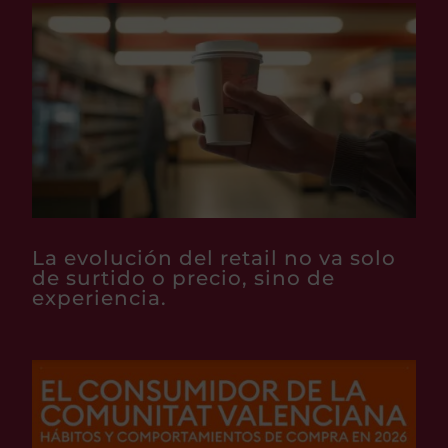
La evolución del retail no va solo
de surtido o precio, sino de
experiencia.