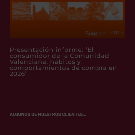
Presentación informe: ‘El
consumidor de la Comunidad
Valenciana: hábitos y
comportamientos de compra en
2026’
ALGUNOS DE NUESTROS CLIENTES…