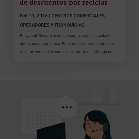
de descuentos por reciclar
Feb 10, 2016
|
CENTROS COMERCIALES,
OPERADORES Y FRANQUICIAS
Recycled&Reward es un concepto simple, recicla y
obtén una recompensa. Este modelo llamado también
"reverse vending" o vending inverso ya es utilizado en...