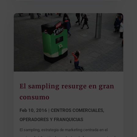
El sampling resurge en gran
consumo
Feb 10, 2016
|
CENTROS COMERCIALES,
OPERADORES Y FRANQUICIAS
El sampling, estrategia de marketing centrada en el