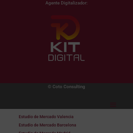
Agente Digitalizador:
© Coto Consulting
Estudio de Mercado Valencia
Estudio de Mercado Barcelona