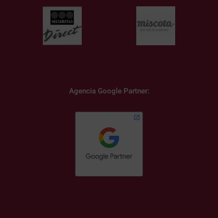
Agencia Google Partner: