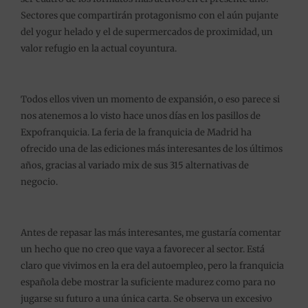
Sectores que compartirán protagonismo con el aún pujante
del yogur helado y el de supermercados de proximidad, un
valor refugio en la actual coyuntura.
Todos ellos viven un momento de expansión, o eso parece si
nos atenemos a lo visto hace unos días en los pasillos de
Expofranquicia. La feria de la franquicia de Madrid ha
ofrecido una de las ediciones más interesantes de los últimos
años, gracias al variado mix de sus 315 alternativas de
negocio.
Antes de repasar las más interesantes, me gustaría comentar
un hecho que no creo que vaya a favorecer al sector. Está
claro que vivimos en la era del autoempleo, pero la franquicia
española debe mostrar la suficiente madurez como para no
jugarse su futuro a una única carta. Se observa un excesivo