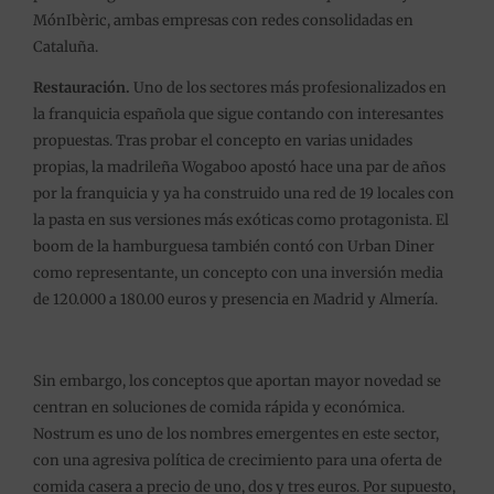
MónIbèric, ambas empresas con redes consolidadas en
Cataluña.
Restauración.
Uno de los sectores más profesionalizados en
la franquicia española que sigue contando con interesantes
propuestas. Tras probar el concepto en varias unidades
propias, la madrileña Wogaboo apostó hace una par de años
por la franquicia y ya ha construido una red de 19 locales con
la pasta en sus versiones más exóticas como protagonista. El
boom de la hamburguesa también contó con Urban Diner
como representante, un concepto con una inversión media
de 120.000 a 180.00 euros y presencia en Madrid y Almería.
Sin embargo, los conceptos que aportan mayor novedad se
centran en soluciones de comida rápida y económica.
Nostrum es uno de los nombres emergentes en este sector,
con una agresiva política de crecimiento para una oferta de
comida casera a precio de uno, dos y tres euros. Por supuesto,