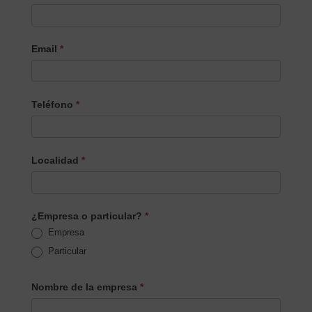
Email
*
Teléfono
*
Localidad
*
¿Empresa o particular?
*
Empresa
Particular
Nombre de la empresa
*