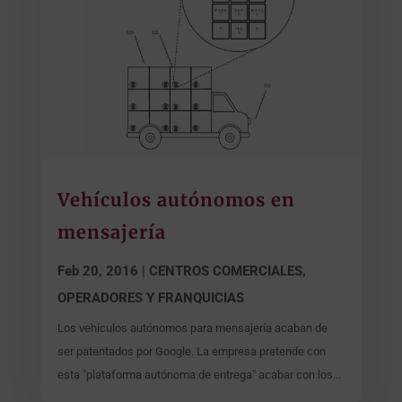
Vehículos autónomos en
mensajería
Feb 20, 2016
|
CENTROS COMERCIALES,
OPERADORES Y FRANQUICIAS
Los vehículos autónomos para mensajería acaban de
ser patentados por Google. La empresa pretende con
esta "plataforma autónoma de entrega" acabar con los...