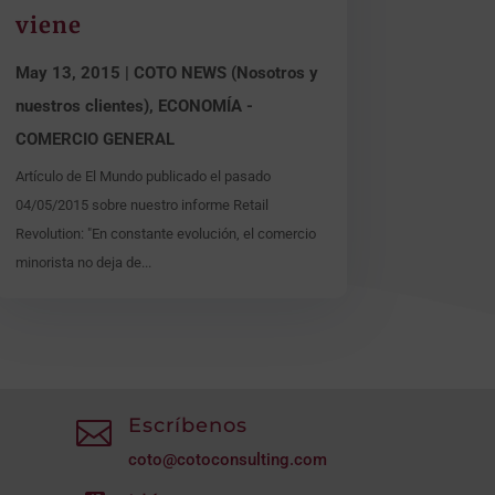
viene
May 13, 2015
|
COTO NEWS (Nosotros y
nuestros clientes)
,
ECONOMÍA -
COMERCIO GENERAL
Artículo de El Mundo publicado el pasado
04/05/2015 sobre nuestro informe Retail
Revolution: "En constante evolución, el comercio
minorista no deja de...
Escríbenos

coto@cotoconsulting.com