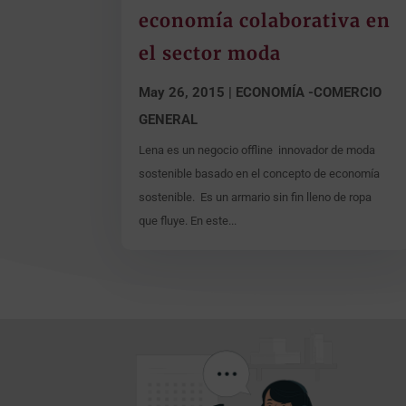
economía colaborativa en
el sector moda
May 26, 2015
|
ECONOMÍA -COMERCIO
GENERAL
Lena es un negocio offline innovador de moda
sostenible basado en el concepto de economía
sostenible. Es un armario sin fin lleno de ropa
que fluye. En este...