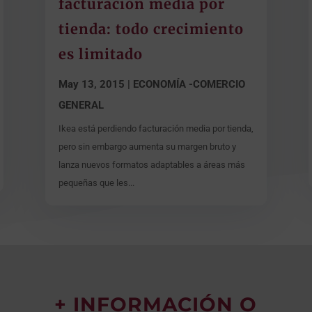
facturación media por
tienda: todo crecimiento
es limitado
May 13, 2015
|
ECONOMÍA -COMERCIO
GENERAL
Ikea está perdiendo facturación media por tienda,
pero sin embargo aumenta su margen bruto y
lanza nuevos formatos adaptables a áreas más
pequeñas que les...
+ INFORMACIÓN O