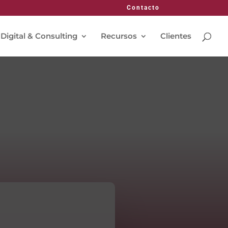
Contacto
 Digital & Consulting
Recursos
Clientes