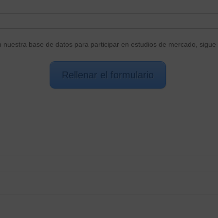
n nuestra base de datos para participar en estudios de mercado, sigue 
Rellenar el formulario