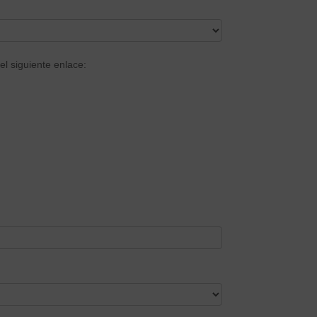
el siguiente enlace: