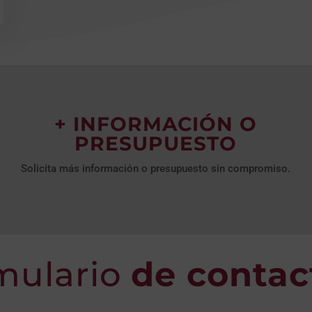
+ INFORMACIÓN O
PRESUPUESTO
Solicita más información o presupuesto sin compromiso.
mulario
de contac