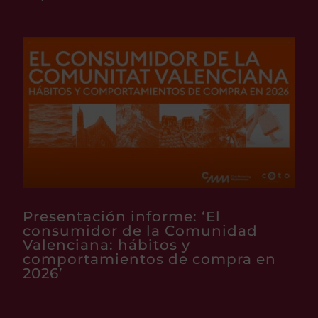
Presentación informe: ‘El
consumidor de la Comunidad
Valenciana: hábitos y
comportamientos de compra en
2026’