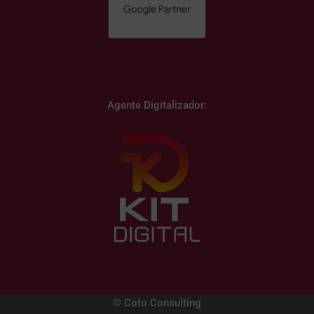
Agente Digitalizador:
© Coto Consulting