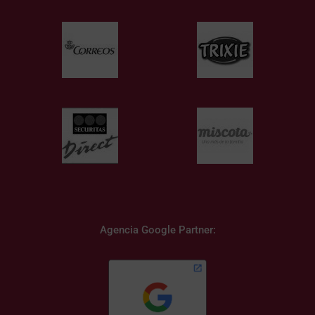
Agencia Google Partner: