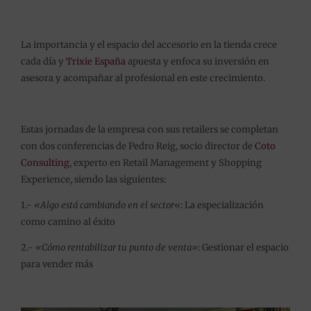
La importancia y el espacio del accesorio en la tienda crece
cada día y
Trixie España
apuesta y enfoca su inversión en
asesora y acompañar al profesional en este crecimiento.
Estas jornadas de la empresa con sus retailers se completan
con dos conferencias de Pedro Reig, socio director de
Coto
Consulting
, experto en Retail Management y Shopping
Experience, siendo las siguientes:
1.-
«Algo está cambiando en el sector
«: La especialización
como camino al éxito
2.-
«Cómo rentabilizar tu punto de venta»
: Gestionar el espacio
para vender más