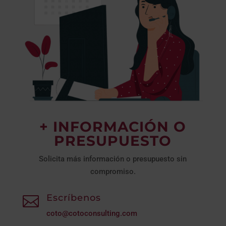
+ INFORMACIÓN O
PRESUPUESTO
Solicita más información o presupuesto sin
compromiso.
Escríbenos

coto@cotoconsulting.com