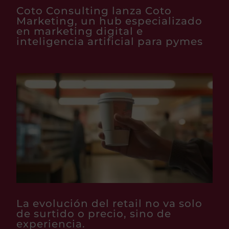
Coto Consulting lanza Coto
Marketing, un hub especializado
en marketing digital e
inteligencia artificial para pymes
La evolución del retail no va solo
de surtido o precio, sino de
experiencia.