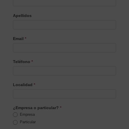
Producto/Servicio
Apellidos
Email
*
Teléfono
*
Localidad
*
¿Empresa o particular?
*
Empresa
Particular