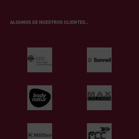
ALGUNOS DE NUESTROS CLIENTES…