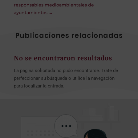
responsables medioambientales de
ayuntamientos
→
Publicaciones relacionadas
No se encontraron resultados
La página solicitada no pudo encontrarse. Trate de
perfeccionar su búsqueda o utilice la navegación
para localizar la entrada.