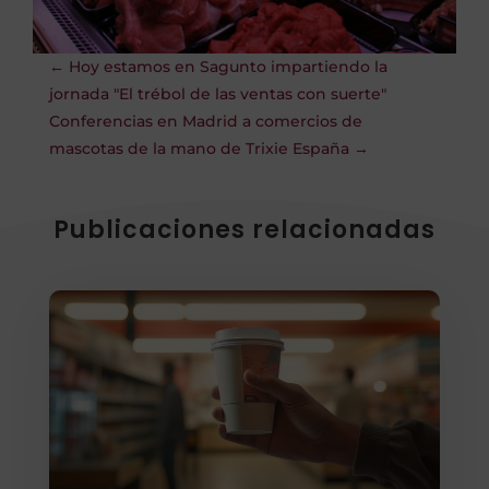
←
Hoy estamos en Sagunto impartiendo la
jornada "El trébol de las ventas con suerte"
Conferencias en Madrid a comercios de
mascotas de la mano de Trixie España
→
Publicaciones relacionadas