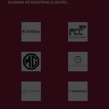
ALGUNOS DE NUESTROS CLIENTES…