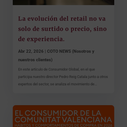
La evolución del retail no va
solo de surtido o precio, sino
de experiencia.
Abr 22, 2026
|
COTO NEWS (Nosotros y
nuestros clientes)
En este artículo de Consumidor Global, en el que
participa nuestro director Pedro Reig Catala junto a otros
expertos del sector, se analiza el movimiento de...