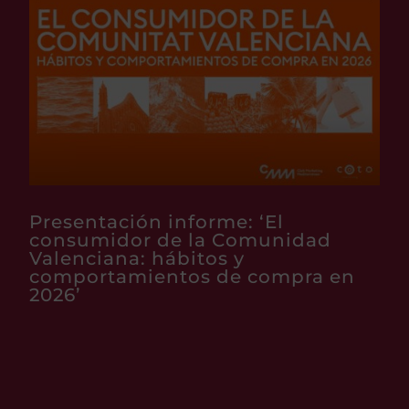
Presentación informe: ‘El
consumidor de la Comunidad
Valenciana: hábitos y
comportamientos de compra en
2026’