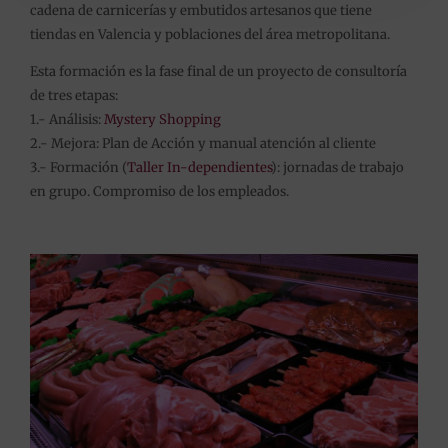
cadena de carnicerías y embutidos artesanos que tiene
tiendas en
Valencia‬
y poblaciones del área metropolitana.
Esta formación es la fase final de un proyecto de consultoría
de tres etapas:
1.- Análisis:
Mystery Shopping
2.- Mejora: Plan de Acción y manual atención al cliente
3.- Formación (
Taller In-dependientes
): jornadas de trabajo
en grupo. Compromiso de los empleados.