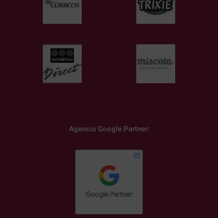
Agencia Google Partner: