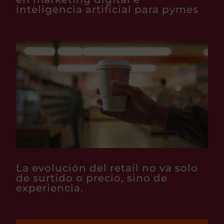
inteligencia artificial para pymes
La evolución del retail no va solo
de surtido o precio, sino de
experiencia.