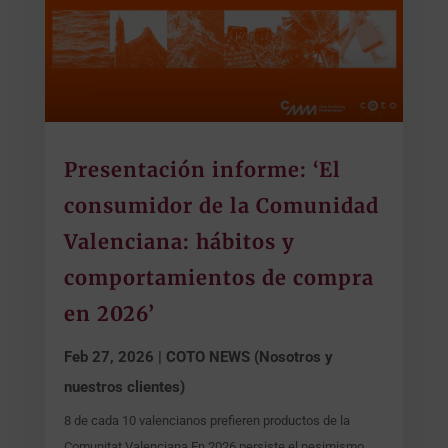
Presentación informe: ‘El
consumidor de la Comunidad
Valenciana: hábitos y
comportamientos de compra
en 2026’
Feb 27, 2026
|
COTO NEWS (Nosotros y
nuestros clientes)
8 de cada 10 valencianos prefieren productos de la
Comunitat Valenciana En 2026 persiste el pesimismo