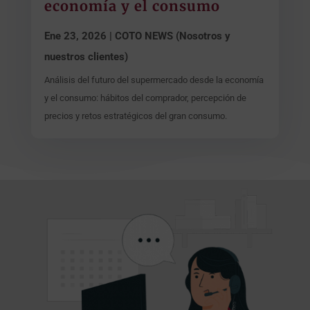
economía y el consumo
Ene 23, 2026
|
COTO NEWS (Nosotros y
nuestros clientes)
Análisis del futuro del supermercado desde la economía
y el consumo: hábitos del comprador, percepción de
precios y retos estratégicos del gran consumo.