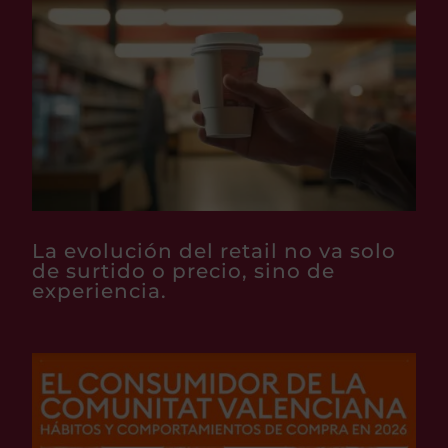
La evolución del retail no va solo
de surtido o precio, sino de
experiencia.