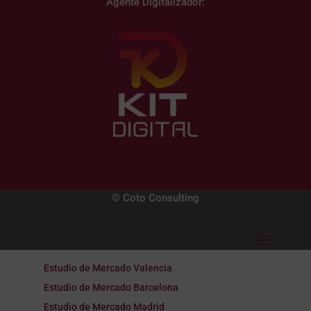
Agente Digitalizador:
© Coto Consulting
Estudio de Mercado Valencia
Estudio de Mercado Barcelona
Estudio de Mercado Madrid