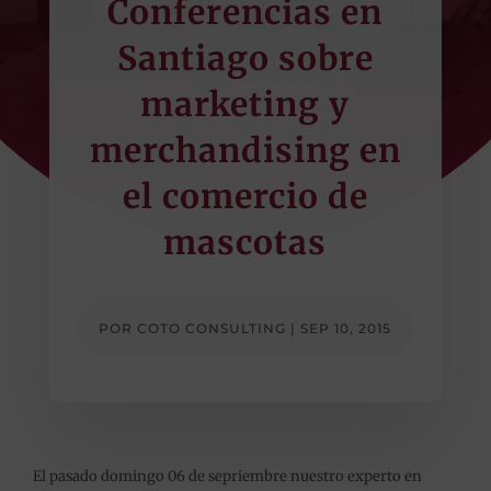
Conferencias en
Santiago sobre
marketing y
merchandising en
el ‪‎comercio‬ de
mascotas
POR
COTO CONSULTING
|
SEP 10, 2015
El pasado domingo 06 de sepriembre nuestro experto en