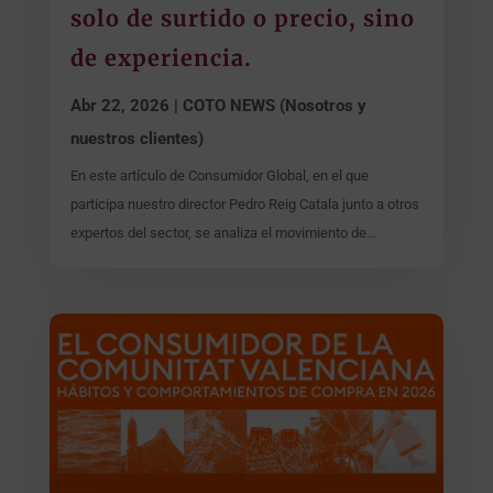
solo de surtido o precio, sino
de experiencia.
Abr 22, 2026
|
COTO NEWS (Nosotros y
nuestros clientes)
En este artículo de Consumidor Global, en el que
participa nuestro director Pedro Reig Catala junto a otros
expertos del sector, se analiza el movimiento de...