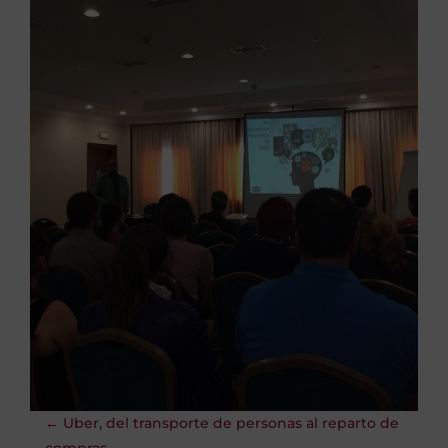
←
Uber, del transporte de personas al reparto de
compras