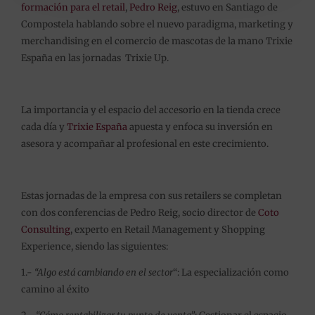
formación para el retail
,
Pedro Reig
, estuvo en Santiago de
Compostela hablando sobre el nuevo paradigma, marketing y
merchandising en el comercio de mascotas de la mano Trixie
España en las jornadas Trixie Up.
La importancia y el espacio del accesorio en la tienda crece
cada día y
Trixie España
apuesta y enfoca su inversión en
asesora y acompañar al profesional en este crecimiento.
Estas jornadas de la empresa con sus retailers se completan
con dos conferencias de Pedro Reig, socio director de
Coto
Consulting
, experto en Retail Management y Shopping
Experience, siendo las siguientes:
1.-
“Algo está cambiando en el sector
“: La especialización como
camino al éxito