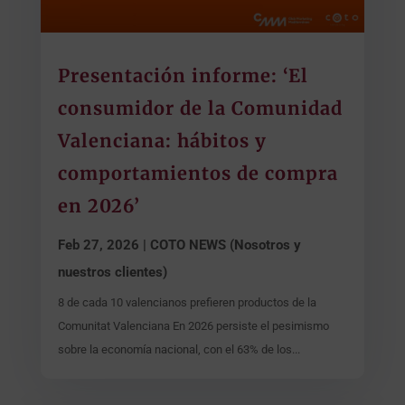
Presentación informe: ‘El
consumidor de la Comunidad
Valenciana: hábitos y
comportamientos de compra
en 2026’
Feb 27, 2026
|
COTO NEWS (Nosotros y
nuestros clientes)
8 de cada 10 valencianos prefieren productos de la
Comunitat Valenciana En 2026 persiste el pesimismo
sobre la economía nacional, con el 63% de los...