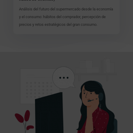
Análisis del futuro del supermercado desde la economía
y el consumo: hábitos del comprador, percepción de
precios y retos estratégicos del gran consumo.