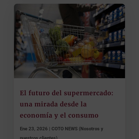
El futuro del supermercado:
una mirada desde la
economía y el consumo
Ene 23, 2026
|
COTO NEWS (Nosotros y
nuestros clientes)