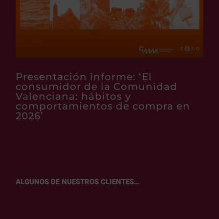
Presentación informe: ‘El
consumidor de la Comunidad
Valenciana: hábitos y
comportamientos de compra en
2026’
ALGUNOS DE NUESTROS CLIENTES…