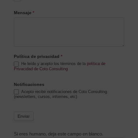
Mensaje
*
Política de privacidad
*
He leído y acepto los términos de la
política de
Privacidad de Coto Consulting
Notificaciones
Acepto recibir notificaciones de Coto Consulting.
(newsletters, cursos, informes, etc)
Enviar
Si eres humano, deja este campo en blanco.