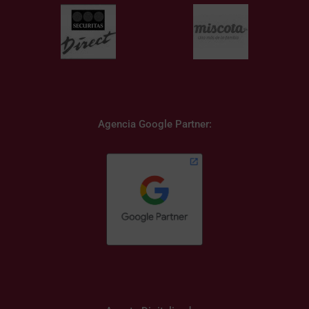
Agencia Google Partner: