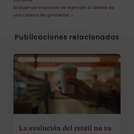
Evaluamos el servicio de atención al cliente de
una cadena de gimnasios
→
Publicaciones relacionadas
La evolución del retail no va