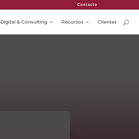
Contacto
 Digital & Consulting
Recursos
Clientes