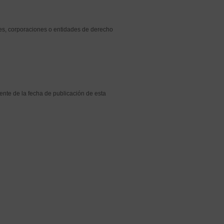
les, corporaciones o entidades de derecho
iente de la fecha de publicación de esta