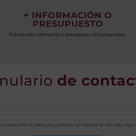
+ INFORMACIÓN O
PRESUPUESTO
Solicita más información o presupuesto sin compromiso.
mulario
de contac
n nuestra base de datos para participar en estudios de mercado, sigue 