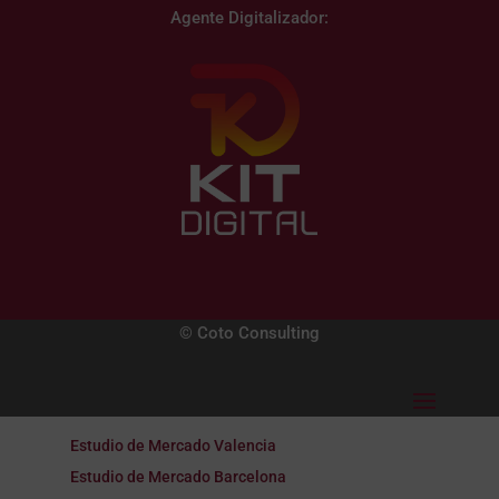
Agente Digitalizador:
© Coto Consulting
Estudio de Mercado Valencia
Estudio de Mercado Barcelona