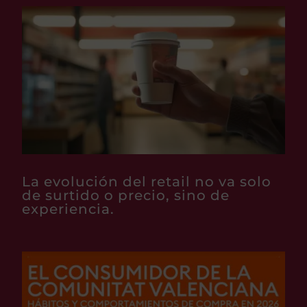
La evolución del retail no va solo
de surtido o precio, sino de
experiencia.