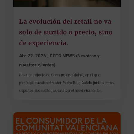
La evolución del retail no va
solo de surtido o precio, sino
de experiencia.
Abr 22, 2026
|
COTO NEWS (Nosotros y
nuestros clientes)
En este artículo de Consumidor Global, en el que
participa nuestro director Pedro Reig Catala junto a otros
expertos del sector, se analiza el movimiento de...