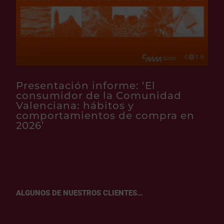
Presentación informe: ‘El
consumidor de la Comunidad
Valenciana: hábitos y
comportamientos de compra en
2026’
ALGUNOS DE NUESTROS CLIENTES…