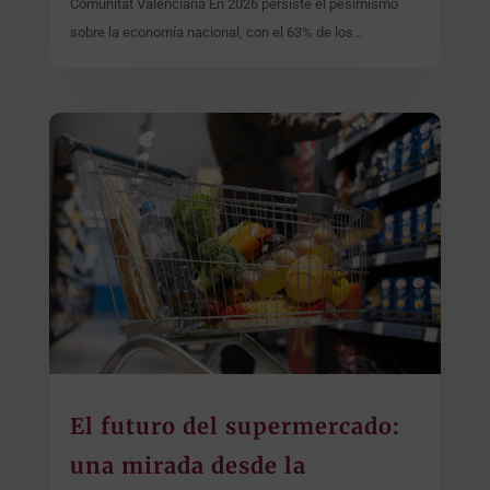
Comunitat Valenciana En 2026 persiste el pesimismo
sobre la economía nacional, con el 63% de los...
El futuro del supermercado:
una mirada desde la