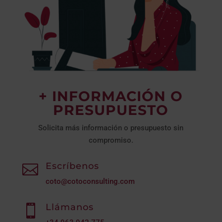
+ INFORMACIÓN O
PRESUPUESTO
Solicita más información o presupuesto sin
compromiso.
Escríbenos

coto@cotoconsulting.com
Llámanos
