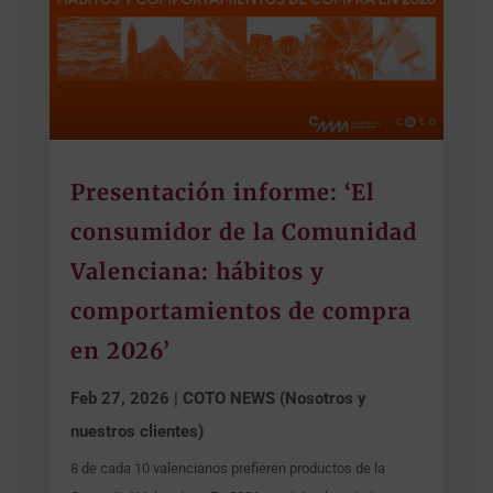
Presentación informe: ‘El
consumidor de la Comunidad
Valenciana: hábitos y
comportamientos de compra
en 2026’
Feb 27, 2026
|
COTO NEWS (Nosotros y
nuestros clientes)
8 de cada 10 valencianos prefieren productos de la