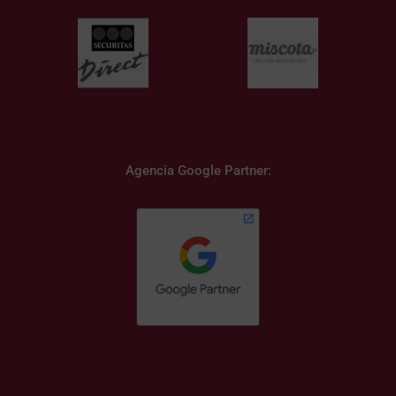
Agencia Google Partner: