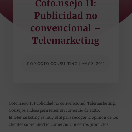
Coto.nsejo 11:
Publicidad no
convencional –
Telemarketing
POR
COTO CONSULTING
|
MAY 3, 2012
Coto.nsejo 11 Publicidad no convencional: Telemarketing.
Consejos e ideas para tener un comercio de éxito.
El telemarketing es muy últil para recoger la opinión de los
clientes sobre nuestro comercio y nuestros productos.