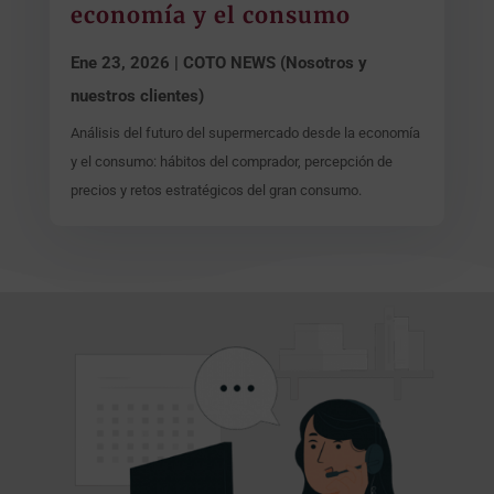
economía y el consumo
Ene 23, 2026
|
COTO NEWS (Nosotros y
nuestros clientes)
Análisis del futuro del supermercado desde la economía
y el consumo: hábitos del comprador, percepción de
precios y retos estratégicos del gran consumo.