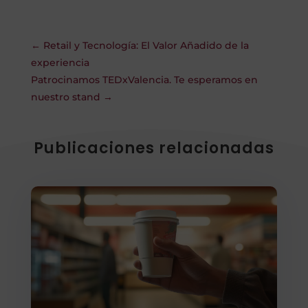
←
Retail y Tecnología: El Valor Añadido de la
experiencia
Patrocinamos TEDxValencia. Te esperamos en
nuestro stand
→
Publicaciones relacionadas