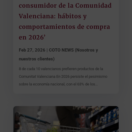
consumidor de la Comunidad
Valenciana: hábitos y
comportamientos de compra
en 2026’
Feb 27, 2026
|
COTO NEWS (Nosotros y
nuestros clientes)
8 de cada 10 valencianos prefieren productos de la
Comunitat Valenciana En 2026 persiste el pesimismo
sobre la economía nacional, con el 63% de los...