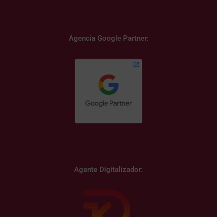
Agencia Google Partner:
Agente Digitalizador: