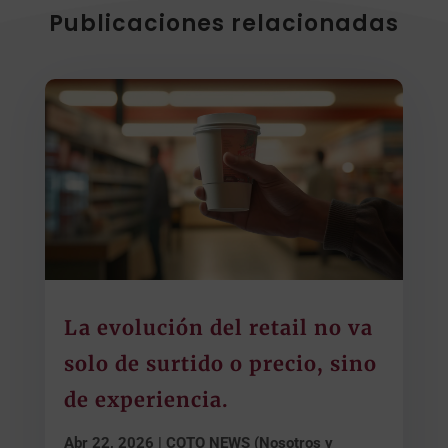
Publicaciones relacionadas
La evolución del retail no va
solo de surtido o precio, sino
de experiencia.
Abr 22, 2026
|
COTO NEWS (Nosotros y