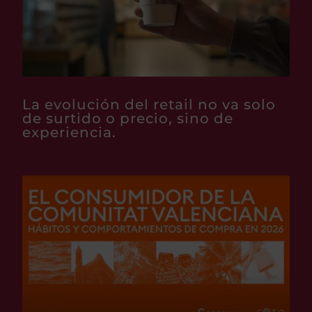
La evolución del retail no va solo
de surtido o precio, sino de
experiencia.