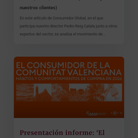
nuestros clientes)
En este artículo de Consumidor Global, en el que
participa nuestro director Pedro Reig Catala junto a otros
expertos del sector, se analiza el movimiento de...
Presentación informe: ‘El