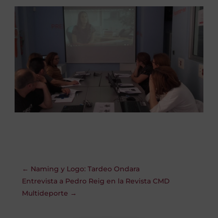
←
Naming y Logo: Tardeo Ondara
Entrevista a Pedro Reig en la Revista CMD
Multideporte
→