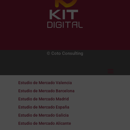
© Coto Consulting
Estudio de Mercado Valencia
Estudio de Mercado Barcelona
Estudio de Mercado Madrid
Estudio de Mercado España
Estudio de Mercado Galicia
Estudio de Mercado Alicante