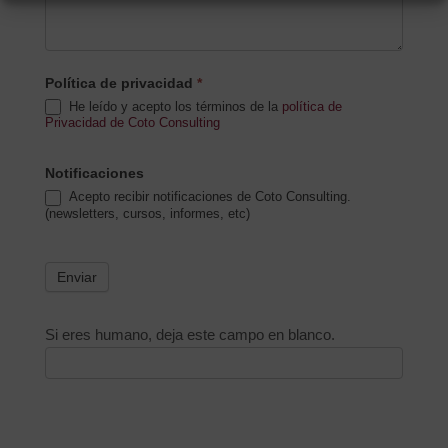
Política de privacidad
*
He leído y acepto los términos de la
política de
Privacidad de Coto Consulting
Notificaciones
Acepto recibir notificaciones de Coto Consulting.
(newsletters, cursos, informes, etc)
Enviar
Si eres humano, deja este campo en blanco.