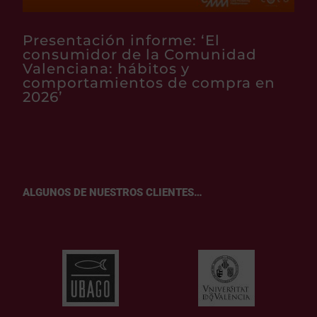
Presentación informe: ‘El
consumidor de la Comunidad
Valenciana: hábitos y
comportamientos de compra en
2026’
ALGUNOS DE NUESTROS CLIENTES…