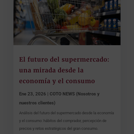
El futuro del supermercado:
una mirada desde la
economía y el consumo
Ene 23, 2026
|
COTO NEWS (Nosotros y
nuestros clientes)
Análisis del futuro del supermercado desde la economía
y el consumo: hábitos del comprador, percepción de
precios y retos estratégicos del gran consumo.