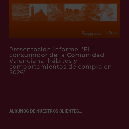
Presentación informe: ‘El
consumidor de la Comunidad
Valenciana: hábitos y
comportamientos de compra en
2026’
ALGUNOS DE NUESTROS CLIENTES…