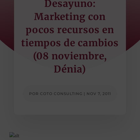
Desayuno:
Marketing con
pocos recursos en
tiempos de cambios
(08 noviembre,
Dénia)
POR
COTO CONSULTING
|
NOV 7, 2011