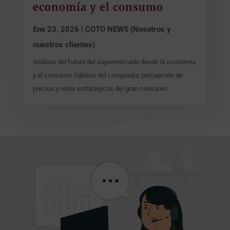
economía y el consumo
Ene 23, 2026
|
COTO NEWS (Nosotros y
nuestros clientes)
Análisis del futuro del supermercado desde la economía
y el consumo: hábitos del comprador, percepción de
precios y retos estratégicos del gran consumo.