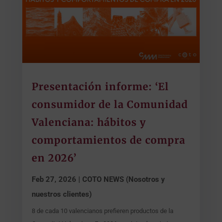
Presentación informe: ‘El
consumidor de la Comunidad
Valenciana: hábitos y
comportamientos de compra
en 2026’
Feb 27, 2026
|
COTO NEWS (Nosotros y
nuestros clientes)
8 de cada 10 valencianos prefieren productos de la