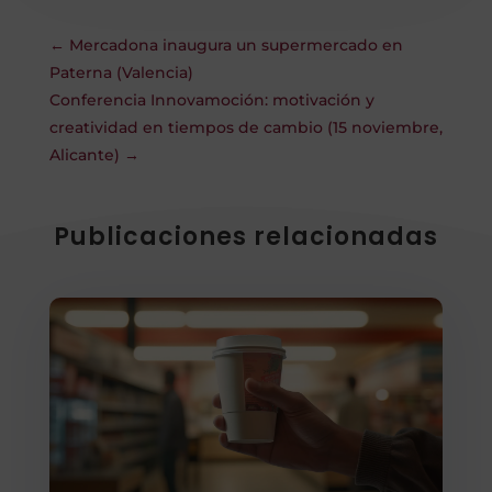
←
Mercadona inaugura un supermercado en
Paterna (Valencia)
Conferencia Innovamoción: motivación y
creatividad en tiempos de cambio (15 noviembre,
Alicante)
→
Publicaciones relacionadas