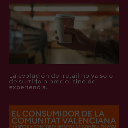
La evolución del retail no va solo
de surtido o precio, sino de
experiencia.