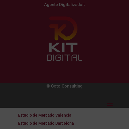
Agente Digitalizador:
© Coto Consulting
Estudio de Mercado Valencia
Estudio de Mercado Barcelona