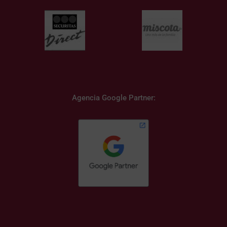
Agencia Google Partner: