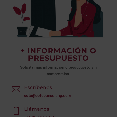
+ INFORMACIÓN O
PRESUPUESTO
Solicita más información o presupuesto sin
compromiso.
Escríbenos

coto@cotoconsulting.com
Llámanos
