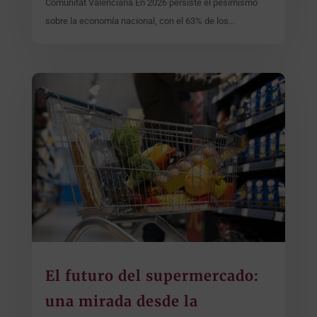
Comunitat Valenciana En 2026 persiste el pesimismo
sobre la economía nacional, con el 63% de los...
El futuro del supermercado:
una mirada desde la