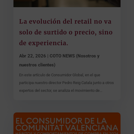
La evolución del retail no va
solo de surtido o precio, sino
de experiencia.
Abr 22, 2026
|
COTO NEWS (Nosotros y
nuestros clientes)
En este artículo de Consumidor Global, en el que
participa nuestro director Pedro Reig Catala junto a otros
expertos del sector, se analiza el movimiento de...