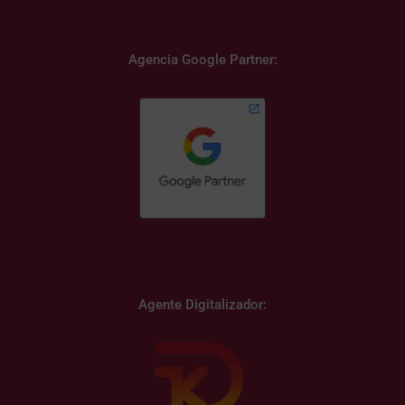
Agencia Google Partner:
Agente Digitalizador: