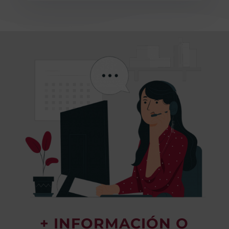
+ INFORMACIÓN O