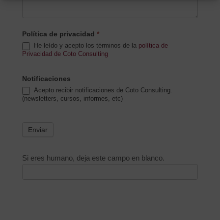
Política de privacidad
*
He leído y acepto los términos de la
política de
Privacidad de Coto Consulting
Notificaciones
Acepto recibir notificaciones de Coto Consulting.
(newsletters, cursos, informes, etc)
Enviar
Si eres humano, deja este campo en blanco.