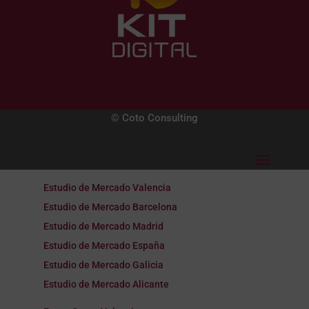
© Coto Consulting
Estudio de Mercado Valencia
Estudio de Mercado Barcelona
Estudio de Mercado Madrid
Estudio de Mercado España
Estudio de Mercado Galicia
Estudio de Mercado Alicante