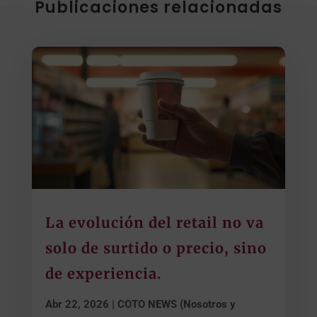
Publicaciones relacionadas
La evolución del retail no va
solo de surtido o precio, sino
de experiencia.
Abr 22, 2026
|
COTO NEWS (Nosotros y