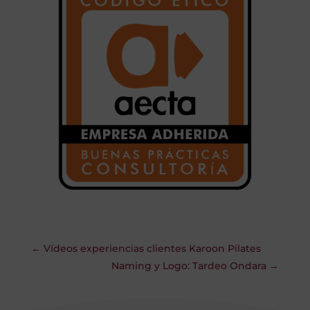
←
Vídeos experiencias clientes Karoon Pilates
Naming y Logo: Tardeo Ondara
→