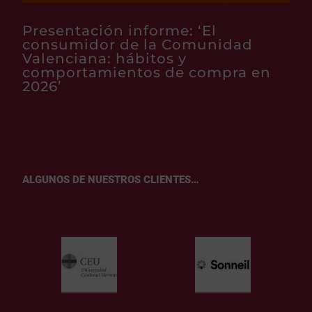
Presentación informe: ‘El
consumidor de la Comunidad
Valenciana: hábitos y
comportamientos de compra en
2026’
ALGUNOS DE NUESTROS CLIENTES…