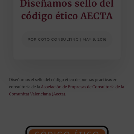
Diseñamos sello del
código ético AECTA
POR
COTO CONSULTING
|
MAY 9, 2016
Diseñamos el sello del código ético de buenas practicas en
consultoría de la
Asociación de Empresas de Consultoría de la
Comunitat Valenciana (Aecta)
.