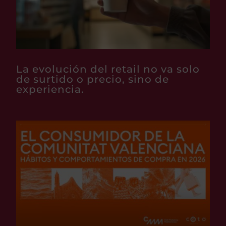
La evolución del retail no va solo
de surtido o precio, sino de
experiencia.