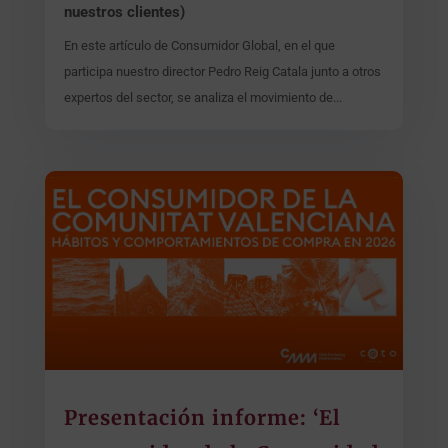
nuestros clientes)
En este artículo de Consumidor Global, en el que
participa nuestro director Pedro Reig Catala junto a otros
expertos del sector, se analiza el movimiento de...
Presentación informe: ‘El