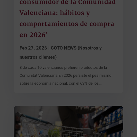
consumidor de la Comunidad
Valenciana: hábitos y
comportamientos de compra
en 2026’
Feb 27, 2026
|
COTO NEWS (Nosotros y
nuestros clientes)
8 de cada 10 valencianos prefieren productos de la
Comunitat Valenciana En 2026 persiste el pesimismo
sobre la economía nacional, con el 63% de los...