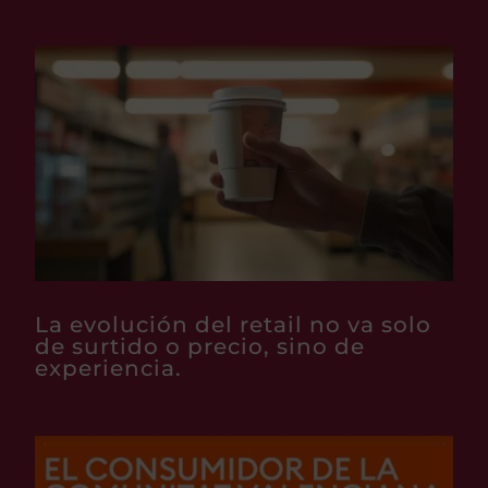
La evolución del retail no va solo
de surtido o precio, sino de
experiencia.