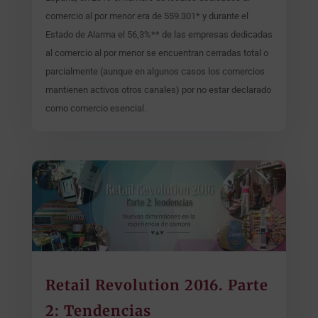
comercio al por menor era de 559.301* y durante el
Estado de Alarma el 56,3%** de las empresas dedicadas
al comercio al por menor se encuentran cerradas total o
parcialmente (aunque en algunos casos los comercios
mantienen activos otros canales) por no estar declarado
como comercio esencial.
Retail Revolution 2016. Parte
2: Tendencias