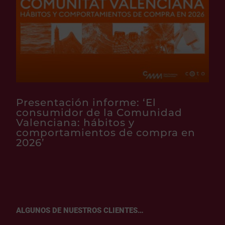
Presentación informe: ‘El
consumidor de la Comunidad
Valenciana: hábitos y
comportamientos de compra en
2026’
ALGUNOS DE NUESTROS CLIENTES…