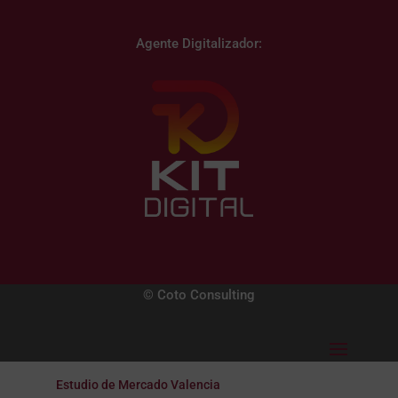
Agente Digitalizador:
© Coto Consulting
Estudio de Mercado Valencia