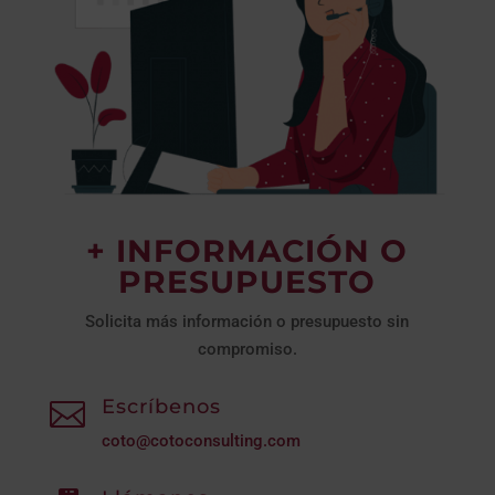
+ INFORMACIÓN O
PRESUPUESTO
Solicita más información o presupuesto sin
compromiso.
Escríbenos

coto@cotoconsulting.com