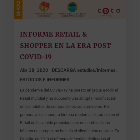
INFORME RETAIL &
SHOPPER EN LA ERA POST
COVID-19
Abr 28, 2020
|
DESCARGA estudios/Informes
,
ESTUDIOS E INFORMES
La pandemia del COVID-19 ha puesto en jaque a todo el
Retail mundial y ha supuesto una abrupta modificación
en los hábitos de compra de los consumidores. Por
primera vez en nuestra historia moderna, el cambio en el
Retail no ha venido propiciado por un cambio de los
hábitos de compra, no ha sido el cliente sino un virus. En
España, en 2019 el número de locales dedicados al