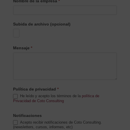
Nombre de la empresa
*
Subida de archivo (opcional)
Mensaje
*
Política de privacidad
*
He leído y acepto los términos de la
política de
Privacidad de Coto Consulting
Notificaciones
Acepto recibir notificaciones de Coto Consulting.
(newsletters, cursos, informes, etc)