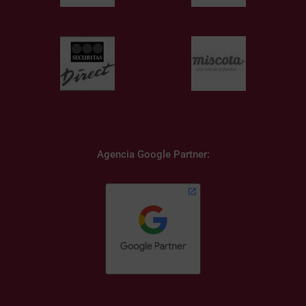
Agencia Google Partner: