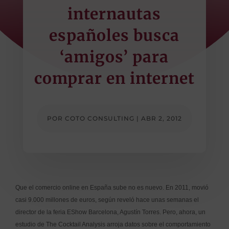
internautas
españoles busca
‘amigos’ para
comprar en internet
POR
COTO CONSULTING
|
ABR 2, 2012
Que el comercio online en España sube no es nuevo. En 2011, movió
casi 9.000 millones de euros, según reveló hace unas semanas el
director de la feria EShow Barcelona, Agustín Torres. Pero, ahora, un
estudio de The Cocktail Analysis arroja datos sobre el comportamiento