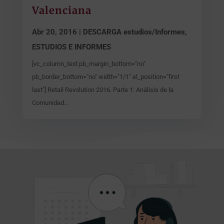
Valenciana
Abr 20, 2016
|
DESCARGA estudios/Informes
,
ESTUDIOS E INFORMES
[vc_column_text pb_margin_bottom="no"
pb_border_bottom="no" width="1/1" el_position="first
last"] Retail Revolution 2016. Parte 1: Análisis de la
Comunidad...