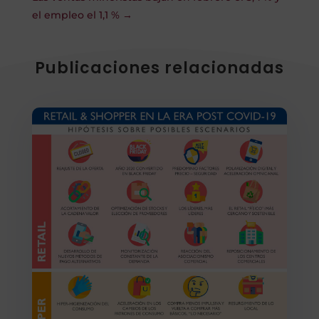
el empleo el 1,1 %
→
Publicaciones relacionadas