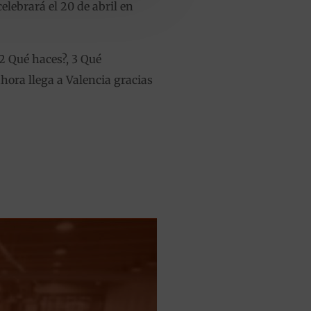
lebrará el 20 de abril en
2 Qué haces?, 3 Qué
ahora llega a Valencia gracias