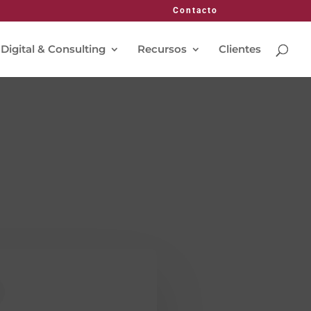
Contacto
 Digital & Consulting
Recursos
Clientes