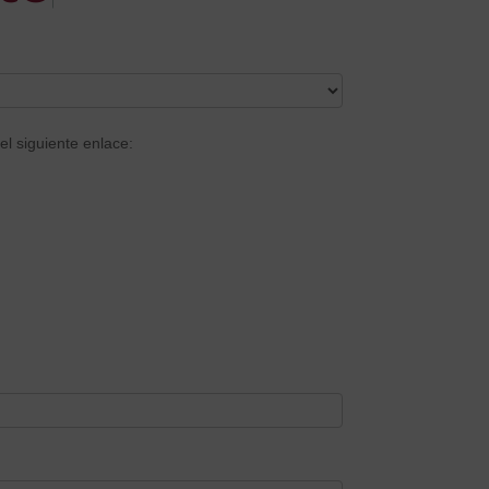
el siguiente enlace: