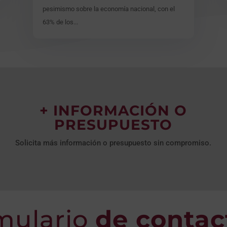
pesimismo sobre la economía nacional, con el
63% de los...
+ INFORMACIÓN O
PRESUPUESTO
Solicita más información o presupuesto sin compromiso.
mulario
de contac