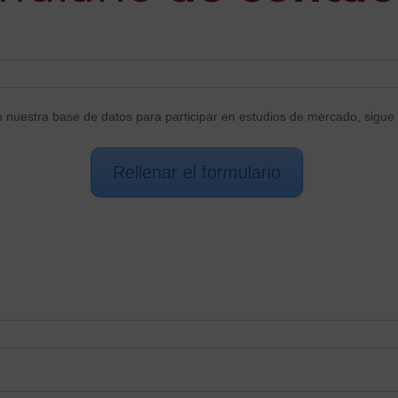
n nuestra base de datos para participar en estudios de mercado, sigue 
Rellenar el formulario