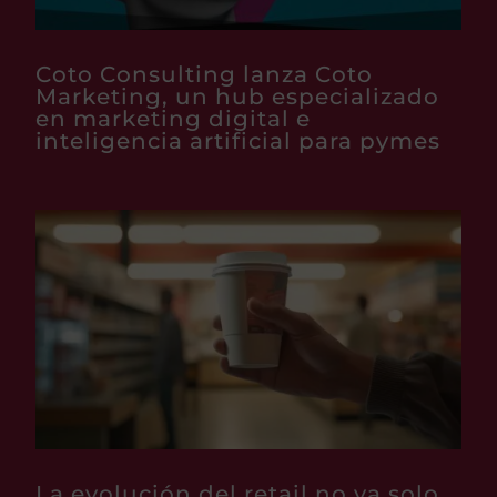
Coto Consulting lanza Coto
Marketing, un hub especializado
en marketing digital e
inteligencia artificial para pymes
La evolución del retail no va solo