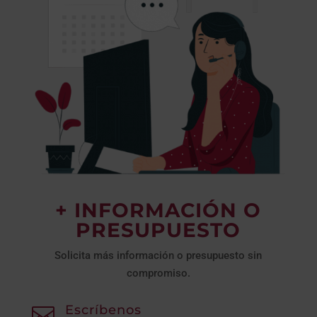
+ INFORMACIÓN O
PRESUPUESTO
Solicita más información o presupuesto sin
compromiso.
Escríbenos
