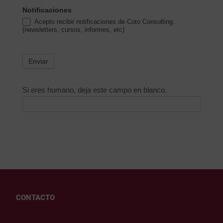
Notificaciones
Acepto recibir notificaciones de Coto Consulting.
(newsletters, cursos, informes, etc)
Enviar
Si eres humano, deja este campo en blanco.
CONTACTO