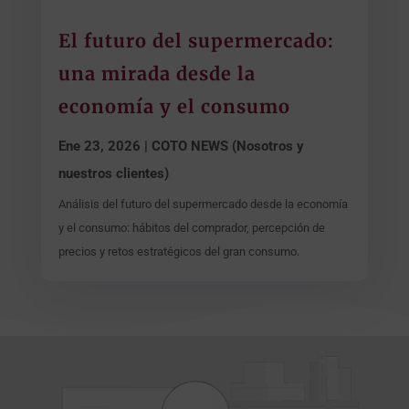
El futuro del supermercado:
una mirada desde la
economía y el consumo
Ene 23, 2026
|
COTO NEWS (Nosotros y
nuestros clientes)
Análisis del futuro del supermercado desde la economía
y el consumo: hábitos del comprador, percepción de
precios y retos estratégicos del gran consumo.