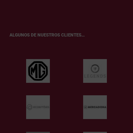
ALGUNOS DE NUESTROS CLIENTES…