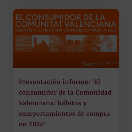
Presentación informe: ‘El
consumidor de la Comunidad
Valenciana: hábitos y
comportamientos de compra
en 2026’