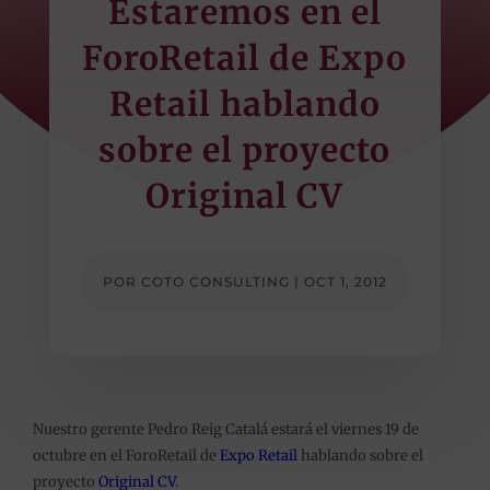
Estaremos en el
ForoRetail de Expo
Retail hablando
sobre el proyecto
Original CV
POR
COTO CONSULTING
|
OCT 1, 2012
Nuestro gerente Pedro Reig Catalá estará el viernes 19 de
octubre en el ForoRetail de
Expo Retail
hablando sobre el
proyecto
Original CV
.