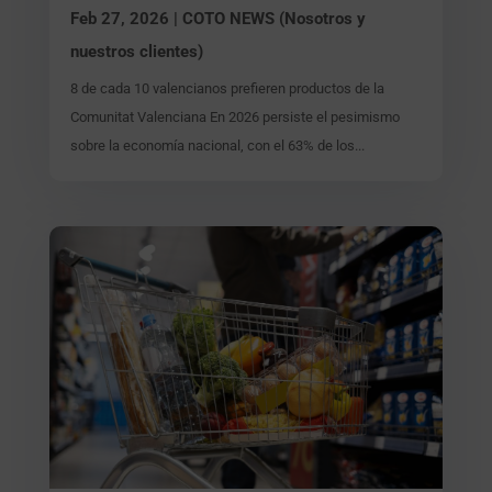
Feb 27, 2026
|
COTO NEWS (Nosotros y
nuestros clientes)
8 de cada 10 valencianos prefieren productos de la
Comunitat Valenciana En 2026 persiste el pesimismo
sobre la economía nacional, con el 63% de los...