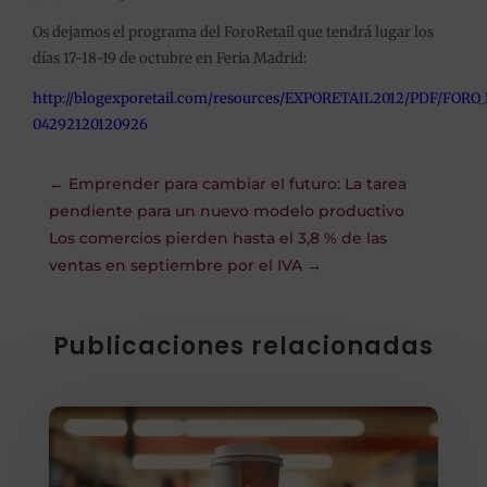
Os dejamos el programa del ForoRetail que tendrá lugar los
días 17-18-19 de octubre en Feria Madrid:
http://blogexporetail.com/resources/EXPORETAIL2012/PDF/FO
04292120120926
←
Emprender para cambiar el futuro: La tarea
pendiente para un nuevo modelo productivo
Los comercios pierden hasta el 3,8 % de las
ventas en septiembre por el IVA
→
Publicaciones relacionadas