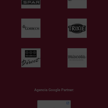
Agencia Google Partner: