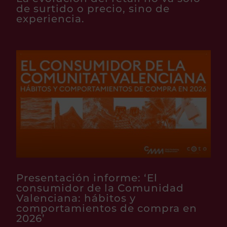
de surtido o precio, sino de
experiencia.
Presentación informe: ‘El
consumidor de la Comunidad
Valenciana: hábitos y
comportamientos de compra en
2026’