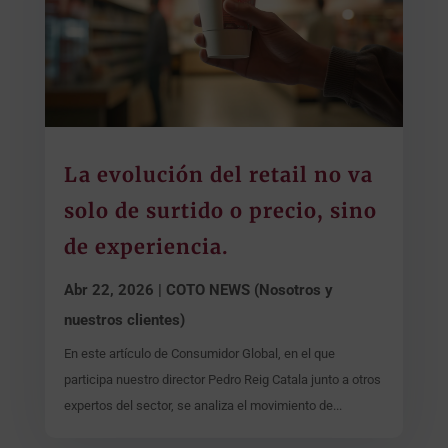
La evolución del retail no va
solo de surtido o precio, sino
de experiencia.
Abr 22, 2026
|
COTO NEWS (Nosotros y
nuestros clientes)
En este artículo de Consumidor Global, en el que
participa nuestro director Pedro Reig Catala junto a otros
expertos del sector, se analiza el movimiento de...