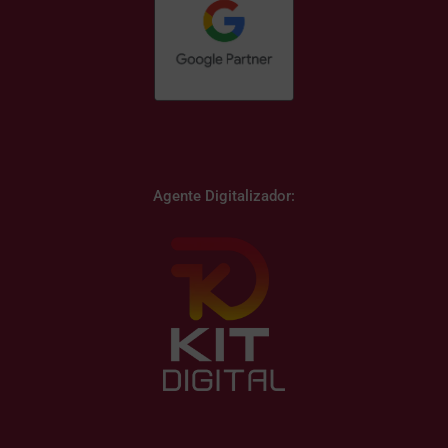
Agente Digitalizador: