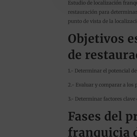
Estudio de localización franq
restauración para determinar 
punto de vista de la localiz
Objetivos e
de restaura
1.- Determinar el potencial de
2.- Evaluar y comparar a los 
3.- Determinar factores clave 
Fases del p
franquicia 