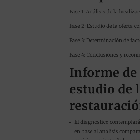
Fase 1: Análisis de la localiza
Fase 2: Estudio de la oferta c
Fase 3: Determinación de fact
Fase 4: Conclusiones y recom
Informe de
estudio de 
restauració
El diagnostico contemplará
en base al análisis compara