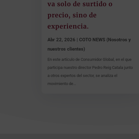
va solo de surtido o
precio, sino de
experiencia.
Abr 22, 2026
|
COTO NEWS (Nosotros y
nuestros clientes)
En este artículo de Consumidor Global, en el que
participa nuestro director Pedro Reig Catala junto
a otros expertos del sector, se analiza el
movimiento de...