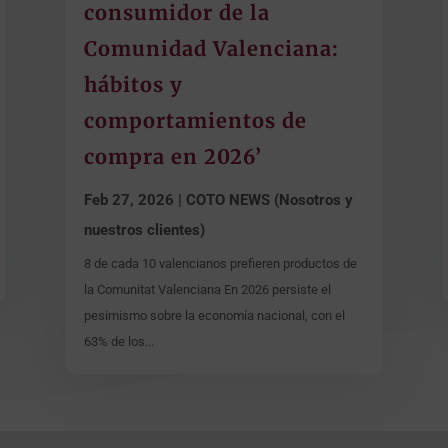
consumidor de la
Comunidad Valenciana:
hábitos y
comportamientos de
compra en 2026’
Feb 27, 2026
|
COTO NEWS (Nosotros y
nuestros clientes)
8 de cada 10 valencianos prefieren productos de
la Comunitat Valenciana En 2026 persiste el
pesimismo sobre la economía nacional, con el
63% de los...