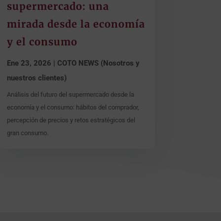
supermercado: una
mirada desde la economía
y el consumo
Ene 23, 2026
|
COTO NEWS (Nosotros y
nuestros clientes)
Análisis del futuro del supermercado desde la
economía y el consumo: hábitos del comprador,
percepción de precios y retos estratégicos del
gran consumo.