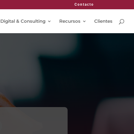
Contacto
 Digital & Consulting
Recursos
Clientes