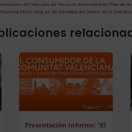
namización del Mercado de Venta no Sedentaria de Pilar de la
Ponencia Pedro Reig en las Jornadas del Sector de la Distribuc
blicaciones relaciona
Presentación informe: ‘El