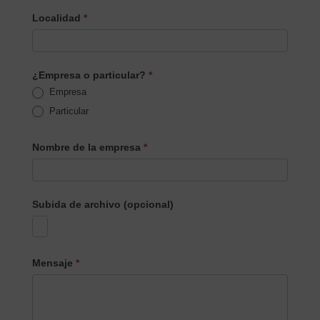
Localidad
*
¿Empresa o particular?
*
Empresa
Particular
Nombre de la empresa
*
Subida de archivo (opcional)
Mensaje
*