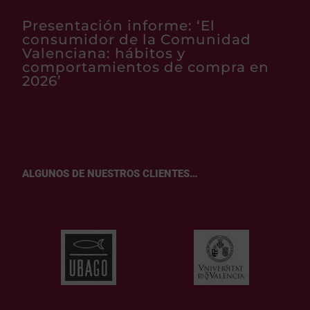
Presentación informe: ‘El
consumidor de la Comunidad
Valenciana: hábitos y
comportamientos de compra en
2026’
ALGUNOS DE NUESTROS CLIENTES…