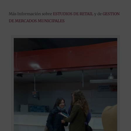
Más Información sobre
ESTUDIOS DE RETAIL
y de
GESTION
DE MERCADOS MUNICIPALES