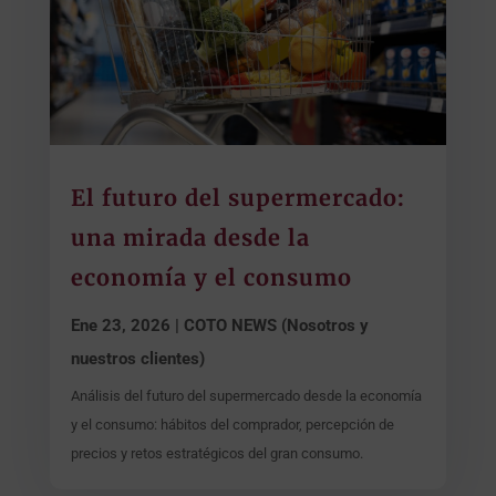
El futuro del supermercado:
una mirada desde la
economía y el consumo
Ene 23, 2026
|
COTO NEWS (Nosotros y
nuestros clientes)
Análisis del futuro del supermercado desde la economía
y el consumo: hábitos del comprador, percepción de
precios y retos estratégicos del gran consumo.