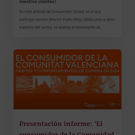
nuestros clientes)
En este artículo de Consumidor Global, en el que
participa nuestro director Pedro Reig Catala junto a otros
expertos del sector, se analiza el movimiento de...
Presentación informe: ‘El
consumidor de la Comunidad