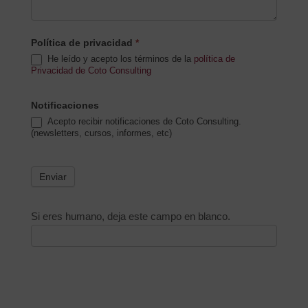
Política de privacidad
*
He leído y acepto los términos de la
política de
Privacidad de Coto Consulting
Notificaciones
Acepto recibir notificaciones de Coto Consulting.
(newsletters, cursos, informes, etc)
Enviar
Si eres humano, deja este campo en blanco.