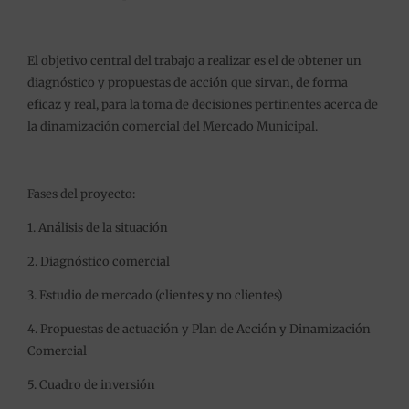
El objetivo central del trabajo a realizar es el de obtener un
diagnóstico y propuestas de acción que sirvan, de forma
eficaz y real, para la toma de decisiones pertinentes acerca de
la dinamización comercial del Mercado Municipal.
Fases del proyecto:
1. Análisis de la situación
2. Diagnóstico comercial
3. Estudio de mercado (clientes y no clientes)
4. Propuestas de actuación y Plan de Acción y Dinamización
Comercial
5. Cuadro de inversión