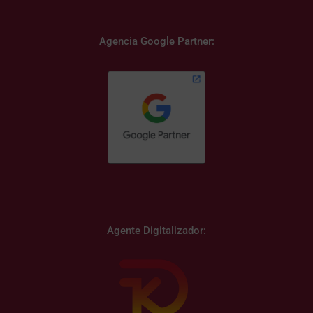
Agencia Google Partner:
Agente Digitalizador: