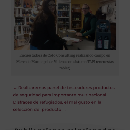
Encuestadora de Coto Consulting realizando campo en
Mercado Municipal de Villena con sistema TAPI (encuestas
tablet)
←
Realizaremos panel de testeadores productos
de seguridad para importante multinacional
Disfraces de refugiados, el mal gusto en la
selección del producto
→