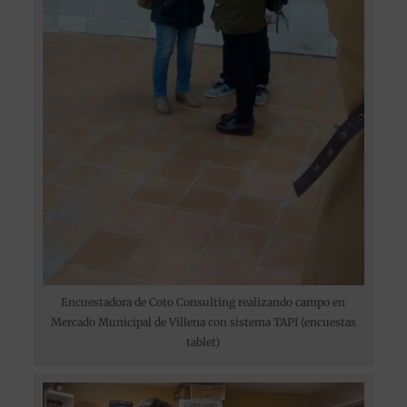
Encuestadora de Coto Consulting realizando campo en
Mercado Municipal de Villena con sistema TAPI (encuestas
tablet)