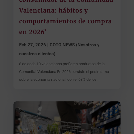
Valenciana: hábitos y
comportamientos de compra
en 2026’
Feb 27, 2026
|
COTO NEWS (Nosotros y
nuestros clientes)
8 de cada 10 valencianos prefieren productos de la
Comunitat Valenciana En 2026 persiste el pesimismo
sobre la economía nacional, con el 63% de los...