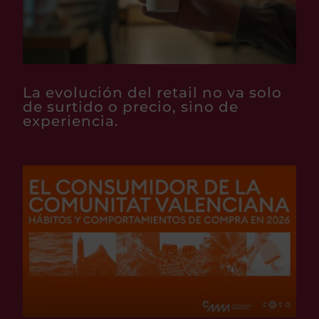
La evolución del retail no va solo
de surtido o precio, sino de
experiencia.