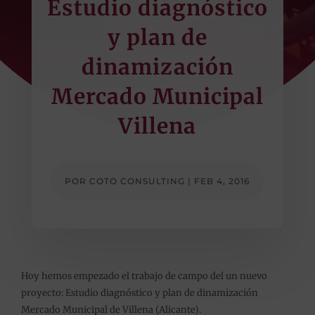
Estudio diagnóstico
y plan de
dinamización
Mercado Municipal
Villena
POR
COTO CONSULTING
|
FEB 4, 2016
Hoy hemos empezado el trabajo de campo del un nuevo
proyecto: Estudio diagnóstico y plan de dinamización
Mercado Municipal de Villena (Alicante).