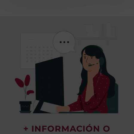
+ INFORMACIÓN O