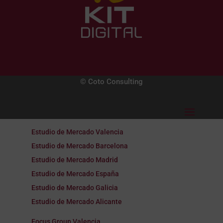
© Coto Consulting
Estudio de Mercado Valencia
Estudio de Mercado Barcelona
Estudio de Mercado Madrid
Estudio de Mercado España
Estudio de Mercado Galicia
Estudio de Mercado Alicante
Focus Group Valencia