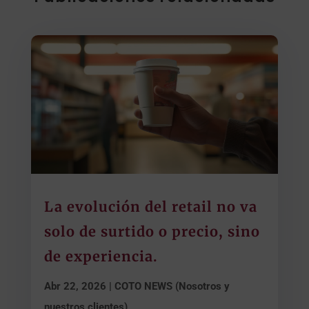
La evolución del retail no va
solo de surtido o precio, sino
de experiencia.
Abr 22, 2026
|
COTO NEWS (Nosotros y
nuestros clientes)