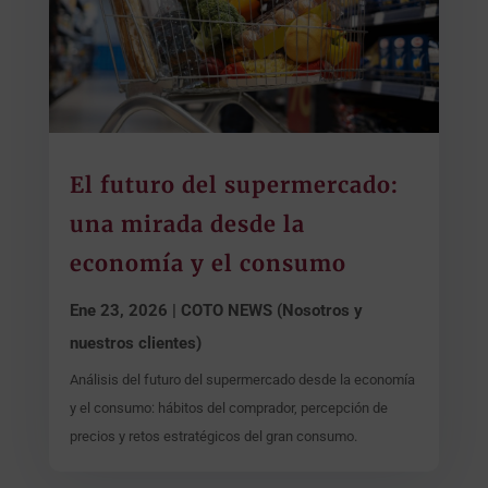
El futuro del supermercado:
una mirada desde la
economía y el consumo
Ene 23, 2026
|
COTO NEWS (Nosotros y
nuestros clientes)
Análisis del futuro del supermercado desde la economía
y el consumo: hábitos del comprador, percepción de
precios y retos estratégicos del gran consumo.