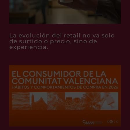
La evolución del retail no va solo
de surtido o precio, sino de
experiencia.