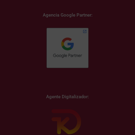
Agencia Google Partner:
Agente Digitalizador: