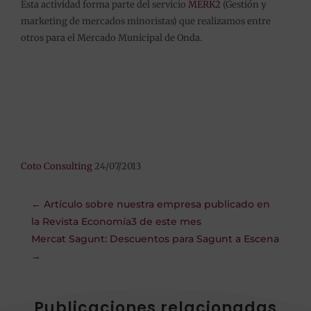
Esta actividad forma parte del servicio
MERK2
(Gestión y
marketing de mercados minoristas) que realizamos entre
otros para el Mercado Municipal de Onda.
Coto Consulting
24/07/2013
←
Artículo sobre nuestra empresa publicado en
la Revista Economía3 de este mes
Mercat Sagunt: Descuentos para Sagunt a Escena
→
Publicaciones relacionadas