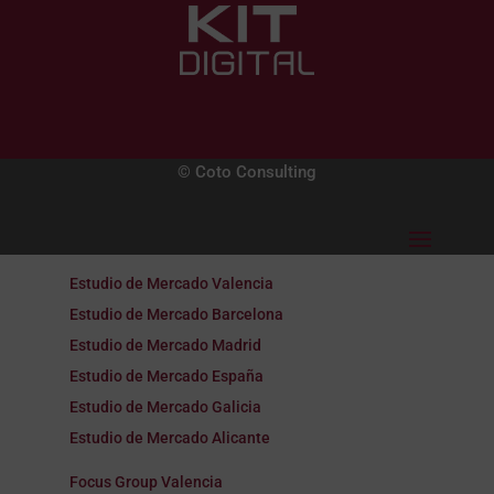
© Coto Consulting
Estudio de Mercado Valencia
Estudio de Mercado Barcelona
Estudio de Mercado Madrid
Estudio de Mercado España
Estudio de Mercado Galicia
Estudio de Mercado Alicante
Focus Group Valencia