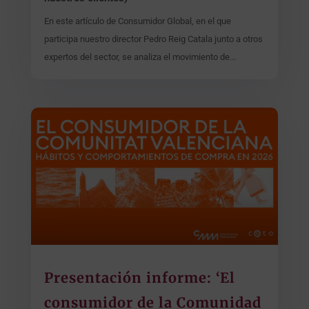
En este artículo de Consumidor Global, en el que
participa nuestro director Pedro Reig Catala junto a otros
expertos del sector, se analiza el movimiento de...
Presentación informe: ‘El
consumidor de la Comunidad