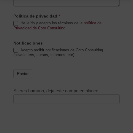
Política de privacidad
*
He leído y acepto los términos de la
política de
Privacidad de Coto Consulting
Notificaciones
Acepto recibir notificaciones de Coto Consulting.
(newsletters, cursos, informes, etc)
Enviar
Si eres humano, deja este campo en blanco.