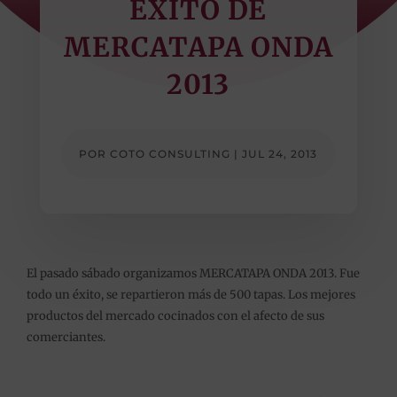
EXITO DE
MERCATAPA ONDA
2013
POR
COTO CONSULTING
|
JUL 24, 2013
El pasado sábado organizamos MERCATAPA ONDA 2013. Fue
todo un éxito, se repartieron más de 500 tapas.
Los mejores
productos del mercado cocinados con el afecto de sus
comerciantes.