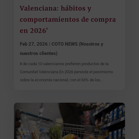
Valenciana: hábitos y
comportamientos de compra
en 2026’
Feb 27, 2026
|
COTO NEWS (Nosotros y
nuestros clientes)
8 de cada 10 valencianos prefieren productos de la
Comunitat Valenciana En 2026 persiste el pesimismo
sobre la economía nacional, con el 63% de los...