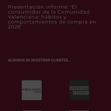
Presentación informe: ‘El
consumidor de la Comunidad
Valenciana: hábitos y
comportamientos de compra en
2026’
ALGUNOS DE NUESTROS CLIENTES…