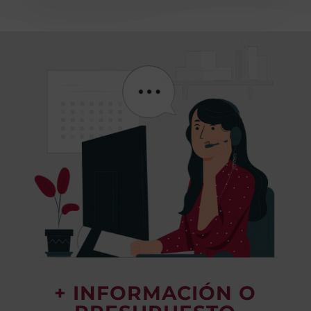
+ INFORMACIÓN O