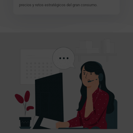
precios y retos estratégicos del gran consumo.