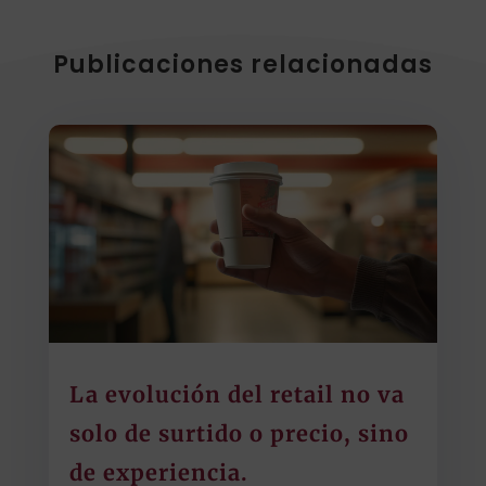
Publicaciones relacionadas
La evolución del retail no va
solo de surtido o precio, sino
de experiencia.