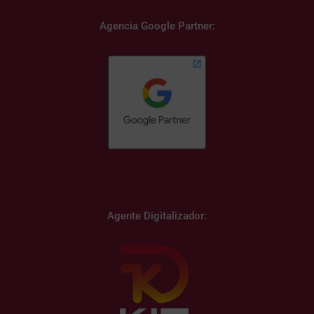
Agencia Google Partner:
Agente Digitalizador: