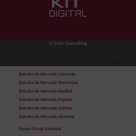
© Coto Consulting
Estudio de Mercado Valencia
Estudio de Mercado Barcelona
Estudio de Mercado Madrid
Estudio de Mercado España
Estudio de Mercado Galicia
Estudio de Mercado Alicante
Focus Group Valencia