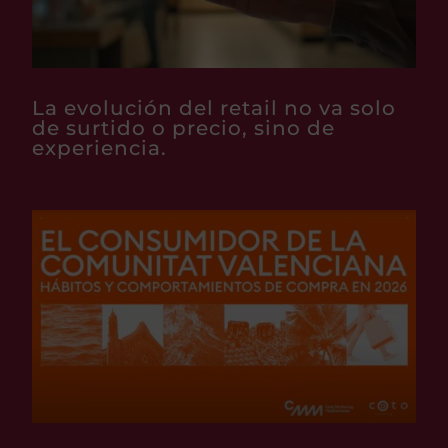
La evolución del retail no va solo
de surtido o precio, sino de
experiencia.