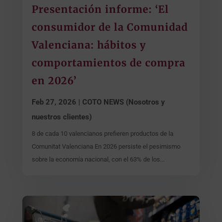
Presentación informe: ‘El
consumidor de la Comunidad
Valenciana: hábitos y
comportamientos de compra
en 2026’
Feb 27, 2026
|
COTO NEWS (Nosotros y
nuestros clientes)
8 de cada 10 valencianos prefieren productos de la
Comunitat Valenciana En 2026 persiste el pesimismo
sobre la economía nacional, con el 63% de los...