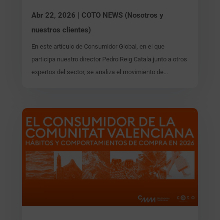
Abr 22, 2026
|
COTO NEWS (Nosotros y
nuestros clientes)
En este artículo de Consumidor Global, en el que
participa nuestro director Pedro Reig Catala junto a otros
expertos del sector, se analiza el movimiento de...