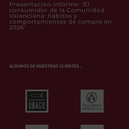
Presentación informe: ‘El
consumidor de la Comunidad
Valenciana: hábitos y
comportamientos de compra en
2026’
ALGUNOS DE NUESTROS CLIENTES…