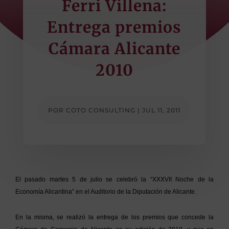
Ferri Villena:
Entrega premios
Cámara Alicante
2010
POR
COTO CONSULTING
|
JUL 11, 2011
El pasado martes 5 de julio se celebró la “XXXVII Noche de la
Economía Alicantina” en el Auditorio de la Diputación de Alicante.
En la misma, se realizó la entrega de los premios que concede la