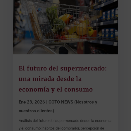
El futuro del supermercado:
una mirada desde la
economía y el consumo
Ene 23, 2026
|
COTO NEWS (Nosotros y
nuestros clientes)
Análisis del futuro del supermercado desde la economía
y el consumo: hábitos del comprador, percepción de