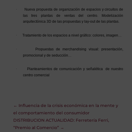
·
Nueva propuesta de organización de espacios y circuitos de
las tres plantas de ventas del centro. Modelización
arquitectónica 3D de las propuestas y lay-out de las plantas.
·
Tratamiento de los espacios a nivel gráfico: colores, imagen…
·
Propuestas de merchandising visual: presentación,
promocional y de seducción…
·
Planteamientos de comunicación y señalética de nuestro
centro comercial
←
Influencia de la crisis económica en la mente y
el comportamiento del consumidor
DISTRIBUCION ACTUALIDAD: Ferretería Ferri,
“Premio al Comercio”
→