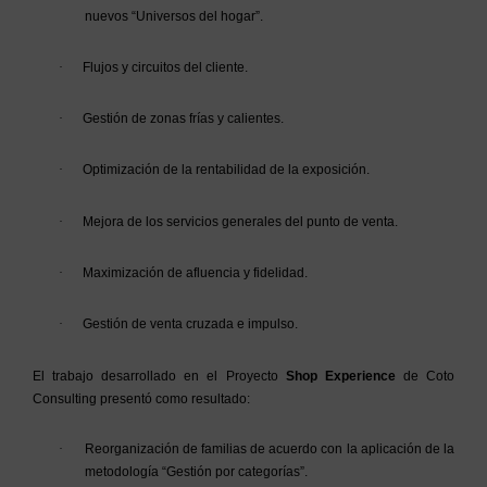
nuevos “Universos del hogar”.
·
Flujos y circuitos del cliente.
·
Gestión de zonas frías y calientes.
·
Optimización de la rentabilidad de la exposición.
·
Mejora de los servicios generales del punto de venta.
·
Maximización de afluencia y fidelidad.
·
Gestión de venta cruzada e impulso.
El trabajo desarrollado en el Proyecto
Shop Experience
de Coto
Consulting presentó como resultado:
·
Reorganización de familias de acuerdo con la aplicación de la
metodología “Gestión por categorías”.