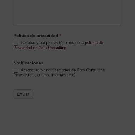
Política de privacidad
*
He leído y acepto los términos de la
política de
Privacidad de Coto Consulting
Notificaciones
Acepto recibir notificaciones de Coto Consulting.
(newsletters, cursos, informes, etc)
Enviar