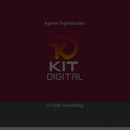
Agente Digitalizador:
© Coto Consulting