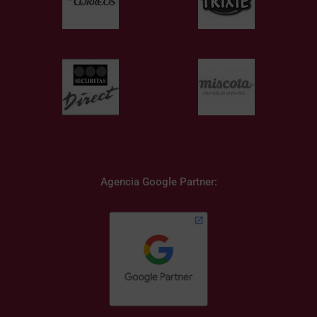
Agencia Google Partner: