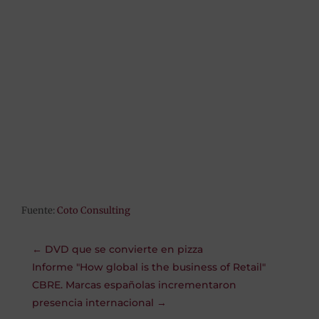
Fuente:
Coto Consulting
←
DVD que se convierte en pizza
Informe "How global is the business of Retail"
CBRE. Marcas españolas incrementaron
presencia internacional
→