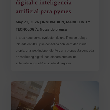
digital e inteligencia
artificial para pymes
May 21, 2026
|
INNOVACIÓN, MARKETING Y
TECNOLOGÍA
,
Notas de prensa
El área nace como evolución de una línea de trabajo
iniciada en 2008 y se consolida con identidad visual
propia, una web independiente y una propuesta centrada
en marketing digital, posicionamiento online,
automatización e IA aplicada al negocio.