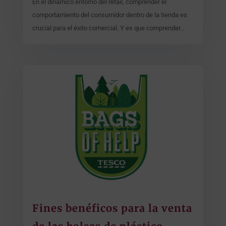
En el dinámico entorno del retail, comprender el
comportamiento del consumidor dentro de la tienda es
crucial para el éxito comercial. Y es que comprender...
Fines benéficos para la venta