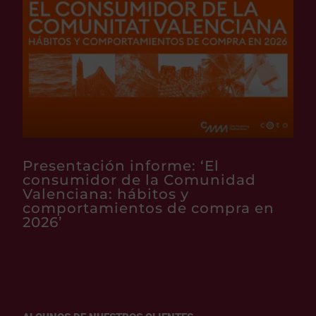
Presentación informe: ‘El
consumidor de la Comunidad
Valenciana: hábitos y
comportamientos de compra en
2026’