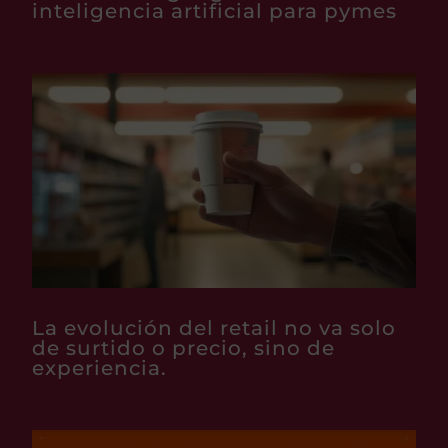
inteligencia artificial para pymes
La evolución del retail no va solo
de surtido o precio, sino de
experiencia.