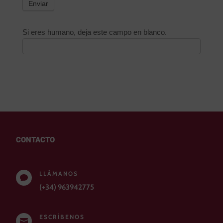
Enviar
Si eres humano, deja este campo en blanco.
CONTACTO
LLÁMANOS

(+34) 963942775
ESCRÍBENOS
