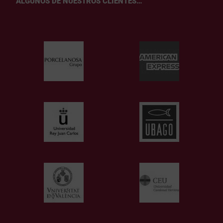
ALGUNOS DE NUESTROS CLIENTES…