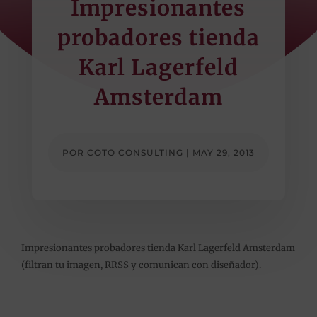
Impresionantes
probadores tienda
Karl Lagerfeld
Amsterdam
POR
COTO CONSULTING
|
MAY 29, 2013
Impresionantes probadores tienda Karl Lagerfeld Amsterdam
(filtran tu imagen, RRSS y comunican con diseñador).