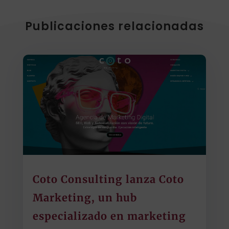
Publicaciones relacionadas
Coto Consulting lanza Coto
Marketing, un hub
especializado en marketing