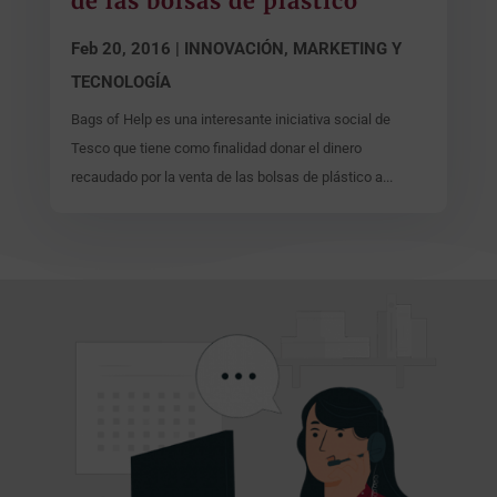
de las bolsas de plástico
Feb 20, 2016
|
INNOVACIÓN, MARKETING Y
TECNOLOGÍA
Bags of Help es una interesante iniciativa social de
Tesco que tiene como finalidad donar el dinero
recaudado por la venta de las bolsas de plástico a...