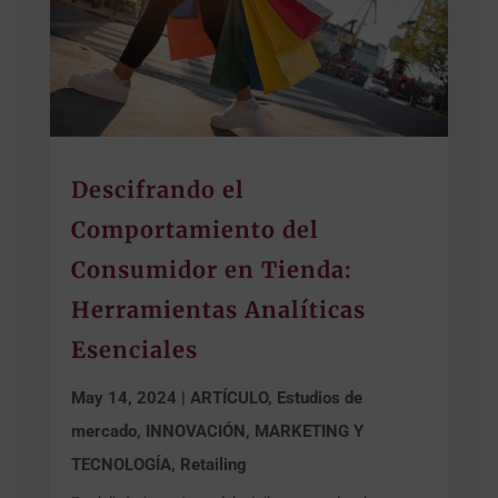
Descifrando el
Comportamiento del
Consumidor en Tienda:
Herramientas Analíticas
Esenciales
May 14, 2024
|
ARTÍCULO
,
Estudios de
mercado
,
INNOVACIÓN, MARKETING Y
TECNOLOGÍA
,
Retailing