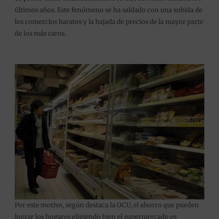
últimos años. Este fenómeno se ha saldado con una subida de
los comercios baratos y la bajada de precios de la mayor parte
de los más caros.
Por este motivo, según destaca la OCU, el ahorro que pueden
lograr los hogares eligiendo bien el supermercado es