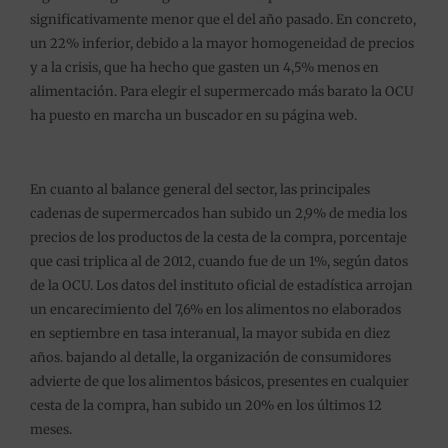
significativamente menor que el del año pasado. En concreto,
un 22% inferior, debido a la mayor homogeneidad de precios
y a la crisis, que ha hecho que gasten un 4,5% menos en
alimentación. Para elegir el supermercado más barato la OCU
ha puesto en marcha un buscador en su página web.
En cuanto al balance general del sector, las principales
cadenas de supermercados han subido un 2,9% de media los
precios de los productos de la cesta de la compra, porcentaje
que casi triplica al de 2012, cuando fue de un 1%, según datos
de la OCU. Los datos del instituto oficial de estadística arrojan
un encarecimiento del 7,6% en los alimentos no elaborados
en septiembre en tasa interanual, la mayor subida en diez
años. bajando al detalle, la organización de consumidores
advierte de que los alimentos básicos, presentes en cualquier
cesta de la compra, han subido un 20% en los últimos 12
meses.