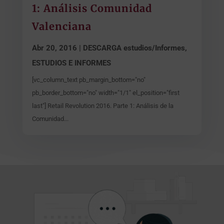
1: Análisis Comunidad
Valenciana
Abr 20, 2016
|
DESCARGA estudios/Informes
,
ESTUDIOS E INFORMES
[vc_column_text pb_margin_bottom="no"
pb_border_bottom="no" width="1/1" el_position="first
last"] Retail Revolution 2016. Parte 1: Análisis de la
Comunidad...