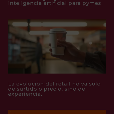
inteligencia artificial para pymes
La evolución del retail no va solo
de surtido o precio, sino de
experiencia.