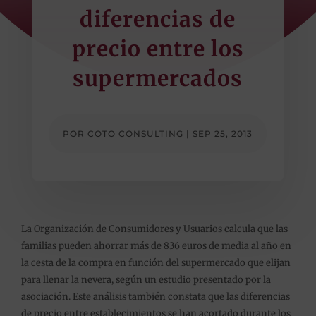
diferencias de
precio entre los
supermercados
POR
COTO CONSULTING
|
SEP 25, 2013
La Organización de Consumidores y Usuarios calcula que las
familias pueden ahorrar más de 836 euros de media al año en
la cesta de la compra en función del supermercado que elijan
para llenar la nevera, según un estudio presentado por la
asociación. Este análisis también constata que las diferencias
de precio entre establecimientos se han acortado durante los