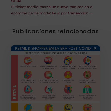
Onda
El ticket medio marca un nuevo mínimo en el
ecommerce de moda: 64 € por transacción
→
Publicaciones relacionadas