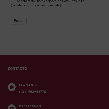
Acepto recibir notificaciones de Coto Consulting.
(newsletters, cursos, informes, etc)
Enviar
CONTACTO
LLÁMANOS

(+34) 963942775
ESCRÍBENOS
