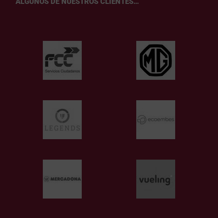
ALGUNOS DE NUESTROS CLIENTES…