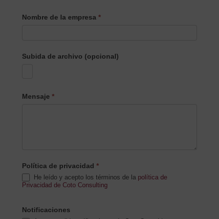
Nombre de la empresa
*
Subida de archivo (opcional)
Mensaje
*
Política de privacidad
*
He leído y acepto los términos de la
política de
Privacidad de Coto Consulting
Notificaciones