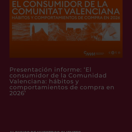
Presentación informe: ‘El
consumidor de la Comunidad
Valenciana: hábitos y
comportamientos de compra en
2026’