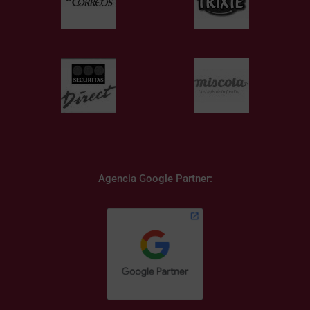
Agencia Google Partner: