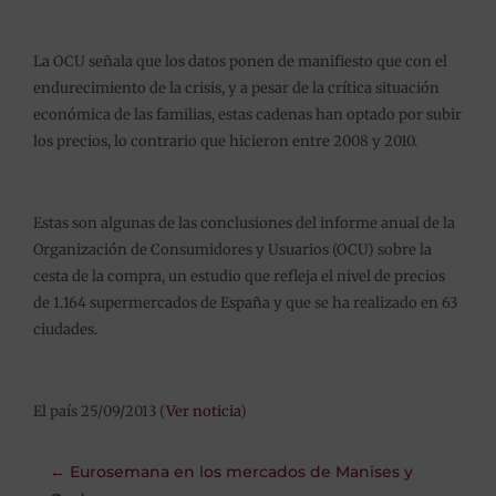
La OCU señala que los datos ponen de manifiesto que con el
endurecimiento de la crisis, y a pesar de la crítica situación
económica de las familias, estas cadenas han optado por subir
los precios, lo contrario que hicieron entre 2008 y 2010.
Estas son algunas de las conclusiones del informe anual de la
Organización de Consumidores y Usuarios (OCU) sobre la
cesta de la compra, un estudio que refleja el nivel de precios
de 1.164 supermercados de España y que se ha realizado en 63
ciudades.
El país 25/09/2013 (
Ver noticia
)
←
Eurosemana en los mercados de Manises y