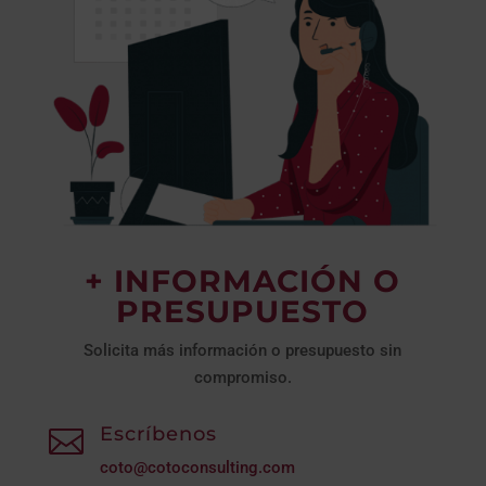
+ INFORMACIÓN O
PRESUPUESTO
Solicita más información o presupuesto sin
compromiso.
Escríbenos

coto@cotoconsulting.com