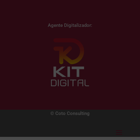
Agente Digitalizador:
© Coto Consulting