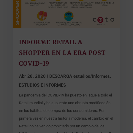
INFORME RETAIL &
SHOPPER EN LA ERA POST
COVID-19
Abr 28, 2020
|
DESCARGA estudios/Informes
,
ESTUDIOS E INFORMES
La pandemia del COVID-19 ha puesto en jaque a todo el
Retail mundial y ha supuesto una abrupta modificación
en los hábitos de compra de los consumidores. Por
primera vez en nuestra historia moderna, el cambio en el
Retail no ha venido propiciado por un cambio de los