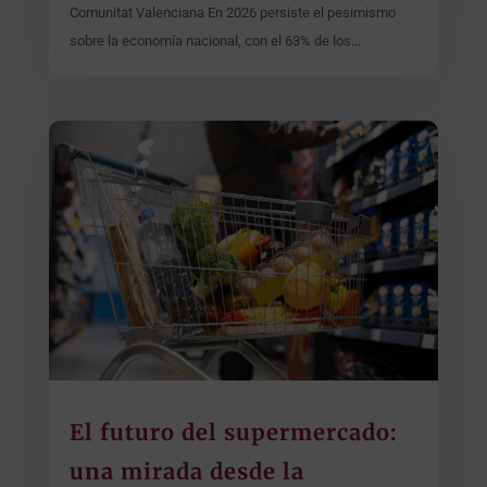
Comunitat Valenciana En 2026 persiste el pesimismo
sobre la economía nacional, con el 63% de los...
El futuro del supermercado:
una mirada desde la