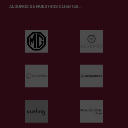
ALGUNOS DE NUESTROS CLIENTES…