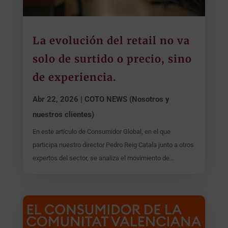
La evolución del retail no va
solo de surtido o precio, sino
de experiencia.
Abr 22, 2026
|
COTO NEWS (Nosotros y
nuestros clientes)
En este artículo de Consumidor Global, en el que
participa nuestro director Pedro Reig Catala junto a otros
expertos del sector, se analiza el movimiento de...