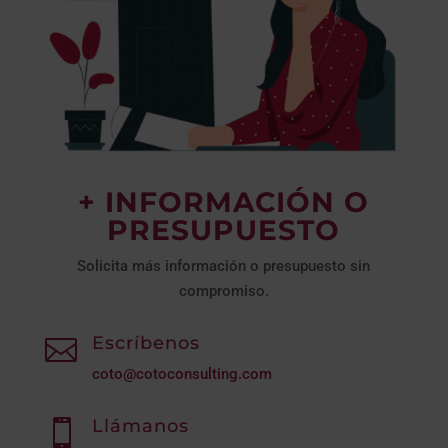
+ INFORMACIÓN O
PRESUPUESTO
Solicita más información o presupuesto sin
compromiso.
Escríbenos

coto@cotoconsulting.com
Llámanos
