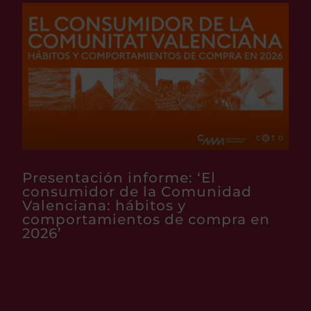
Presentación informe: ‘El
consumidor de la Comunidad
Valenciana: hábitos y
comportamientos de compra en
2026’