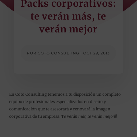
Packs corporativos:
te verán más, te
verán mejor
POR
COTO CONSULTING
|
OCT 29, 2013
En Coto Consulting tenemos a tu disposición un completo
equipo de profesionales especializados en diseño y
comunicación que te asesorará y renovará la imagen
corporativa de tu empresa. T
e verán más, te verán mejor!!!