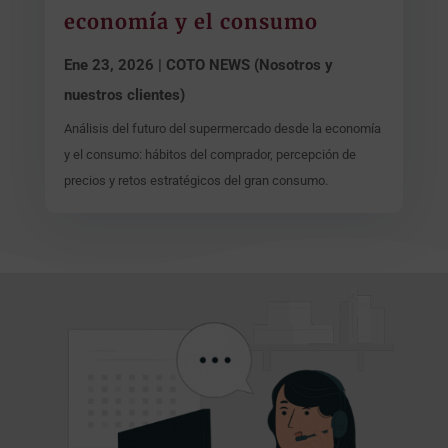
economía y el consumo
Ene 23, 2026
|
COTO NEWS (Nosotros y
nuestros clientes)
Análisis del futuro del supermercado desde la economía
y el consumo: hábitos del comprador, percepción de
precios y retos estratégicos del gran consumo.