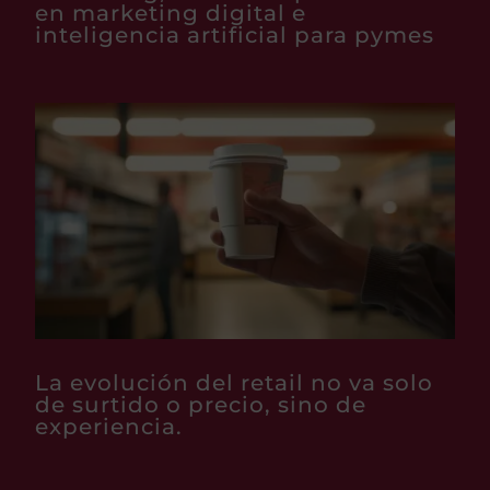
en marketing digital e
inteligencia artificial para pymes
La evolución del retail no va solo
de surtido o precio, sino de
experiencia.