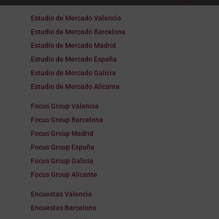
Estudio de Mercado Valencia
Estudio de Mercado Barcelona
Estudio de Mercado Madrid
Estudio de Mercado España
Estudio de Mercado Galicia
Estudio de Mercado Alicante
Focus Group Valencia
Focus Group Barcelona
Focus Group Madrid
Focus Group España
Focus Group Galicia
Focus Group Alicante
Encuestas Valencia
Encuestas Barcelona