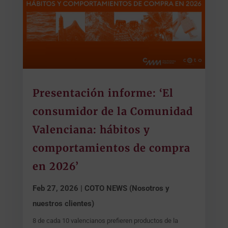
Presentación informe: ‘El
consumidor de la Comunidad
Valenciana: hábitos y
comportamientos de compra
en 2026’
Feb 27, 2026
|
COTO NEWS (Nosotros y
nuestros clientes)
8 de cada 10 valencianos prefieren productos de la