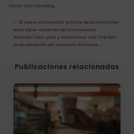
Fuente:
Coto Consulting
←
El nuevo consumidor prioriza las promociones
pero sigue valorando las innovaciones
Alicante: Calor, paro y turismo low cost impiden
la recuperación del comercio minorista
→
Publicaciones relacionadas