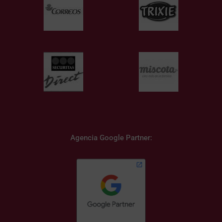
Agencia Google Partner: