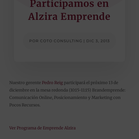
Participamos en
Alzira Emprende
POR
COTO CONSULTING
|
DIC 3, 2013
Nuestro gerente
Pedro Reig
participará el próximo 13 de
diciembre en la mesa redonda (10:15-11:15) Brandemprende:
Comunicación Online, Posicionamiento y Marketing con
Pocos Recursos.
Ver Programa de Emprende Alzira