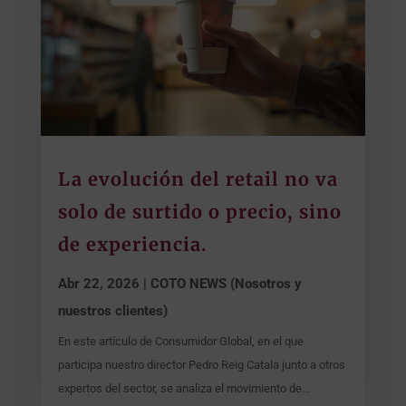
La evolución del retail no va
solo de surtido o precio, sino
de experiencia.
Abr 22, 2026
|
COTO NEWS (Nosotros y
nuestros clientes)
En este artículo de Consumidor Global, en el que
participa nuestro director Pedro Reig Catala junto a otros
expertos del sector, se analiza el movimiento de...