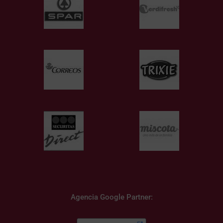
Agencia Google Partner: