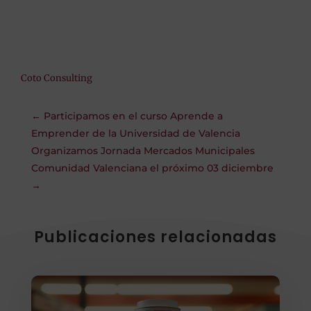
Coto Consulting
←
Participamos en el curso Aprende a
Emprender de la Universidad de Valencia
Organizamos Jornada Mercados Municipales
Comunidad Valenciana el próximo 03 diciembre
→
Publicaciones relacionadas