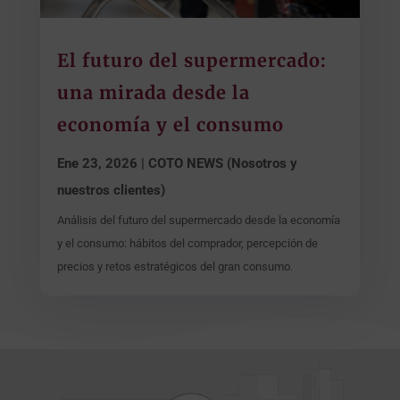
El futuro del supermercado:
una mirada desde la
economía y el consumo
Ene 23, 2026
|
COTO NEWS (Nosotros y
nuestros clientes)
Análisis del futuro del supermercado desde la economía
y el consumo: hábitos del comprador, percepción de
precios y retos estratégicos del gran consumo.