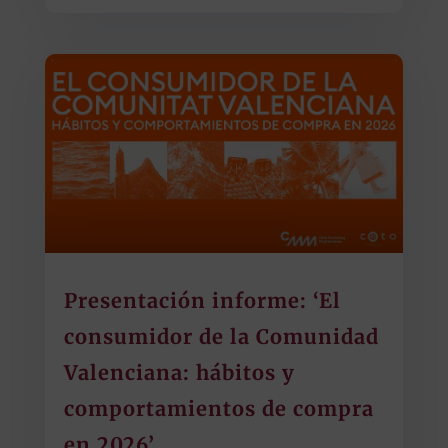
Presentación informe: ‘El
consumidor de la Comunidad
Valenciana: hábitos y
comportamientos de compra
en 2026’