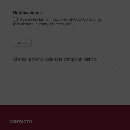
Notificaciones
Acepto recibir notificaciones de Coto Consulting.
(newsletters, cursos, informes, etc)
Enviar
Si eres humano, deja este campo en blanco.
CONTACTO