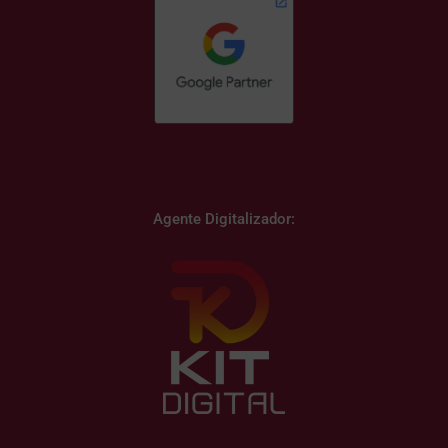
Agente Digitalizador: