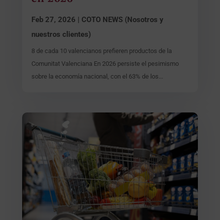
Feb 27, 2026
|
COTO NEWS (Nosotros y
nuestros clientes)
8 de cada 10 valencianos prefieren productos de la
Comunitat Valenciana En 2026 persiste el pesimismo
sobre la economía nacional, con el 63% de los...