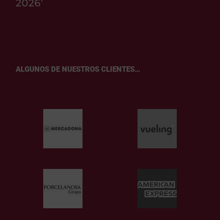
2026’
ALGUNOS DE NUESTROS CLIENTES…