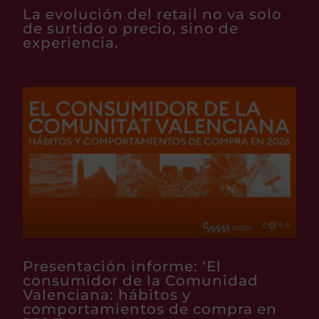
La evolución del retail no va solo
de surtido o precio, sino de
experiencia.
Presentación informe: ‘El
consumidor de la Comunidad
Valenciana: hábitos y
comportamientos de compra en