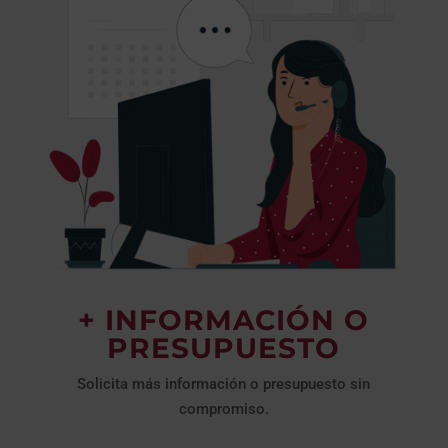
+ INFORMACIÓN O
PRESUPUESTO
Solicita más información o presupuesto sin
compromiso.