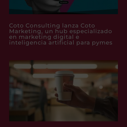
Coto Consulting lanza Coto
Marketing, un hub especializado
en marketing digital e
inteligencia artificial para pymes