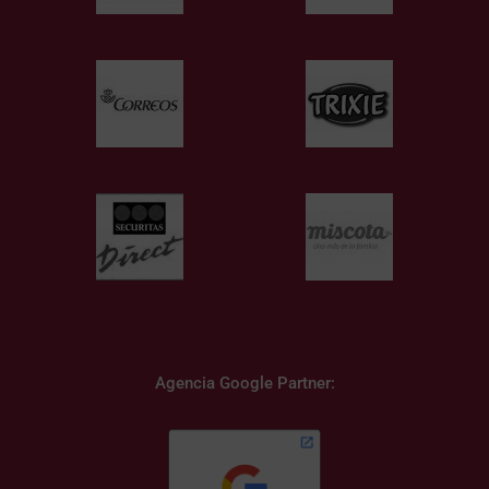
Agencia Google Partner: