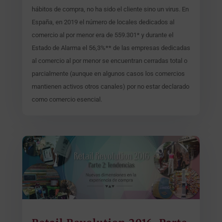
hábitos de compra, no ha sido el cliente sino un virus. En
España, en 2019 el número de locales dedicados al
comercio al por menor era de 559.301* y durante el
Estado de Alarma el 56,3%** de las empresas dedicadas
al comercio al por menor se encuentran cerradas total o
parcialmente (aunque en algunos casos los comercios
mantienen activos otros canales) por no estar declarado
como comercio esencial.