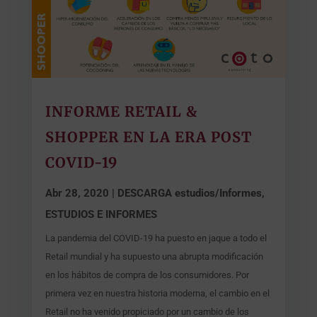
INFORME RETAIL &
SHOPPER EN LA ERA POST
COVID-19
Abr 28, 2020
|
DESCARGA estudios/Informes
,
ESTUDIOS E INFORMES
La pandemia del COVID-19 ha puesto en jaque a todo el
Retail mundial y ha supuesto una abrupta modificación
en los hábitos de compra de los consumidores. Por
primera vez en nuestra historia moderna, el cambio en el
Retail no ha venido propiciado por un cambio de los