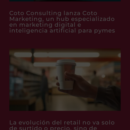
Coto Consulting lanza Coto
Marketing, un hub especializado
en marketing digital e
inteligencia artificial para pymes
La evolución del retail no va solo
de surtido o precio, sino de