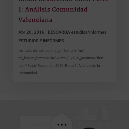
1: Análisis Comunidad
Valenciana
Abr 20, 2016
|
DESCARGA estudios/Informes
,
ESTUDIOS E INFORMES
[vc_column_text pb_margin_bottom="no"
pb_border_bottom="no" width="1/1" el_position="first
last"] Retail Revolution 2016. Parte 1: Análisis de la
Comunidad...