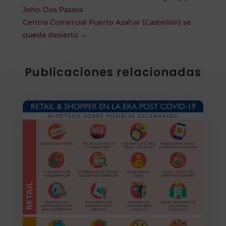
John Dos Passos
Centro Comercial Puerto Azahar (Castellón) se
queda desierto
→
Publicaciones relacionadas