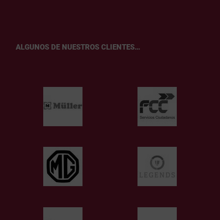
ALGUNOS DE NUESTROS CLIENTES…