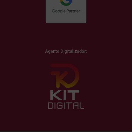
Agente Digitalizador: