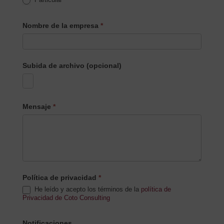
Nombre de la empresa
*
Subida de archivo (opcional)
Mensaje
*
Política de privacidad
*
He leído y acepto los términos de la
política de
Privacidad de Coto Consulting
Notificaciones