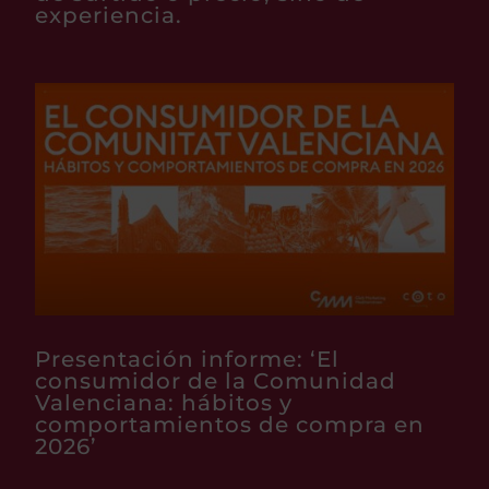
experiencia.
Presentación informe: ‘El
consumidor de la Comunidad
Valenciana: hábitos y
comportamientos de compra en
2026’