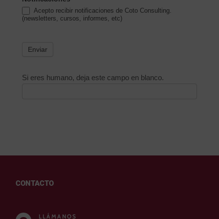
Acepto recibir notificaciones de Coto Consulting.
(newsletters, cursos, informes, etc)
Enviar
Si eres humano, deja este campo en blanco.
CONTACTO
LLÁMANOS