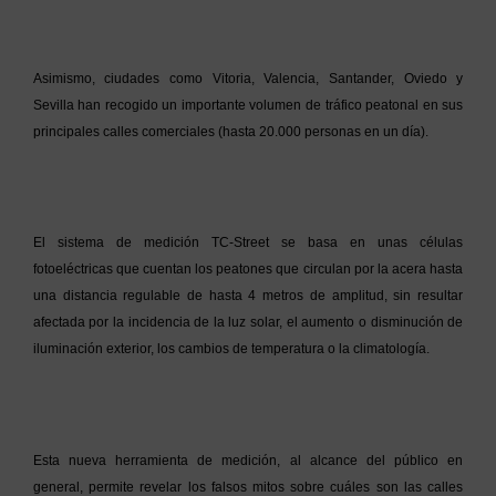
Asimismo, ciudades como Vitoria, Valencia, Santander, Oviedo y
Sevilla han recogido un importante volumen de tráfico peatonal en sus
principales calles comerciales (hasta 20.000 personas en un día).
El sistema de medición TC-Street se basa en unas células
fotoeléctricas que cuentan los peatones que circulan por la acera hasta
una distancia regulable de hasta 4 metros de amplitud, sin resultar
afectada por la incidencia de la luz solar, el aumento o disminución de
iluminación exterior, los cambios de temperatura o la climatología.
Esta nueva herramienta de medición, al alcance del público en
general, permite revelar los falsos mitos sobre cuáles son las calles