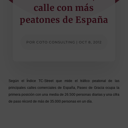
calle con más
peatones de España
POR
COTO CONSULTING
|
OCT 8, 2012
Según el Índice TC-Street que mide el tráfico peatonal de las
principales calles comerciales de España, Paseo de Gracia ocupa la
primera posición con una media de 26.500 personas diarias y una cifra
de paso récord de más de 35.000 personas en un día.