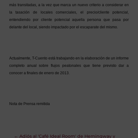
más transitadas, a la vez que marca un nuevo criterio a considerar en
la tasación de locales comerciales, el precio/cliente potencial,
entendiendo por cliente potencial aquella persona que pasa por
delante del local, siendo impactado por el escaparate del mismo.
Actualmente, T-Cuento está trabajando en la elaboración de un informe
completo anual sobre flujos peatonales que tiene previsto dar a
conocer a finales de enero de 2013.
Nota de Prensa remitida
←
Adiós al 'Café Ideal Room' de Hemingway y