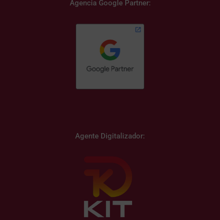
Agencia Google Partner:
Agente Digitalizador: