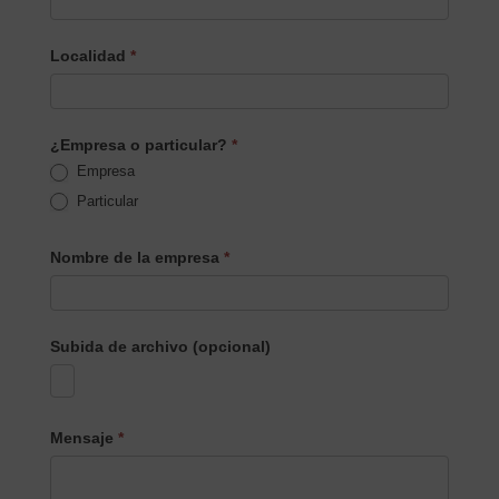
Localidad
*
¿Empresa o particular?
*
Empresa
Particular
Nombre de la empresa
*
Subida de archivo (opcional)
Mensaje
*