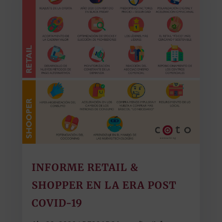
INFORME RETAIL &
SHOPPER EN LA ERA POST
COVID-19