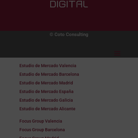
© Coto Consulting
Estudio de Mercado Valencia
Estudio de Mercado Barcelona
Estudio de Mercado Madrid
Estudio de Mercado España
Estudio de Mercado Galicia
Estudio de Mercado Alicante
Focus Group Valencia
Focus Group Barcelona