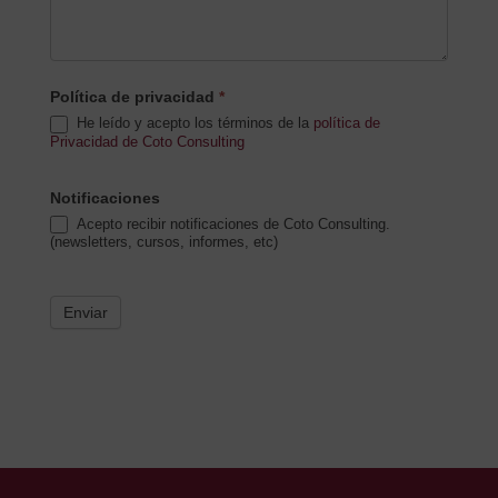
Política de privacidad
*
He leído y acepto los términos de la
política de
Privacidad de Coto Consulting
Notificaciones
Acepto recibir notificaciones de Coto Consulting.
(newsletters, cursos, informes, etc)
Enviar