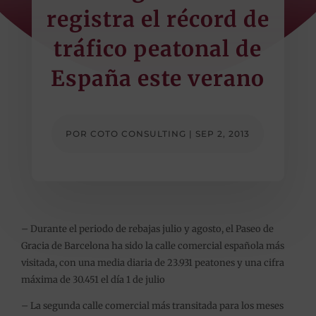
registra el récord de
tráfico peatonal de
España este verano
POR
COTO CONSULTING
|
SEP 2, 2013
– Durante el periodo de rebajas julio y agosto, el Paseo de
Gracia de Barcelona ha sido la calle comercial española más
visitada, con una media diaria de 23.931 peatones y una cifra
máxima de 30.451 el día 1 de julio
– La segunda calle comercial más transitada para los meses