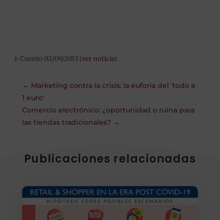
t-Cuento 02/09/2013 (
ver noticia
)
←
Marketing contra la crisis: la euforia del 'todo a
1 euro'
Comercio electrónico: ¿oportunidad o ruina para
las tiendas tradicionales?
→
Publicaciones relacionadas