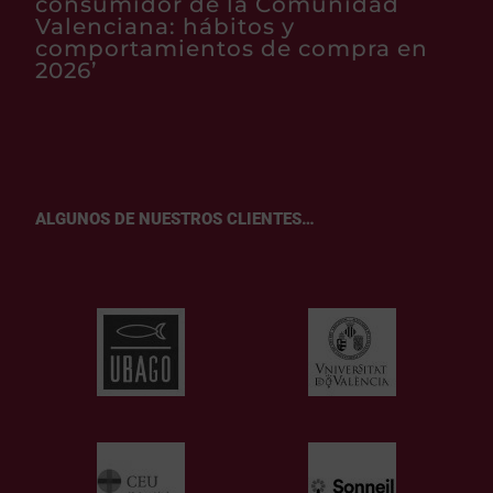
consumidor de la Comunidad
Valenciana: hábitos y
comportamientos de compra en
2026’
ALGUNOS DE NUESTROS CLIENTES…