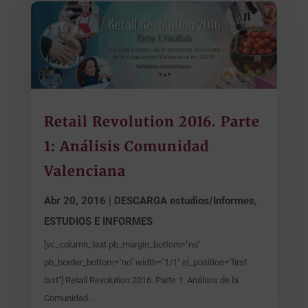
Retail Revolution 2016. Parte
1: Análisis Comunidad
Valenciana
Abr 20, 2016
|
DESCARGA estudios/Informes
,
ESTUDIOS E INFORMES
[vc_column_text pb_margin_bottom="no"
pb_border_bottom="no" width="1/1" el_position="first
last"] Retail Revolution 2016. Parte 1: Análisis de la
Comunidad...