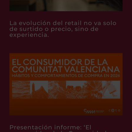
La evolución del retail no va solo
de surtido o precio, sino de
experiencia.
Presentación informe: ‘El