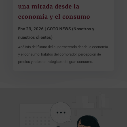
una mirada desde la
economía y el consumo
Ene 23, 2026
|
COTO NEWS (Nosotros y
nuestros clientes)
Análisis del futuro del supermercado desde la economía
y el consumo: hábitos del comprador, percepción de
precios y retos estratégicos del gran consumo.