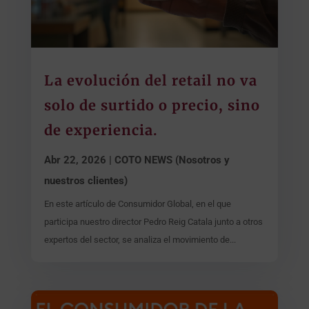
La evolución del retail no va
solo de surtido o precio, sino
de experiencia.
Abr 22, 2026
|
COTO NEWS (Nosotros y
nuestros clientes)
En este artículo de Consumidor Global, en el que
participa nuestro director Pedro Reig Catala junto a otros
expertos del sector, se analiza el movimiento de...