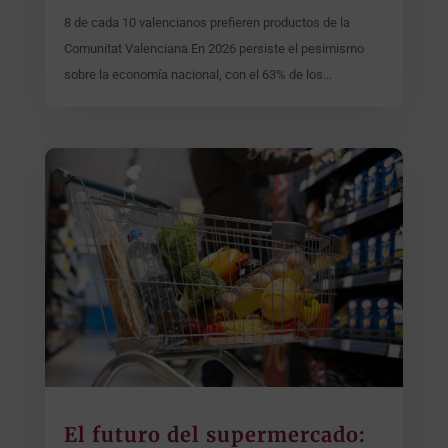
8 de cada 10 valencianos prefieren productos de la
Comunitat Valenciana En 2026 persiste el pesimismo
sobre la economía nacional, con el 63% de los...
El futuro del supermercado: