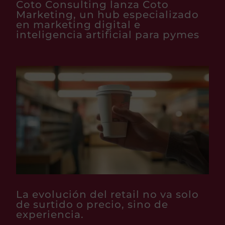
Coto Consulting lanza Coto
Marketing, un hub especializado
en marketing digital e
inteligencia artificial para pymes
La evolución del retail no va solo
de surtido o precio, sino de
experiencia.