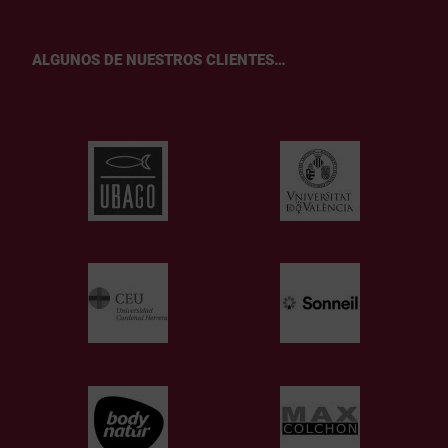
ALGUNOS DE NUESTROS CLIENTES…