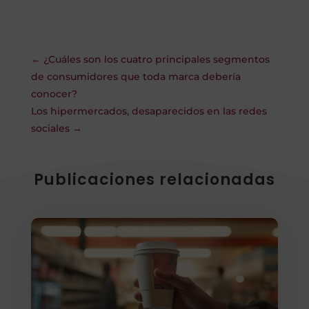
←
¿Cuáles son los cuatro principales segmentos
de consumidores que toda marca debería
conocer?
Los hipermercados, desaparecidos en las redes
sociales
→
Publicaciones relacionadas