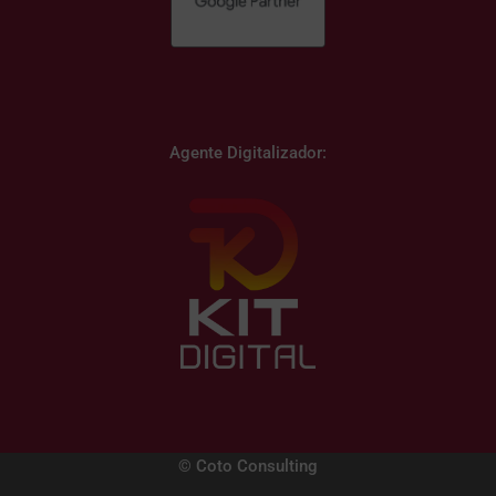
Agente Digitalizador:
© Coto Consulting