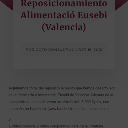
Reposicionamiento
Alimentació Eusebi
(Valencia)
POR
COTO CONSULTING
|
OCT 19, 2012
Adjuntamos fotos del reposicionamiento que hemos desarrollado
en la carnicería Alimentación Eusebi de Valencia.Además de la
aplicación en punto de venta se distribuirán 5.000 flyers, una
campaña en Facebook (
www.facebook.com/alimentacioeuse
bi
), videoconsejos y video coroporativo para canal Youtube.