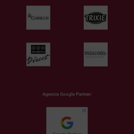
Agencia Google Partner: