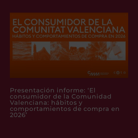
Presentación informe: ‘El
consumidor de la Comunidad
Valenciana: hábitos y
comportamientos de compra en
2026’