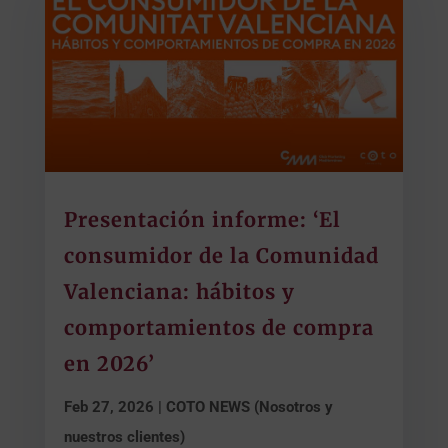
Presentación informe: ‘El
consumidor de la Comunidad
Valenciana: hábitos y
comportamientos de compra
en 2026’
Feb 27, 2026
|
COTO NEWS (Nosotros y
nuestros clientes)