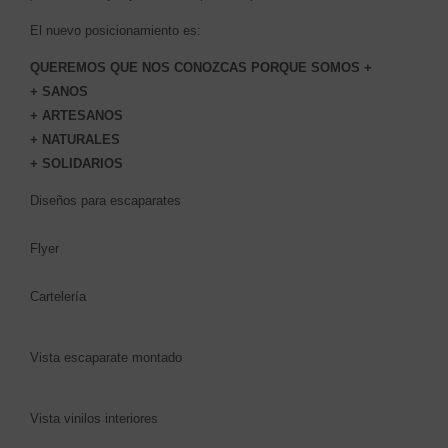
El nuevo posicionamiento es:
QUEREMOS QUE NOS CONOZCAS PORQUE SOMOS +
+ SANOS
+ ARTESANOS
+ NATURALES
+ SOLIDARIOS
Diseños para escaparates
Flyer
Cartelería
Vista escaparate montado
Vista vinilos interiores