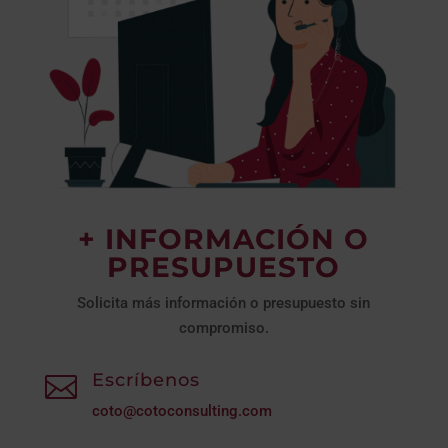
+ INFORMACIÓN O
PRESUPUESTO
Solicita más información o presupuesto sin
compromiso.
Escríbenos

coto@cotoconsulting.com