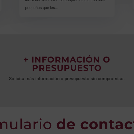
pequeñas que les...
+ INFORMACIÓN O
PRESUPUESTO
Solicita más información o presupuesto sin compromiso.
mulario
de contac