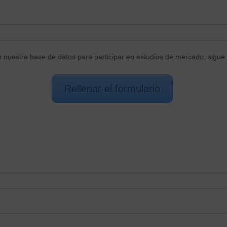
n nuestra base de datos para participar en estudios de mercado, sigue 
Rellenar el formulario