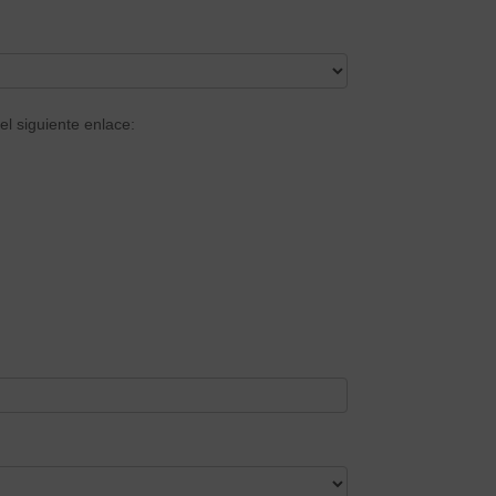
el siguiente enlace: