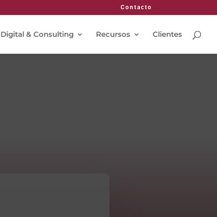
Contacto
 Digital & Consulting
Recursos
Clientes