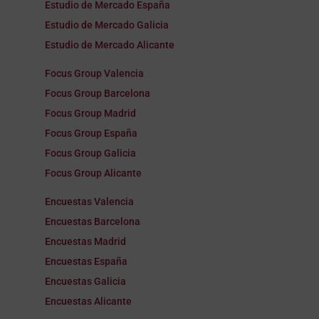
Estudio de Mercado España
Estudio de Mercado Galicia
Estudio de Mercado Alicante
Focus Group Valencia
Focus Group Barcelona
Focus Group Madrid
Focus Group España
Focus Group Galicia
Focus Group Alicante
Encuestas Valencia
Encuestas Barcelona
Encuestas Madrid
Encuestas España
Encuestas Galicia
Encuestas Alicante