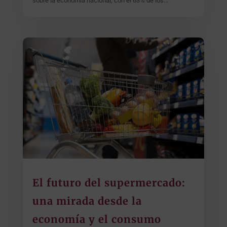
sobre la economía nacional, con el 63% de los...
El futuro del supermercado:
una mirada desde la
economía y el consumo