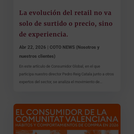
La evolución del retail no va
solo de surtido o precio, sino
de experiencia.
Abr 22, 2026
|
COTO NEWS (Nosotros y
nuestros clientes)
En este artículo de Consumidor Global, en el que
participa nuestro director Pedro Reig Catala junto a otros
expertos del sector, se analiza el movimiento de...