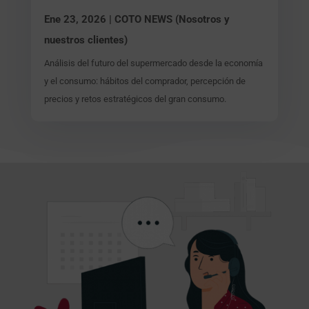
Ene 23, 2026
|
COTO NEWS (Nosotros y
nuestros clientes)
Análisis del futuro del supermercado desde la economía
y el consumo: hábitos del comprador, percepción de
precios y retos estratégicos del gran consumo.