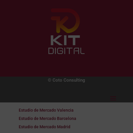
© Coto Consulting
Estudio de Mercado Valencia
Estudio de Mercado Barcelona
Estudio de Mercado Madrid