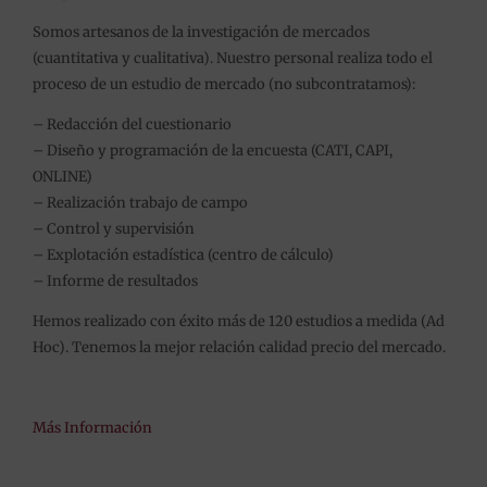
Somos artesanos de la investigación de mercados
(cuantitativa y cualitativa). Nuestro personal realiza todo el
proceso de un estudio de mercado (no subcontratamos):
– Redacción del cuestionario
– Diseño y programación de la encuesta (CATI, CAPI,
ONLINE)
– Realización trabajo de campo
– Control y supervisión
– Explotación estadística (centro de cálculo)
– Informe de resultados
Hemos realizado con éxito más de 120 estudios a medida (Ad
Hoc). Tenemos la mejor relación calidad precio del mercado.
Más Información