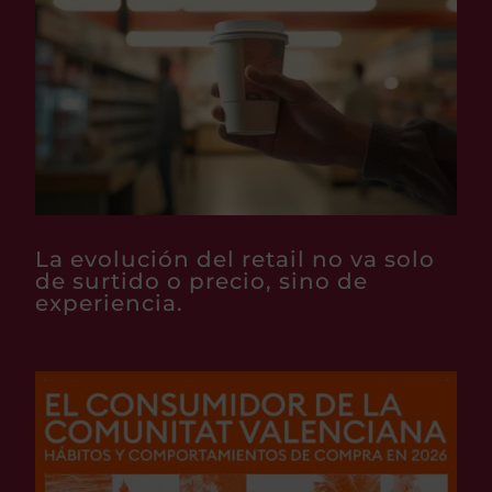
La evolución del retail no va solo
de surtido o precio, sino de
experiencia.