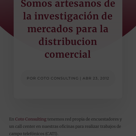
Somos artesanos de
la investigación de
mercados para la
distribucion
comercial
POR
COTO CONSULTING
|
ABR 23, 2012
En
Coto Consulting
tenemos red propia de encuestadores y
un call center en nuestras oficinas para realizar trabajos de
campo telefónicos (CATI).