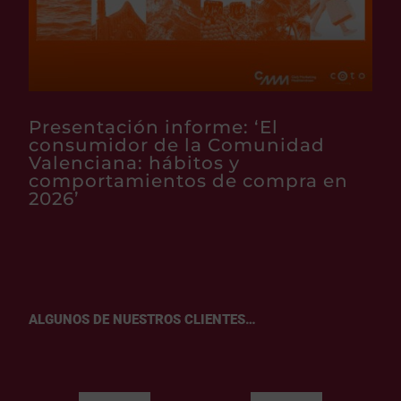
Presentación informe: ‘El
consumidor de la Comunidad
Valenciana: hábitos y
comportamientos de compra en
2026’
ALGUNOS DE NUESTROS CLIENTES…