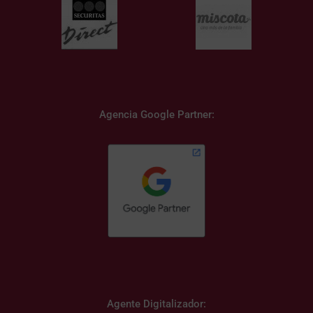
Agencia Google Partner:
Agente Digitalizador: