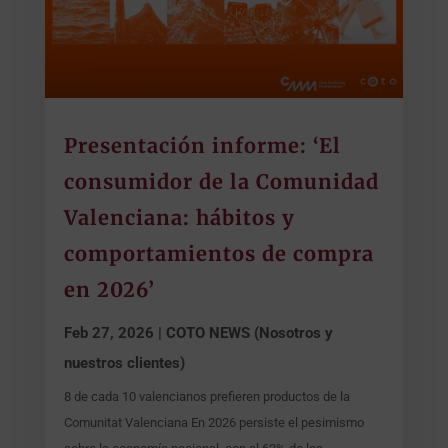
Presentación informe: ‘El
consumidor de la Comunidad
Valenciana: hábitos y
comportamientos de compra
en 2026’
Feb 27, 2026
|
COTO NEWS (Nosotros y
nuestros clientes)
8 de cada 10 valencianos prefieren productos de la
Comunitat Valenciana En 2026 persiste el pesimismo