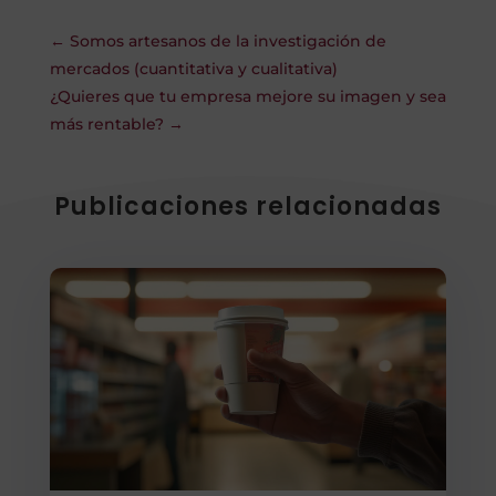
←
Somos artesanos de la investigación de
mercados (cuantitativa y cualitativa)
¿Quieres que tu empresa mejore su imagen y sea
más rentable?
→
Publicaciones relacionadas